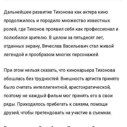
Дальнейшее развитие Тихонова как актера кино
продолжилось и породило множество известных
ролей, где Тихонов проявил себя как профессионал и
полюбился зрителю. В целом за пятьдесят лет,
отданных экрану, Вячеслав Васильевич стал живой
легендой и прообразом многих персонажей.
При этом нельзя сказать, что кинокарьера Тихонова
обошлась без трудностей. Внешность артиста принято
было считать интеллигентной, аристократической,
поэтому не каждый фильм мог принять его в свои
ряды. Приходилось прибегать к связям, помощи
друзей, чтобы претендовать на участие в съемках.