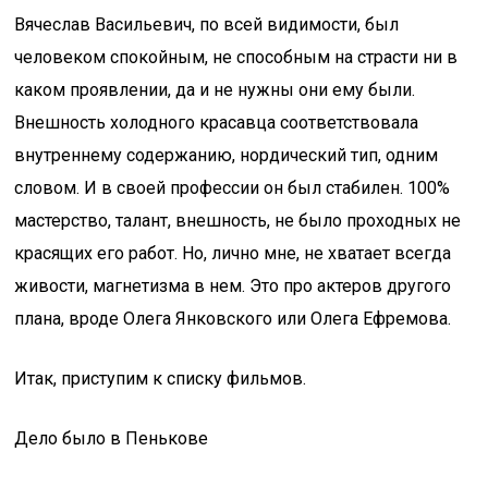
Вячеслав Васильевич, по всей видимости, был
человеком спокойным, не способным на страсти ни в
каком проявлении, да и не нужны они ему были.
Внешность холодного красавца соответствовала
внутреннему содержанию, нордический тип, одним
словом. И в своей профессии он был стабилен. 100%
мастерство, талант, внешность, не было проходных не
красящих его работ. Но, лично мне, не хватает всегда
живости, магнетизма в нем. Это про актеров другого
плана, вроде Олега Янковского или Олега Ефремова.
Итак, приступим к списку фильмов.
Дело было в Пенькове