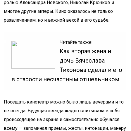
ролью Александра Невского, Николай Крючков и
многие другие актеры. Кино оказалось не только
развлечением, но и важной вехой в его судьбе.
Читайте также:
Как вторая жена и
дочь Вячеслава
Тихонова сделали его
в старости несчастным отшельником
Посещать кинотеатр можно было лишь вечерами и то
не всегда. Будущая звезда жадно впитывала в себя
происходящее на экране и самостоятельно обучался
всему — запоминал приемы, жесты, интонации, манеру