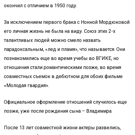
окончил с отличием в 1950 году.
За исключением первого брака с Нонной Мордюковой
его личная жизнь не была на виду. Союз этих 2-х
талантливых людей можно смело назвать
парадоксальным, «лед и пламя», что называется. Они
познакомились еще во время учебы во ВГИКЕ, но
отношения стали романтическими позже, во время
совместных съемок в дебютном для обоих фильме
«Молодая гвардия».
Официальное оформление отношений случилось еще
позже, уже после рождения сына – Владимира.
После 13 лет совместной жизни актеры развелись,