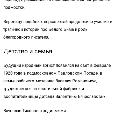
подмостки.
Вереницу подобных персонажей продолжило участие в
трагичной истории про Белого Бима и роль
благородного писателя.
Детство и семья
Будущий народный артист появился на свет в феврале
1928 года в подмосковном Павловском Посаде, в
семье рабочего-механика Василия Романовича,
трудившегося на текстильной фабрике, и
воспитательницы детсада Валентины Вячеславовны.
Вячеслав Тихонов с родителями