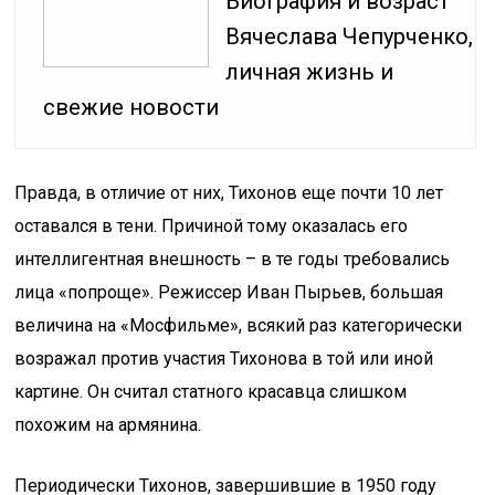
Биография и возраст
Вячеслава Чепурченко,
личная жизнь и
свежие новости
Правда, в отличие от них, Тихонов еще почти 10 лет
оставался в тени. Причиной тому оказалась его
интеллигентная внешность – в те годы требовались
лица «попроще». Режиссер Иван Пырьев, большая
величина на «Мосфильме», всякий раз категорически
возражал против участия Тихонова в той или иной
картине. Он считал статного красавца слишком
похожим на армянина.
Периодически Тихонов, завершившие в 1950 году