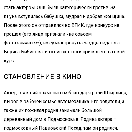
стать актером. Они были категорически против. За
внука вступилась бабушка, мудрая и добрая женщина.
После этого он отправился во ВГИК, где конкурс не
прошел (его лицо признали «не совсем
фотогеничным»), но сумел тронуть сердце педагога
Бориса Бибикова, и тот из жалости принял его на свой
курс.
СТАНОВЛЕНИЕ В КИНО
Актер, ставший знаменитым благодаря роли Штирлица,
вырос в рабочей семье автомеханика. Его родители, а
также их пожилая родня занимали большой
деревянный дом в Подмосковье. Родина актера –
подмосковный Павловский Посад, там он родился,