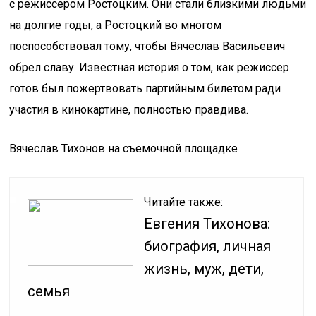
с режиссером Ростоцким. Они стали близкими людьми
на долгие годы, а Ростоцкий во многом
поспособствовал тому, чтобы Вячеслав Васильевич
обрел славу. Известная история о том, как режиссер
готов был пожертвовать партийным билетом ради
участия в кинокартине, полностью правдива.
Вячеслав Тихонов на съемочной площадке
Читайте также:
Евгения Тихонова:
биография, личная
жизнь, муж, дети,
семья