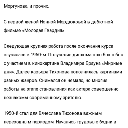
Моргунова, и прочих.
С первой женой Нонной Мордюковой в дебютной
фильме «Молодая Гвардия»
Следующая крупная работа после окончания курса
случилась в 1950-м. Получение диплома шло бок о бок
с участием в кинокартине Владимира Брауна «Мирные
дни». Далее карьера Тихонова пополнилась картинами
разных жанров. Снимался он немало, но многие
работы на этапе становления как актера совершенно
незнакомы современному зрителю.
1950-й стал для Вячеслава Тихонова важным
переходным периодом. Начались трудовые будни в