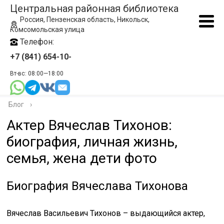
Центральная районная библиотека
Россия, Пензенская область, Никольск,
Комсомольская улица
Телефон:
+7 (841) 654-10-
Вт-вс: 08:00—18:00
Блог
›
Актер Вячеслав Тихонов:
биография, личная жизнь,
семья, жена дети фото
Биография Вячеслава Тихонова
Вячеслав Васильевич Тихонов – выдающийся актер,