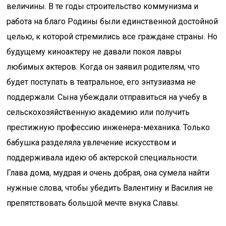
величины. В те годы строительство коммунизма и
работа на благо Родины были единственной достойной
целью, к которой стремились все граждане страны. Но
будущему киноактеру не давали покоя лавры
любимых актеров. Когда он заявил родителям, что
будет поступать в театральное, его энтузиазма не
поддержали. Сына убеждали отправиться на учебу в
сельскохозяйственную академию или получить
престижную профессию инженера-механика. Только
бабушка разделяла увлечение искусством и
поддерживала идею об актерской специальности.
Глава дома, мудрая и очень добрая, она сумела найти
нужные слова, чтобы убедить Валентину и Василия не
препятствовать большой мечте внука Славы.