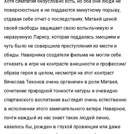
Хотя симпатия безусловно есть, но оба они люди не
поверхностные и не поддаются минутному порыву,
отдавая себе отчет о последствиях. Матвей ценой
своей свободы защищает свою вспыльчивую и
неразумную Ларису, которая поддалась эмоциям и
чуть было не совершила преступления из мести и
обиды. Наверняка создатели фильма не могли себе
отказать в игре на контрасте внешности и профессии/
образа героя в целом, несмотря на этот контраст
Вячеслав Тихонов очень органичен в роли Матвея,
сочетание природной тонкости натуры и очевидно
спартанского воспитания выглядят очень естественно
в исполнении этого замечательного актера. Наверное,
почти каждый из нас знает таких людей лично,
казалось бы, рожден в глухой провинции или даже