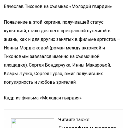
Вячеслав Тихонов на съемках «Молодой гвардии»
Появление в этой картине, получившей статус
культовой, стало для него прекрасной путевкой в
жизнь, как и для других занятых в фильме артистов –
Нонны Мордюковой (роман между актрисой и
Тихоновым завязался именно на съемочной
площадке), Сергея Бондарчука, Инны Макаровой,
Клары Лучко, Сергея Гурзо, вмиг получивших
популярность и любовь зрителей.
Кадр из фильма «Молодая гвардия»
Читайте также: