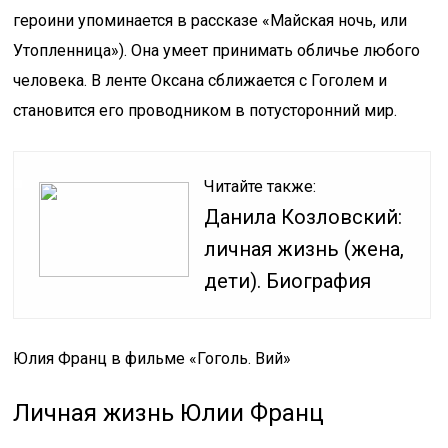
героини упоминается в рассказе «Майская ночь, или
Утопленница»). Она умеет принимать обличье любого
человека. В ленте Оксана сближается с Гоголем и
становится его проводником в потусторонний мир.
Читайте также:
Данила Козловский:
личная жизнь (жена,
дети). Биография
Юлия Франц в фильме «Гоголь. Вий»
Личная жизнь Юлии Франц