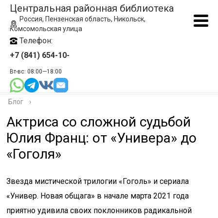
Центральная районная библиотека
Россия, Пензенская область, Никольск,
Комсомольская улица
Телефон:
+7 (841) 654-10-
Вт-вс: 08:00—18:00
Блог
›
Актриса со сложной судьбой
Юлия Франц: от «Универа» до
«Гоголя»
Звезда мистической трилогии «Гоголь» и сериала
«Универ. Новая общага» в начале марта 2021 года
приятно удивила своих поклонников радикальной