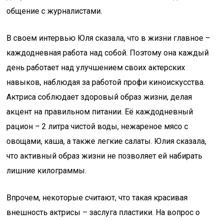
общение с журналистами.
В своем интервью Юля сказала, что в жизни главное –
каждодневная работа над собой. Поэтому она каждый
день работает над улучшением своих актерских
навыков, наблюдая за работой профи киноискусства.
Актриса соблюдает здоровый образ жизни, делая
акцент на правильном питании. Её каждодневный
рацион – 2 литра чистой воды, нежареное мясо с
овощами, каша, а также легкие салаты. Юлия сказала,
что активный образ жизни не позволяет ей набирать
лишние килограммы.
Впрочем, некоторые считают, что такая красивая
внешность актрисы – заслуга пластики. На вопрос о