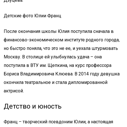
Дзуцева.
Детские фото Юлии Франц
После окончания школы Юлия поступила сначала в
финансово-экономическом институте родного города,
но быстро поняла, что это не ее, и уехала штурмовать
Москву. В столице ей улыбнулась удача – она
поступила в ВТУ им. Щепкина, на курс профессора
Бориса Владимировича Клюева. В 2014 году девушка
окончила театральное и стала дипломированной
актрисой.
Детство и юность
Франц – творческий псевдоним Юлии, а настоящая