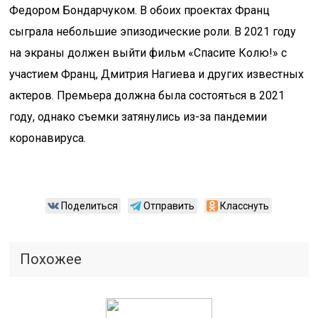
Федором Бондарчуком. В обоих проектах Франц
сыграла небольшие эпизодические роли. В 2021 году
на экраны должен выйти фильм «Спасите Колю!» с
участием Франц, Дмитрия Нагиева и других известных
актеров. Премьера должна была состояться в 2021
году, однако съемки затянулись из-за пандемии
коронавируса.
Поделиться
Отправить
Класснуть
Похожее