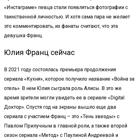
«Инстаграме» певца стали появляться фотографии с
таинственной личностью. И хотя сама пара не желает
это комментировать, их фанаты считают, что эта
девушка Франц.
Юлия Франц сейчас
В 2021 году состоялась премьера продолжения
сериала «Кухня», которое получило название «Война за
отель». В нем Юлия сыграла роль Алисы. В это же
время зрители могли увидеть ее в сериале «Digital
Доктор». Спустя год на экраны вышло еще два
сериала с участием Франц – это «Тень звезды» с
Павлом Прилучным в главной роли, а также второй
сезон сериала «Метод» с Паулиной Андреевой и