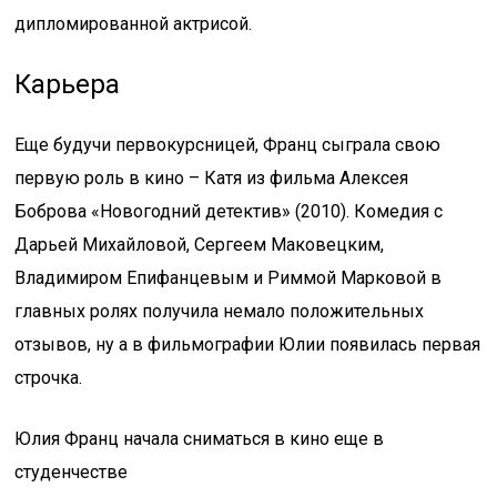
дипломированной актрисой.
Карьера
Еще будучи первокурсницей, Франц сыграла свою
первую роль в кино – Катя из фильма Алексея
Боброва «Новогодний детектив» (2010). Комедия с
Дарьей Михайловой, Сергеем Маковецким,
Владимиром Епифанцевым и Риммой Марковой в
главных ролях получила немало положительных
отзывов, ну а в фильмографии Юлии появилась первая
строчка.
Юлия Франц начала сниматься в кино еще в
студенчестве