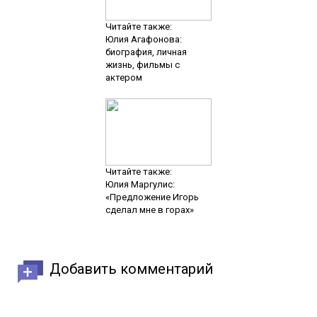
Читайте также:
Юлия Агафонова:
биография, личная
жизнь, фильмы с
актером
Читайте также:
Юлия Маргулис:
«Предложение Игорь
сделал мне в горах»
Добавить комментарий