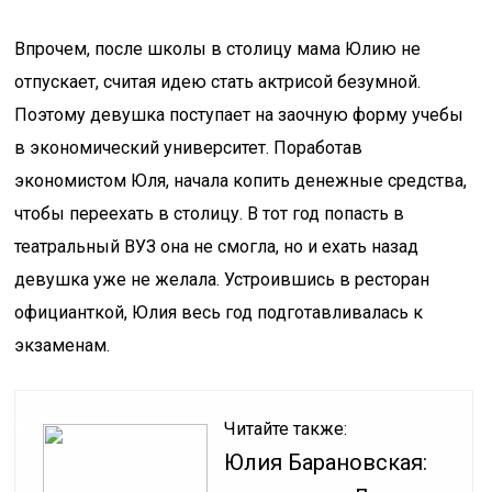
Впрочем, после школы в столицу мама Юлию не
отпускает, считая идею стать актрисой безумной.
Поэтому девушка поступает на заочную форму учебы
в экономический университет. Поработав
экономистом Юля, начала копить денежные средства,
чтобы переехать в столицу. В тот год попасть в
театральный ВУЗ она не смогла, но и ехать назад
девушка уже не желала. Устроившись в ресторан
официанткой, Юлия весь год подготавливалась к
экзаменам.
Читайте также:
Юлия Барановская: