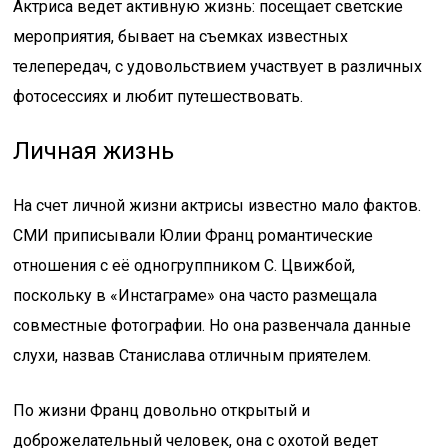
Актриса ведет активную жизнь: посещает светские
мероприятия, бывает на съемках известных
телепередач, с удовольствием участвует в различных
фотосессиях и любит путешествовать.
Личная жизнь
На счет личной жизни актрисы известно мало фактов.
СМИ приписывали Юлии Франц романтические
отношения с её одногруппником С. Цвижбой,
поскольку в «Инстаграме» она часто размещала
совместные фотографии. Но она развенчала данные
слухи, назвав Станислава отличным приятелем.
По жизни Франц довольно открытый и
доброжелательный человек, она с охотой ведет