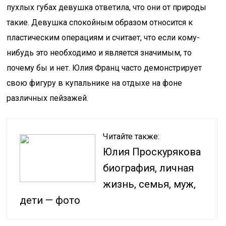
пухлых губах девушка ответила, что они от природы
такие. Девушка спокойным образом относится к
пластическим операциям и считает, что если кому-
нибудь это необходимо и является значимым, то
почему бы и нет. Юлия Франц часто демонстрирует
свою фигуру в купальнике на отдыхе на фоне
различных пейзажей.
Читайте также:
Юлия Проскурякова
биография, личная
жизнь, семья, муж,
дети — фото