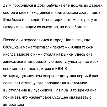
дым просочился в дом. Бабушка еле дошла до дверей,
сестра и мама находились в критическом состоянии, а
Юля была в порядке. Она говорит, что много раз уже
находилась рядом со смертью, но все обошлось.
Позже они переселяются в город Чаплыгин, где
бабушка и мама торговали пакетами, Юлия также
иногда вместе с ними стояла на рынке. Здесь она
записалась в танцевальную школу, участвуя во всех
спектаклях в школе, играя в КВН. В
четырнадцатилетнем возрасте девушка первый раз
посещает столицу, где попадает на дипломное
выступление выпускников ГИТИСа. В то время она
понимает, что желает свое будущее связывать с
актерством.