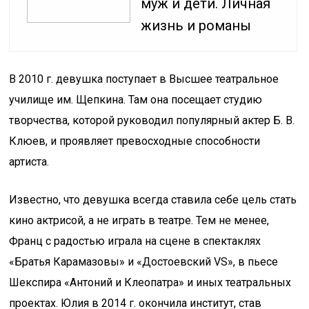
муж и дети. Личная
жизнь и романы
В 2010 г. девушка поступает в Высшее театральное
училище им. Щепкина. Там она посещает студию
творчества, которой руководил популярный актер Б. В.
Клюев, и проявляет превосходные способности
артиста.
Известно, что девушка всегда ставила себе цель стать
кино актрисой, а не играть в театре. Тем не менее,
Франц с радостью играла на сцене в спектаклях
«Братья Карамазовы» и «Достоевский VS», в пьесе
Шекспира «Антоний и Клеопатра» и иных театральных
проектах. Юлия в 2014 г. окончила институт, став