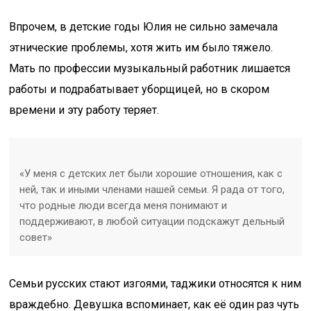
Впрочем, в детские годы Юлия не сильно замечала
этнические проблемы, хотя жить им было тяжело.
Мать по профессии музыкальный работник лишается
работы и подрабатывает уборщицей, но в скором
времени и эту работу теряет.
«У меня с детских лет были хорошие отношения, как с
ней, так и иными членами нашей семьи. Я рада от того,
что родные люди всегда меня понимают и
поддерживают, в любой ситуации подскажут дельный
совет»
Семьи русских стают изгоями, таджики относятся к ним
враждебно. Девушка вспоминает, как её один раз чуть