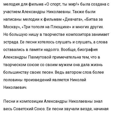
мелодия для фильма «О спорт, ты мир!» была создана с
участием Александры Николаевны. Также были
написаны мелодии к фильмам «Девчата», «Битва за
Москву», «Три тополя на Плющихе» и многих других.
Но большую нишу в творчестве композитора занимает
эстрада. Ее песни хотелось слушать и слушать, а слова
оставались в памяти надолго. Вообще, биография
Александры Пахмутовой примечательна тем, что в
творческом союзе со своим мужем она дала жизнь
большинству своих песен. Ведь автором слов более
половины произведений является Николай
Николаевич.
Песни и композиции Александры Николаевны знал
весь Советский Союз. Ее песни звучали везде, начиная