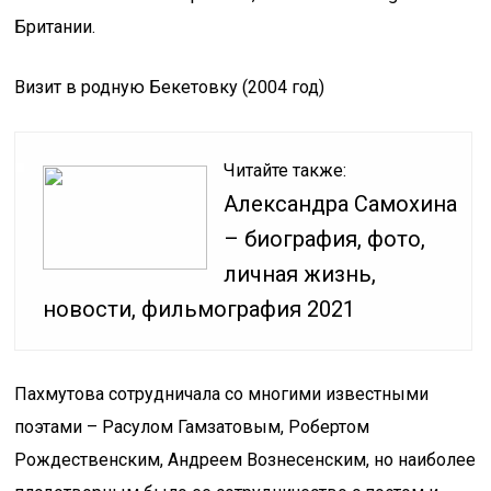
Британии.
Визит в родную Бекетовку (2004 год)
Читайте также:
Александра Самохина
– биография, фото,
личная жизнь,
новости, фильмография 2021
Пахмутова сотрудничала со многими известными
поэтами – Расулом Гамзатовым, Робертом
Рождественским, Андреем Вознесенским, но наиболее