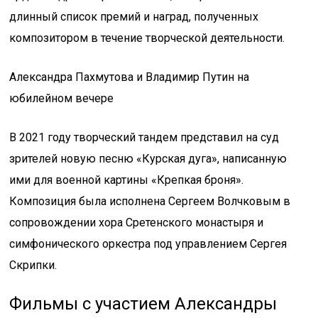
длинный список премий и наград, полученных
композитором в течение творческой деятельности.
Александра Пахмутова и Владимир Путин на
юбилейном вечере
В 2021 году творческий тандем представил на суд
зрителей новую песню «Курская дуга», написанную
ими для военной картины «Крепкая броня».
Композиция была исполнена Сергеем Волчковым в
сопровождении хора Сретенского монастыря и
симфонического оркестра под управлением Сергея
Скрипки.
Фильмы с участием Александры