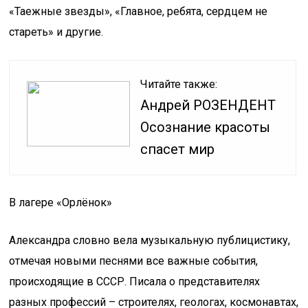
«Таежные звезды», «Главное, ребята, сердцем не
стареть» и другие.
Читайте также:
Андрей РОЗЕНДЕНТ
Осознание красоты
спасет мир
В лагере «Орлёнок»
Александра словно вела музыкальную публицистику,
отмечая новыми песнями все важные события,
происходящие в СССР. Писала о представителях
разных профессий – строителях, геологах, космонавтах,