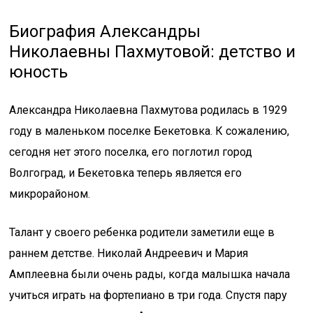
Биография Александры
Николаевны Пахмутовой: детство и
юность
Александра Николаевна Пахмутова родилась в 1929
году в маленьком поселке Бекетовка. К сожалению,
сегодня нет этого поселка, его поглотил город
Волгоград, и Бекетовка теперь является его
микрорайоном.
Талант у своего ребенка родители заметили еще в
раннем детстве. Николай Андреевич и Мария
Амплеевна были очень рады, когда малышка начала
учиться играть на фортепиано в три года. Спустя пару