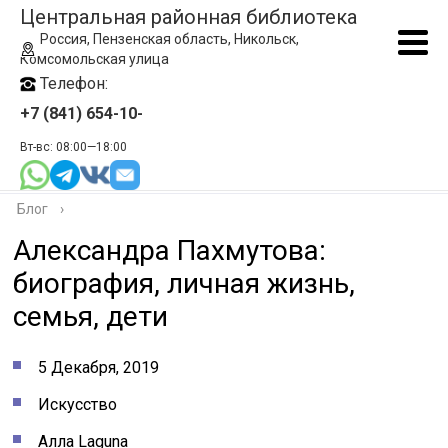
Центральная районная библиотека
Россия, Пензенская область, Никольск,
Комсомольская улица
Телефон:
+7 (841) 654-10-
Вт-вс: 08:00—18:00
Блог
›
Александра Пахмутова:
биография, личная жизнь,
семья, дети
5 Декабря, 2019
Искусство
Алла Laguna