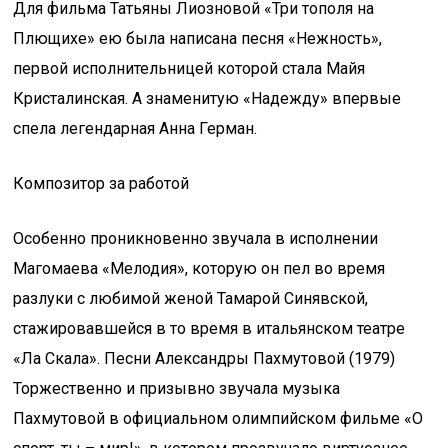
Для фильма Татьяны Лиозновой «Три тополя на
Плющихе» ею была написана песня «Нежность»,
первой исполнительницей которой стала Майя
Кристалинская. А знаменитую «Надежду» впервые
спела легендарная Анна Герман.
Композитор за работой
Особенно проникновенно звучала в исполнении
Магомаева «Мелодия», которую он пел во время
разлуки с любимой женой Тамарой Синявской,
стажировавшейся в то время в итальянском театре
«Ла Скала». Песни Александры Пахмутовой (1979)
Торжественно и призывно звучала музыка
Пахмутовой в официальном олимпийском фильме «О