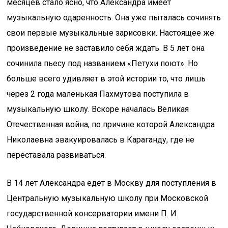
месяцев стало ясно, что Александра имеет
музыкальную одаренность. Она уже пыталась сочинять
свои первые музыкальные зарисовки. Настоящее же
произведение не заставило себя ждать. В 5 лет она
сочинила пьесу под названием «Петухи поют». Но
больше всего удивляет в этой истории то, что лишь
через 2 года маленькая Пахмутова поступила в
музыкальную школу. Вскоре началась Великая
Отечественная война, по причине которой Александра
Николаевна эвакуировалась в Караганду, где не
переставала развиваться.
В 14 лет Александра едет в Москву для поступления в
Центральную музыкальную школу при Московской
государственной консерватории имени П. И.