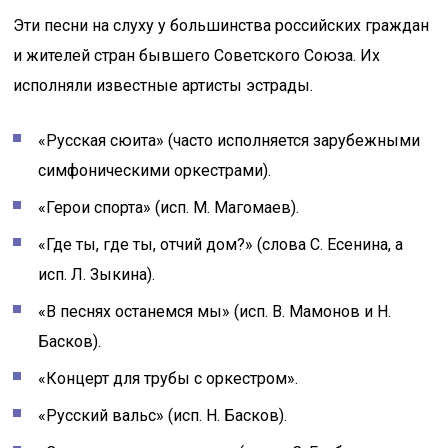
Эти песни на слуху у большинства российских граждан
и жителей стран бывшего Советского Союза. Их
исполняли известные артисты эстрады.
«Русская сюита» (часто исполняется зарубежными
симфоническими оркестрами).
«Герои спорта» (исп. М. Магомаев).
«Где ты, где ты, отчий дом?» (слова С. Есенина, а
исп. Л. Зыкина).
«В песнях останемся мы» (исп. В. Мамонов и Н.
Басков).
«Концерт для трубы с оркестром».
«Русский вальс» (исп. Н. Басков).