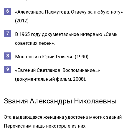
«Александра Пахмутова. Отвечу за любую ноту»
(2012).
В 1965 году документальное интервью «Семь
советских песен».
Монологи о Юрии Гуляеве (1990).
«Евгений Светланов. Воспоминание…»
(документальный фильм, 2008).
Звания Александры Николаевны
Эта выдающаяся женщина удостоена многих званий.
Перечислим лишь некоторые из них: