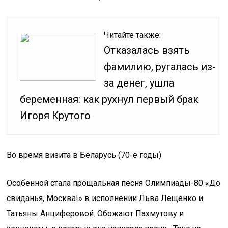
Читайте также:
Отказалась взять
фамилию, ругалась из-
за денег, ушла
беременная: как рухнул первый брак
Игоря Крутого
Во время визита в Беларусь (70-е годы)
Особенной стала прощальная песня Олимпиады-80 «До
свиданья, Москва!» в исполнении Льва Лещенко и
Татьяны Анциферовой. Обожают Пахмутову и