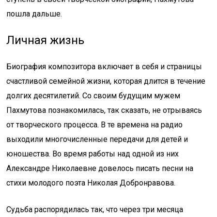
пошла дальше.
Личная жизнь
Биография композитора включает в себя и страницы
счастливой семейной жизни, которая длится в течение
долгих десятилетий. Со своим будущим мужем
Пахмутова познакомилась, так сказать, не отрываясь
от творческого процесса. В те времена на радио
выходили многочисленные передачи для детей и
юношества. Во время работы над одной из них
Александре Николаевне довелось писать песни на
стихи молодого поэта Николая Добронравова.
Судьба распорядилась так, что через три месяца