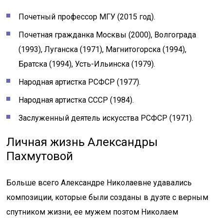
Почетный профессор МГУ (2015 год).
Почетная гражданка Москвы (2000), Волгограда
(1993), Луганска (1971), Магнитогорска (1994),
Братска (1994), Усть-Ильинска (1979).
Народная артистка РСФСР (1977).
Народная артистка СССР (1984).
Заслуженный деятель искусства РСФСР (1971).
Личная жизнь Александры
Пахмутовой
Больше всего Александре Николаевне удавались
композиции, которые были созданы в дуэте с верным
спутником жизни, ее мужем поэтом Николаем