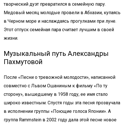
творческий дуэт превратился в семейную пару.
Медовый месяц молодые провели в Абхазии, купаясь
в Черном море и наслаждаясь прогулками при луне.
Этот отпуск семейная пара считает лучшим в своей
жизни.
Музыкальный путь Александры
Пахмутовой
После «Песни о тревожной молодости», написанной
совместно с Львом Ошаниным к фильму «По ту
сторону», вышедшему в 1958 году, ее имя стало
широко известным. Спустя годы эта песня прозвучала
в исполнении группы «Поющие голоса Японии». А
группа Rammstein в 2002 году дала этой песне новое