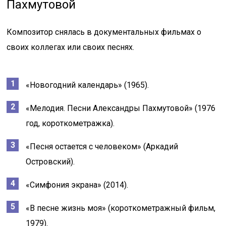
Пахмутовой
Композитор снялась в документальных фильмах о
своих коллегах или своих песнях.
«Новогодний календарь» (1965).
«Мелодия. Песни Александры Пахмутовой» (1976
год, короткометражка).
«Песня остается с человеком» (Аркадий
Островский).
«Симфония экрана» (2014).
«В песне жизнь моя» (короткометражный фильм,
1979).