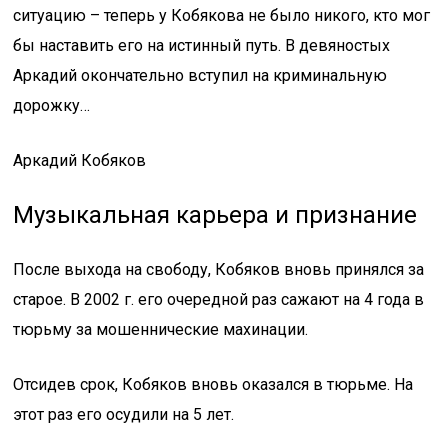
ситуацию – теперь у Кобякова не было никого, кто мог
бы наставить его на истинный путь. В девяностых
Аркадий окончательно вступил на криминальную
дорожку…
Аркадий Кобяков
Музыкальная карьера и признание
После выхода на свободу, Кобяков вновь принялся за
старое. В 2002 г. его очередной раз сажают на 4 года в
тюрьму за мошеннические махинации.
Отсидев срок, Кобяков вновь оказался в тюрьме. На
этот раз его осудили на 5 лет.