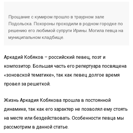
Прощание с кумиром прошло в траурном зале
Подольска. Похороны проходили в родном городке по
решению его любимой супруги Ирины. Могила певца на
муниципальном кладбище.
Аркадий Кобяков – российский певец, поэт и
композитор. Большая часть его репертуара посвящена
«зоновской тематике», так как певец долгое время
провел за решеткой.
Жизнь Аркадия Кобякова прошла в постоянной
динамике, так как его характер не позволял ему стоять
на месте или бездействовать. Особенности певца мы
рассмотрим в данной статье.