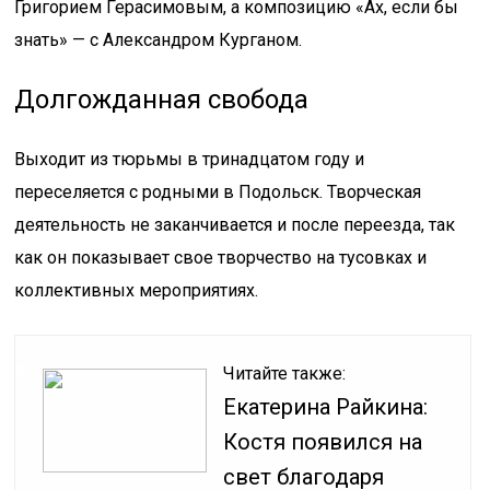
Григорием Герасимовым, а композицию «Ах, если бы
знать» — с Александром Курганом.
Долгожданная свобода
Выходит из тюрьмы в тринадцатом году и
переселяется с родными в Подольск. Творческая
деятельность не заканчивается и после переезда, так
как он показывает свое творчество на тусовках и
коллективных мероприятиях.
Читайте также:
Екатерина Райкина:
Костя появился на
свет благодаря