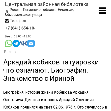
Центральная районная библиотека
Россия, Пензенская область, Никольск,
Комсомольская улица
Телефон:
+7 (841) 654-10-
Вт-вс: 08:00—18:00
Блог
›
Аркадий кобяков татуировки
что означают. Биография.
Знакомство с Ириной
Биография, история жизни Кобякова Аркадия
Олеговича..Детство и юность Аркадий Олегович
Кобяков появился на свет 02.06.1976 г. Это случилось в