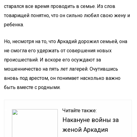
старался все время проводить в семье. Из слов
товарищей понятно, что он сильно любил свою жену и
ребенка.
Но, несмотря на то, что Аркадий дорожил семьей, она
не смогла его удержать от совершения новых
происшествий. И вскоре его осуждают за
мошенничество на пять лет лагерей. Очутившись
вновь под арестом, он понимает насколько важно
быть вместе с родными.
Читайте также:
Накануне войны за
женой Аркадия