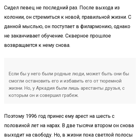
Сидел певец не последний раз. После выхода из
колонии, он стремиться к новой, правильной жизни. С
данной мыслью, он поступает в филармонию, однако
не заканчивает обучение. Скверное прошлое
возвращается к нему снова.
Если бы у него были родные люди, может быть они бы
смогли остановить его и избавить его от тюремной
жизни. Но, у Аркадия были лишь арестанты друзья, с
которым он и совершил грабеж.
Поэтому 1996 год принес ему арест на шесть с
половиной лет на нарах. В две тысячи втором он снова
выходит на свободу. Но, в жизни пока светлой полосы