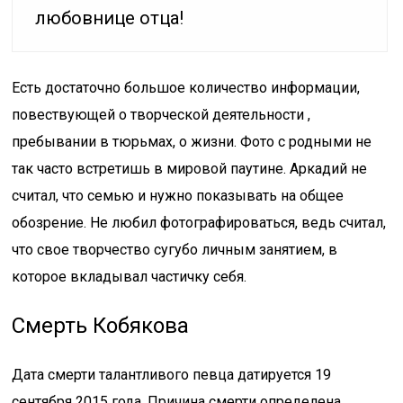
любовнице отца!
Есть достаточно большое количество информации,
повествующей о творческой деятельности ,
пребывании в тюрьмах, о жизни. Фото с родными не
так часто встретишь в мировой паутине. Аркадий не
считал, что семью и нужно показывать на общее
обозрение. Не любил фотографироваться, ведь считал,
что свое творчество сугубо личным занятием, в
которое вкладывал частичку себя.
Смерть Кобякова
Дата смерти талантливого певца датируется 19
сентября 2015 года. Причина смерти определена