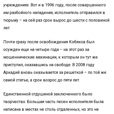
учреждениях. Вот и в 1996 году, после совершенного
им разбойного нападения, исполнитель отправился в
тюрьму – на сей раз срок вырос до шести с половиной
лет.
Почти сразу после освобождения Кобяков был
осужден еще на четыре года – на этот раз за
мошеннические махинации, к которым он тут же
приступил, оказавшись на свободе. В 2008 году
Аркадий вновь оказывается за решеткой – по той же
самой статье, а срок возрос до пяти лет.
Единственной отдушиной заключенного было
творчество. Большая часть песен исполнителя была
написана в местах не столь отдаленных, но это не