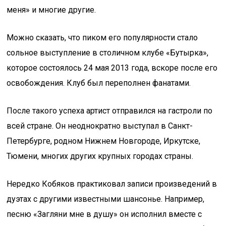
меня» и многие другие.
Можно сказать, что пиком его популярности стало
сольное выступление в столичном клубе «Бутырка»,
которое состоялось 24 мая 2013 года, вскоре после его
освобождения. Клуб был переполнен фанатами.
После такого успеха артист отправился на гастроли по
всей стране. Он неоднократно выступал в Санкт-
Петербурге, родном Нижнем Новгороде, Иркутске,
Тюмени, многих других крупных городах страны.
Нередко Кобяков практиковал записи произведений в
дуэтах с другими известными шансонье. Например,
песню «Загляни мне в душу» он исполнил вместе с