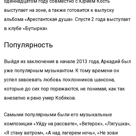
одиннадцатом году совместно с Юрием Кость
выступает на зоне, а также готовится к выпуску
альбома «Арестантская душа». Спустя 2 года выступает
в клубе «Бутырка».
Популярность
Выйдя из заключения в начале 2013 года, Аркадий был
уже популярным музыкантом. К тому времени он
успел завоевать любовь поклонников шансона,
которые до сих пор поражаются, не понимая, как так
внезапно и рано умер Кобяков.
Самыми популярными были его музыкальные
композиции «Уйду на рассвете», «Ветерок», «Лягушка»,
«Я стану ветром», «А над лагерем ночь», «Не зови