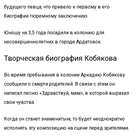
будущего певца, что привело к первому в его
биографии тюремному заключению.
Юношу на 3,5 года посадили в колонию для
несовершеннолетних в городе Ардатовск.
Творческая биография Кобякова
Во время пребывания в колонии Аркадию Кобякову
сообщили о смерти родителей. В связи с этим он
написал песню «Здравствуй, мам», в которой выразил
свои чувства.
Когда он станет знаменитым, то будет неоднократно
исполнять эту композицию на сцене перед зрителями.