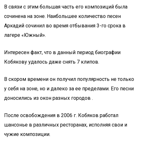
В связи с этим большая часть его композиций была
сочинена на зоне. Наибольшее количество песен
Аркадий сочинил во время отбывания 3-го срока в
лагере «Южный».
Интересен факт, что в данный период биографии
Кобякову удалось даже снять 7 клипов.
В скором времени он получил популярность не только
у себя на зоне, но и далеко за ее пределами. Его песни
доносились из окон разных городов .
После освобождения в 2006 г. Кобяков работал
шансонье в различных ресторанах, исполняя свои и
чужие композиции.