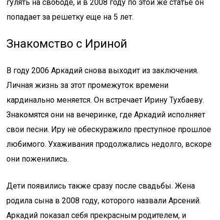
гулять на свободе, и в 2008 году по этой же статье он
попадает за решетку еще на 5 лет.
Знакомство с Ириной
В году 2006 Аркадий снова выходит из заключения.
Личная жизнь за этот промежуток времени
кардинально меняется. Он встречает Ирину Тухбаеву.
Знакомятся они на вечеринке, где Аркадий исполняет
свои песни. Иру не обескуражило преступное прошлое
любимого. Ухаживания продолжались недолго, вскоре
они поженились.
Дети появились также сразу после свадьбы. Жена
родила сына в 2008 году, которого назвали Арсений.
Аркадий показал себя прекрасным родителем, и