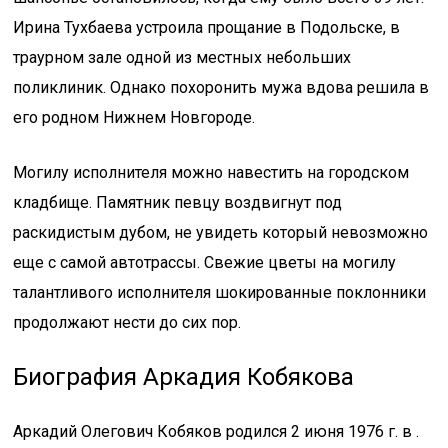
Ирина Тухбаева устроила прощание в Подольске, в
траурном зале одной из местных небольших
поликлиник. Однако похоронить мужа вдова решила в
его родном Нижнем Новгороде.
Могилу исполнителя можно навестить на городском
кладбище. Памятник певцу воздвигнут под
раскидистым дубом, не увидеть который невозможно
еще с самой автотрассы. Свежие цветы на могилу
талантливого исполнителя шокированные поклонники
продолжают нести до сих пор.
Биография Аркадия Кобякова
Аркадий Олегович Кобяков родился 2 июня 1976 г. в .