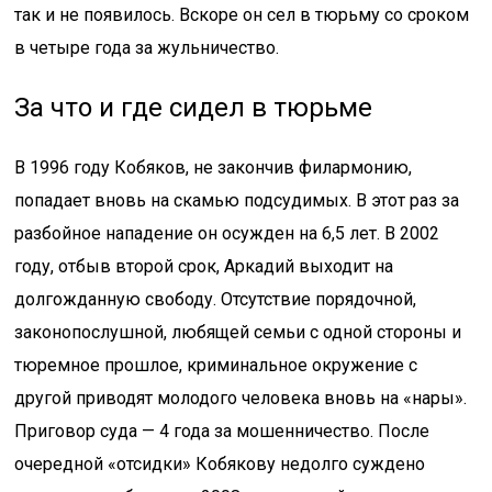
так и не появилось. Вскоре он сел в тюрьму со сроком
в четыре года за жульничество.
За что и где сидел в тюрьме
В 1996 году Кобяков, не закончив филармонию,
попадает вновь на скамью подсудимых. В этот раз за
разбойное нападение он осужден на 6,5 лет. В 2002
году, отбыв второй срок, Аркадий выходит на
долгожданную свободу. Отсутствие порядочной,
законопослушной, любящей семьи с одной стороны и
тюремное прошлое, криминальное окружение с
другой приводят молодого человека вновь на «нары».
Приговор суда — 4 года за мошенничество. После
очередной «отсидки» Кобякову недолго суждено