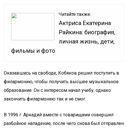
Читайте также:
Актриса Екатерина
Райкина: биография,
личная жизнь, дети,
фильмы и фото
Оказавшись на свободе, Кобяков решил поступить в
филармонию, чтобы получить высшее музыкальное
образование. Он с интересом начал учебу, однако
закончить филармонию так и не смог.
В 1996 г. Аркадий вместе с товарищами совершил
разбойное нападение, после чего снова был отправлен