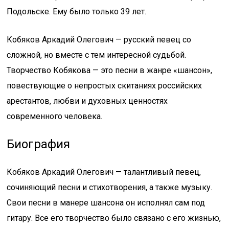
Подольске. Ему было только 39 лет.
Кобяков Аркадий Олегович — русский певец со
сложной, но вместе с тем интересной судьбой.
Творчество Кобякова — это песни в жанре «шансон»,
повествующие о непростых скитаниях российских
арестантов, любви и духовных ценностях
современного человека.
Биография
Кобяков Аркадий Олегович — талантливый певец,
сочиняющий песни и стихотворения, а также музыку.
Свои песни в манере шансона он исполнял сам под
гитару. Все его творчество было связано с его жизнью,