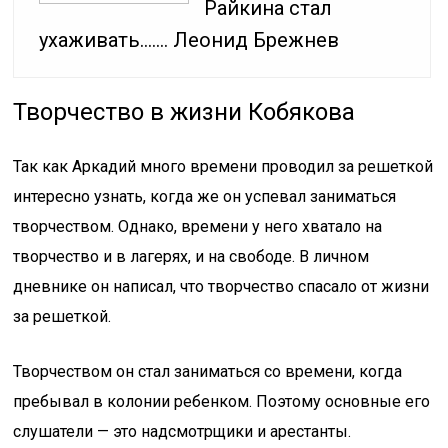
Райкина стал
ухаживать……. Леонид Брежнев
Творчество в жизни Кобякова
Так как Аркадий много времени проводил за решеткой
интересно узнать, когда же он успевал заниматься
творчеством. Однако, времени у него хватало на
творчество и в лагерях, и на свободе. В личном
дневнике он написал, что творчество спасало от жизни
за решеткой.
Творчеством он стал заниматься со времени, когда
пребывал в колонии ребенком. Поэтому основные его
слушатели — это надсмотрщики и арестанты.