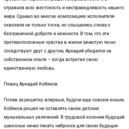
отражала всю жестокость и несправедливость нашего
мира. Однако во многих композициях исполнителя
сквозила не только тоска, но слышались слова о
безграничной доброте и нежности. В том, что эти
противоположные чувства в жизни зачастую тесно
соседствуют друг с другом, Аркадий убедился на
собственном опыте – когда встретил свою
единственную любовь.
Певец Аркадий Кобяков
Попав за решетку впервые, будучи еще совсем юным,
Кобяков решил не оставлять своих детских
музыкальных увлечений. В трудовой колонии будущий
шансонье начал писать наброски для своих будущих