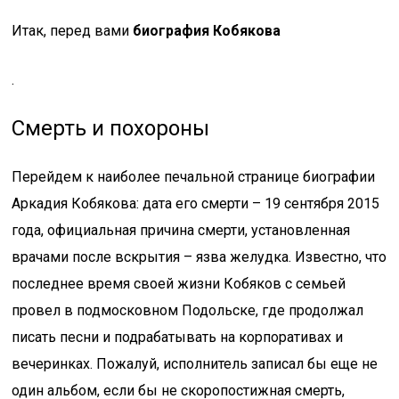
Итак, перед вами
биография Кобякова
.
Смерть и похороны
Перейдем к наиболее печальной странице биографии
Аркадия Кобякова: дата его смерти – 19 сентября 2015
года, официальная причина смерти, установленная
врачами после вскрытия – язва желудка. Известно, что
последнее время своей жизни Кобяков с семьей
провел в подмосковном Подольске, где продолжал
писать песни и подрабатывать на корпоративах и
вечеринках. Пожалуй, исполнитель записал бы еще не
один альбом, если бы не скоропостижная смерть,