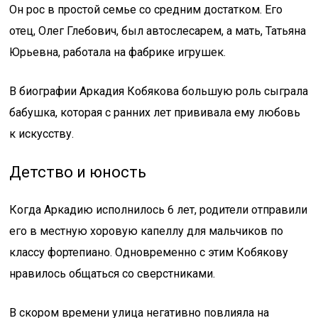
Он рос в простой семье со средним достатком. Его
отец, Олег Глебович, был автослесарем, а мать, Татьяна
Юрьевна, работала на фабрике игрушек.
В биографии Аркадия Кобякова большую роль сыграла
бабушка, которая с ранних лет прививала ему любовь
к искусству.
Детство и юность
Когда Аркадию исполнилось 6 лет, родители отправили
его в местную хоровую капеллу для мальчиков по
классу фортепиано. Одновременно с этим Кобякову
нравилось общаться со сверстниками.
В скором времени улица негативно повлияла на