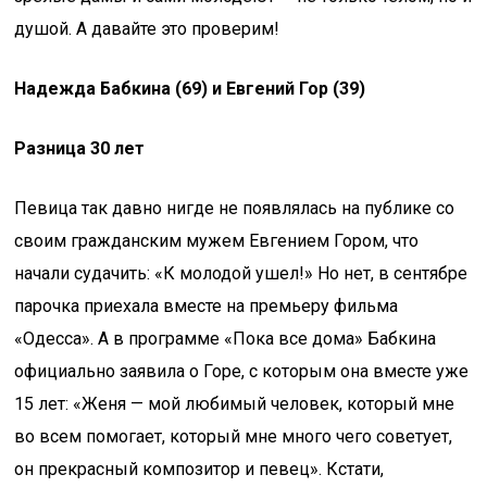
душой. А давайте это проверим!
Надежда Бабкина (69) и Евгений Гор (39)
Разница 30 лет
Певица так давно нигде не появлялась на публике со
своим гражданским мужем Евгением Гором, что
начали судачить: «К молодой ушел!» Но нет, в сентябре
парочка приехала вместе на премьеру фильма
«Одесса». А в программе «Пока все дома» Бабкина
официально заявила о Горе, с которым она вместе уже
15 лет: «Женя — мой любимый человек, который мне
во всем помогает, который мне много чего советует,
он прекрасный композитор и певец». Кстати,