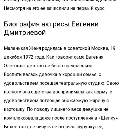
Несмотря на это ее зачислили на первый курс.
Биография актрисы Евгении
Дмитриевой
Маленькая Женя родилась в советской Москве, 19
декабря 1972 года. Как говорит сама Евгения
Олеговна, детство ее было прекрасным.
Воспитывалась девочка в хорошей семье, с
удовольствием посещая театральную студию. Свою
полноту она с детства воспринимала как норму, с
удовольствием поглощая обожаемую жареную
картошку. По поводу лишнего веса девушка не
комплексовала даже после поступления в «Щепку».
Более того, ее ничуть не огорчал фурункулез,