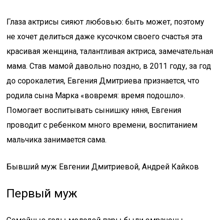
Глаза актрисы сияют любовью: быть может, поэтому
не хочет делиться даже кусочком своего счастья эта
красивая женщина, талантливая актриса, замечательная
мама. Став мамой давольно поздно, в 2011 году, за год
до сорокалетия, Евгения Дмитриева признается, что
родила сына Марка «вовремя: время подошло».
Помогает воспитывать сынишку няня, Евгения
проводит с ребенком много времени, воспитанием
мальчика занимается сама.
Бывший муж Евгении Дмитриевой, Андрей Кайков
Первый муж