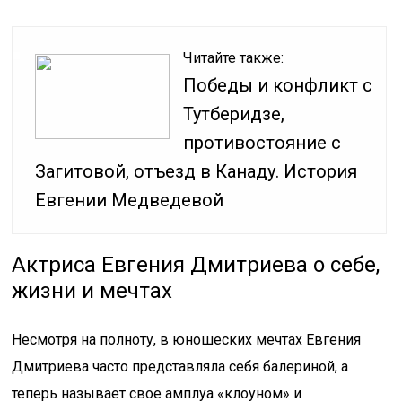
Читайте также:
Победы и конфликт с
Тутберидзе,
противостояние с
Загитовой, отъезд в Канаду. История
Евгении Медведевой
Актриса Евгения Дмитриева о себе,
жизни и мечтах
Несмотря на полноту, в юношеских мечтах Евгения
Дмитриева часто представляла себя балериной, а
теперь называет свое амплуа «клоуном» и