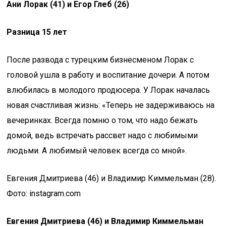
Ани Лорак (41) и Егор Глеб (26)
Разница 15 лет
После развода с турецким бизнесменом Лорак с
головой ушла в работу и воспитание дочери. А потом
влюбилась в молодого продюсера. У Лорак началась
новая счастливая жизнь: «Теперь не задерживаюсь на
вечеринках. Всегда помню о том, что надо бежать
домой, ведь встречать рассвет надо с любимыми
людьми. А любимый человек всегда со мной».
Евгения Дмитриева (46) и Владимир Киммельман (28).
Фото: instagram.com
Евгения Дмитриева (46) и Владимир Киммельман