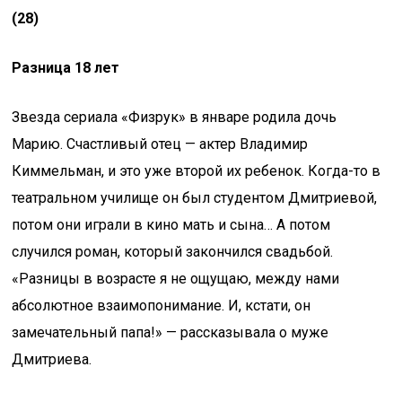
(28)
Разница 18 лет
Звезда сериала «Физрук» в январе родила дочь
Марию. Счастливый отец — актер Владимир
Киммельман, и это уже второй их ребенок. Когда-то в
театральном училище он был студентом Дмитриевой,
потом они играли в кино мать и сына… А потом
случился роман, который закончился свадьбой.
«Разницы в возрасте я не ощущаю, между нами
абсолютное взаимопонимание. И, кстати, он
замечательный папа!» — рассказывала о муже
Дмитриева.