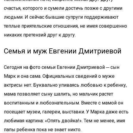
счастья, которого и сумели достичь позже с другими
людьми. И сейчас бывшие супруги поддерживают
теплые приятельские отношения, не имея совершенно
никаких претензий друг к другу.
Семья и муж Евгении Дмитриевой
Сегодня на фото семьи Евгении Дмитриевой ─ сын
Марк и она сама. Официальных сведений о муже
актрисы нет. Буквально упиваясь любовью к ребенку,
мама позволяет сыну шалить, но мальчик растет
воспитанным и любознательным. Вместе с мамой он
посещает музеи, галереи, выставки. У Марка даже есть
любимая картина: «Опять двойка!». Тем не менее, имя
папы ребенка пока не знает никто.