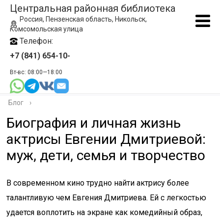
Центральная районная библиотека
Россия, Пензенская область, Никольск,
Комсомольская улица
Телефон:
+7 (841) 654-10-
Вт-вс: 08:00—18:00
Блог
›
Биография и личная жизнь
актрисы Евгении Дмитриевой:
муж, дети, семья и творчество
В современном кино трудно найти актрису более
талантливую чем Евгения Дмитриева. Ей с легкостью
удается воплотить на экране как комедийный образ,