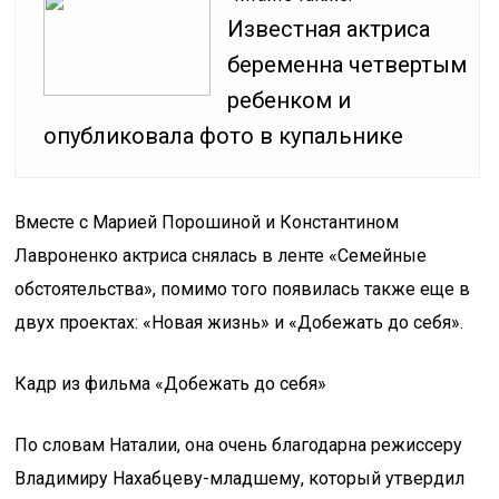
Известная актриса
беременна четвертым
ребенком и
опубликовала фото в купальнике
Вместе с Марией Порошиной и Константином
Лавроненко актриса снялась в ленте «Семейные
обстоятельства», помимо того появилась также еще в
двух проектах: «Новая жизнь» и «Добежать до себя».
Кадр из фильма «Добежать до себя»
По словам Наталии, она очень благодарна режиссеру
Владимиру Нахабцеву-младшему, который утвердил