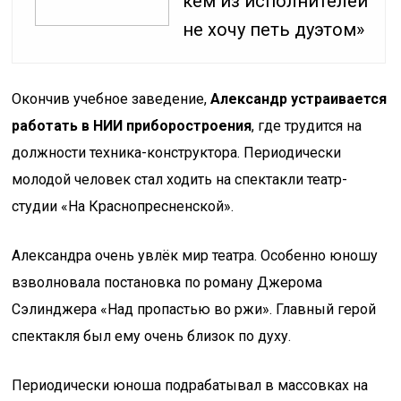
кем из исполнителей
не хочу петь дуэтом»
Окончив учебное заведение,
Александр устраивается
работать в НИИ приборостроения
, где трудится на
должности техника-конструктора. Периодически
молодой человек стал ходить на спектакли театр-
студии «На Краснопресненской».
Александра очень увлёк мир театра. Особенно юношу
взволновала постановка по роману Джерома
Сэлинджера «Над пропастью во ржи». Главный герой
спектакля был ему очень близок по духу.
Периодически юноша подрабатывал в массовках на