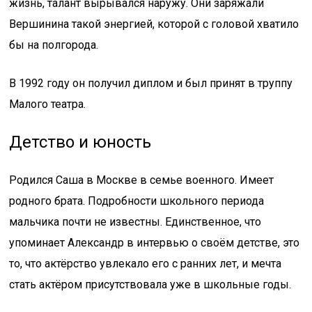
жизнь, талант вырывался наружу. Они заряжали
Вершинина такой энергией, которой с головой хватило
бы на полгорода.
В 1992 году он получил диплом и был принят в труппу
Малого театра.
Детство и юность
Родился Саша в Москве в семье военного. Имеет
родного брата. Подробности школьного периода
мальчика почти не известны. Единственное, что
упоминает Александр в интервью о своём детстве, это
то, что актёрство увлекало его с ранних лет, и мечта
стать актёром присутствовала уже в школьные годы.