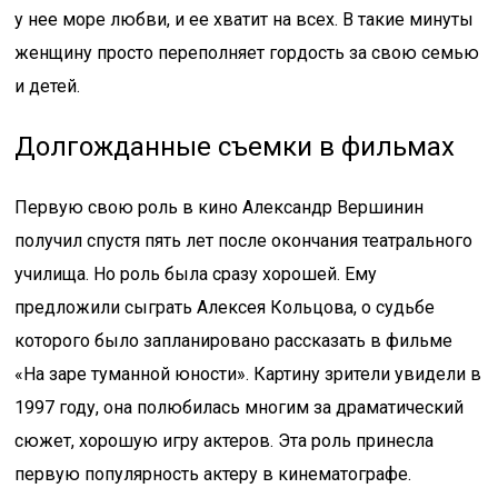
у нее море любви, и ее хватит на всех. В такие минуты
женщину просто переполняет гордость за свою семью
и детей.
Долгожданные съемки в фильмах
Первую свою роль в кино Александр Вершинин
получил спустя пять лет после окончания театрального
училища. Но роль была сразу хорошей. Ему
предложили сыграть Алексея Кольцова, о судьбе
которого было запланировано рассказать в фильме
«На заре туманной юности». Картину зрители увидели в
1997 году, она полюбилась многим за драматический
сюжет, хорошую игру актеров. Эта роль принесла
первую популярность актеру в кинематографе.