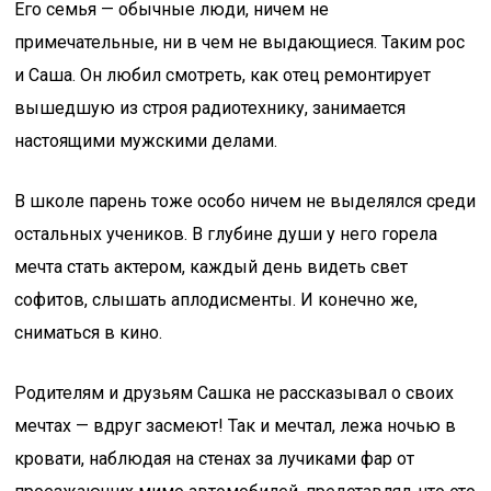
Его семья — обычные люди, ничем не
примечательные, ни в чем не выдающиеся. Таким рос
и Саша. Он любил смотреть, как отец ремонтирует
вышедшую из строя радиотехнику, занимается
настоящими мужскими делами.
В школе парень тоже особо ничем не выделялся среди
остальных учеников. В глубине души у него горела
мечта стать актером, каждый день видеть свет
софитов, слышать аплодисменты. И конечно же,
сниматься в кино.
Родителям и друзьям Сашка не рассказывал о своих
мечтах — вдруг засмеют! Так и мечтал, лежа ночью в
кровати, наблюдая на стенах за лучиками фар от