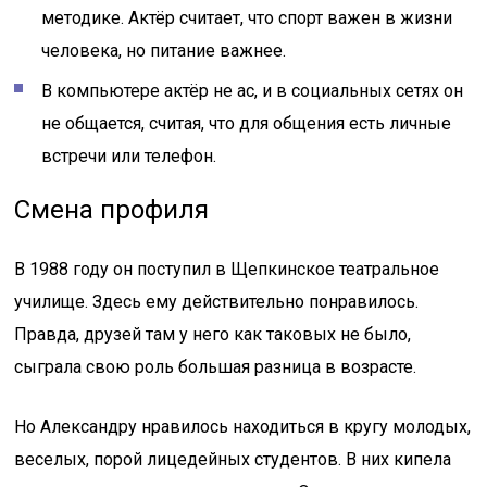
методике. Актёр считает, что спорт важен в жизни
человека, но питание важнее.
В компьютере актёр не ас, и в социальных сетях он
не общается, считая, что для общения есть личные
встречи или телефон.
Смена профиля
В 1988 году он поступил в Щепкинское театральное
училище. Здесь ему действительно понравилось.
Правда, друзей там у него как таковых не было,
сыграла свою роль большая разница в возрасте.
Но Александру нравилось находиться в кругу молодых,
веселых, порой лицедейных студентов. В них кипела