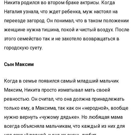
Никита родился во втором браке актрисы. Когда
Наталия узнала, что ждет ребенка, муж настоял на
переезде загород. Он понимал, что в таком положении
женщине нужна тишина, покой и чистый воздух. После
этого семейство так и не захотело возвращаться в
городскую суету.
Сын Максим
Когда в семье появился самый младший мальчик
Максим, Никита просто изматывал мать своей
ревностью. Он считал, что она должна принадлежать
только ему, а Максима, так как он «неродной», вообще
нужно вернуть «чужому дядьке». Но любящая мама
всегда объясняла мальчикам, что каждый из них для