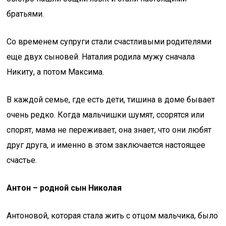
братьями.
Со временем супруги стали счастливыми родителями
еще двух сыновей. Наталия родила мужу сначала
Никиту, а потом Максима.
В каждой семье, где есть дети, тишина в доме бывает
очень редко. Когда мальчишки шумят, ссорятся или
спорят, мама не переживает, она знает, что они любят
друг друга, и именно в этом заключается настоящее
счастье.
Антон – родной сын Николая
Антоновой, которая стала жить с отцом мальчика, было