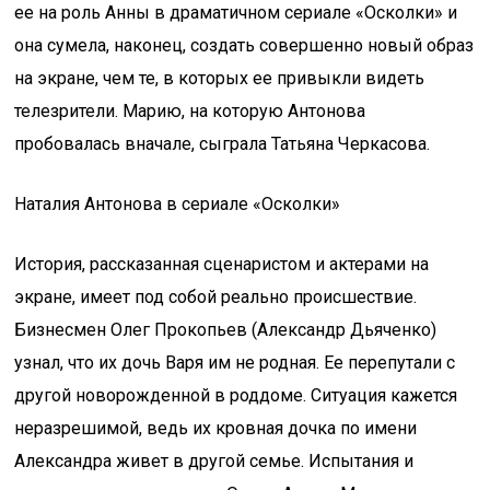
ее на роль Анны в драматичном сериале «Осколки» и
она сумела, наконец, создать совершенно новый образ
на экране, чем те, в которых ее привыкли видеть
телезрители. Марию, на которую Антонова
пробовалась вначале, сыграла Татьяна Черкасова.
Наталия Антонова в сериале «Осколки»
История, рассказанная сценаристом и актерами на
экране, имеет под собой реально происшествие.
Бизнесмен Олег Прокопьев (Александр Дьяченко)
узнал, что их дочь Варя им не родная. Ее перепутали с
другой новорожденной в роддоме. Ситуация кажется
неразрешимой, ведь их кровная дочка по имени
Александра живет в другой семье. Испытания и