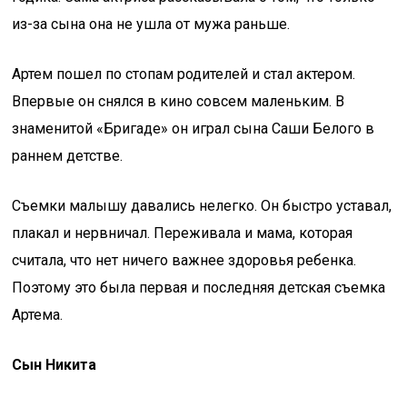
из-за сына она не ушла от мужа раньше.
Артем пошел по стопам родителей и стал актером.
Впервые он снялся в кино совсем маленьким. В
знаменитой «Бригаде» он играл сына Саши Белого в
раннем детстве.
Съемки малышу давались нелегко. Он быстро уставал,
плакал и нервничал. Переживала и мама, которая
считала, что нет ничего важнее здоровья ребенка.
Поэтому это была первая и последняя детская съемка
Артема.
Сын Никита