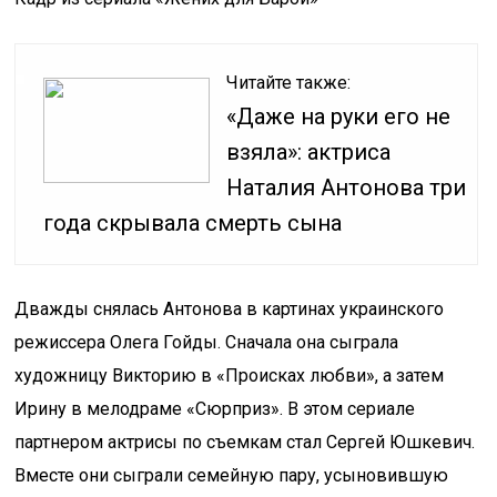
Читайте также:
«Даже на руки его не
взяла»: актриса
Наталия Антонова три
года скрывала смерть сына
Дважды снялась Антонова в картинах украинского
режиссера Олега Гойды. Сначала она сыграла
художницу Викторию в «Происках любви», а затем
Ирину в мелодраме «Сюрприз». В этом сериале
партнером актрисы по съемкам стал Сергей Юшкевич.
Вместе они сыграли семейную пару, усыновившую