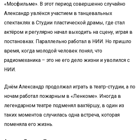
«Мосфильме». В этот период совершенно случайно
Александр увлёкся участием в танцевальных
спектаклях в Студии пластической драмы, где стал
актёром и регулярно начал выходить на сцену, играя в
постановках. Параллельно работал в НИИ. Но пришло
время, когда молодой человек понял, что
радиомеханика – это не его дело жизни и уволился с
НИИ.
Днём Александр продолжал играть в театр-студии, а по
ночам работал пожарным в «Ленкоме». Иногда в
легендарном театре подменял вахтёршу, в один из
таких моментов случилась одна встреча, которая
поменяла его жизнь.