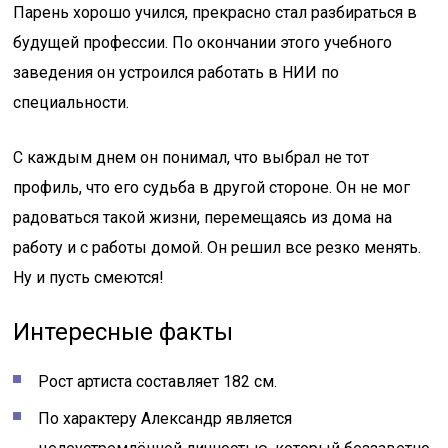
Парень хорошо учился, прекрасно стал разбираться в
будущей профессии. По окончании этого учебного
заведения он устроился работать в НИИ по
специальности.
С каждым днем он понимал, что выбрал не тот
профиль, что его судьба в другой стороне. Он не мог
радоваться такой жизни, перемещаясь из дома на
работу и с работы домой. Он решил все резко менять.
Ну и пусть смеются!
Интересные факты
Рост артиста составляет 182 см.
По характеру Александр является