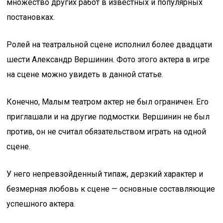
множество других работ в известных и популярных
постановках.
Ролей на театральной сцене исполнил более двадцати
шести Александр Вершинин. Фото этого актера в игре
на сцене можно увидеть в данной статье.
Конечно, Малым театром актер не был ограничен. Его
приглашали и на другие подмостки. Вершинин не был
против, он не считал обязательством играть на одной
сцене.
У него непревзойденный типаж, дерзкий характер и
безмерная любовь к сцене — основные составляющие
успешного актера.