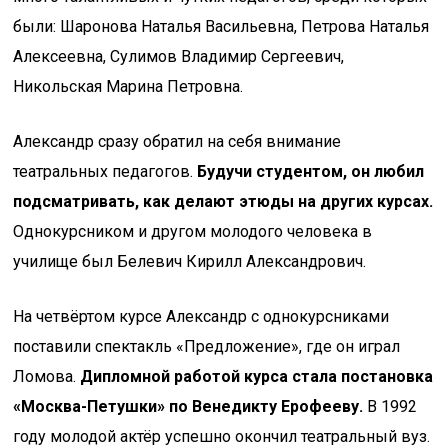
были: Шаронова Наталья Васильевна, Петрова Наталья
Алексеевна, Сулимов Владимир Сергеевич,
Никольская Марина Петровна.
Александр сразу обратил на себя внимание
театральных педагогов.
Будучи студентом, он любил
подсматривать, как делают этюды на других курсах.
Однокурсником и другом молодого человека в
училище был Белевич Кирилл Александрович.
На четвёртом курсе Александр с однокурсниками
поставили спектакль «Предложение», где он играл
Ломова.
Дипломной работой курса стала постановка
«Москва-Петушки» по Венедикту Ерофееву.
В 1992
году молодой актёр успешно окончил театральный вуз.