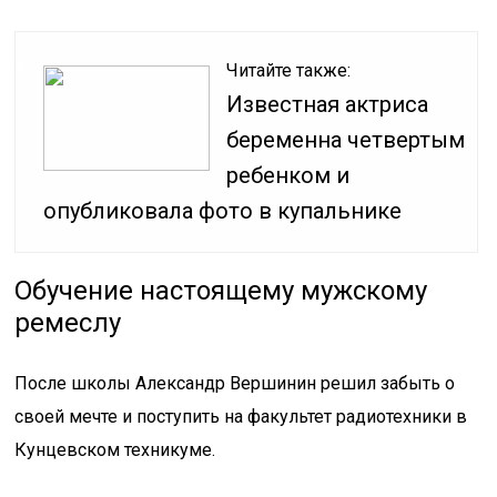
Читайте также:
Известная актриса
беременна четвертым
ребенком и
опубликовала фото в купальнике
Обучение настоящему мужскому
ремеслу
После школы Александр Вершинин решил забыть о
своей мечте и поступить на факультет радиотехники в
Кунцевском техникуме.