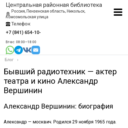
Центральная районная библиотека
Россия, Пензенская область, Никольск,
Комсомольская улица
Телефон:
+7 (841) 654-10-
Вт-вс: 08:00—18:00
Блог
›
Бывший радиотехник — актер
театра и кино Александр
Вершинин
Александр Вершинин: биография
Александр — москвич. Родился 29 ноября 1965 года.