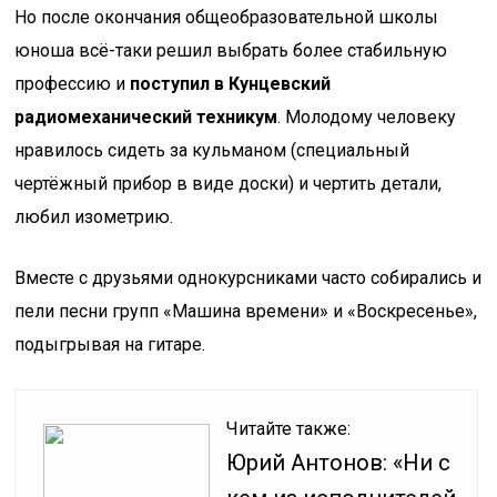
Но после окончания общеобразовательной школы
юноша всё-таки решил выбрать более стабильную
профессию и
поступил в Кунцевский
радиомеханический техникум
. Молодому человеку
нравилось сидеть за кульманом (специальный
чертёжный прибор в виде доски) и чертить детали,
любил изометрию.
Вместе с друзьями однокурсниками часто собирались и
пели песни групп «Машина времени» и «Воскресенье»,
подыгрывая на гитаре.
Читайте также:
Юрий Антонов: «Ни с