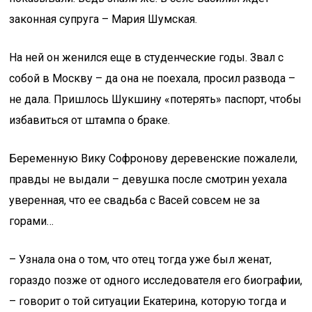
законная супруга – Мария Шумская.
На ней он женился еще в студенческие годы. Звал с
собой в Москву – да она не поехала, просил развода –
не дала. Пришлось Шукшину «потерять» паспорт, чтобы
избавиться от штампа о браке.
Беременную Вику Софронову деревенские пожалели,
правды не выдали – девушка после смотрин уехала
уверенная, что ее свадьба с Васей совсем не за
горами…
– Узнала она о том, что отец тогда уже был женат,
гораздо позже от одного исследователя его биографии,
– говорит о той ситуации Екатерина, которую тогда и