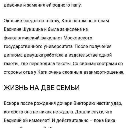
девочке и заменил ей родного папу.
Окончив среднюю школу, Катя пошла по стопам
Василия Шукшина и была зачислена на
филологический факультет Московского
государственного университета. После получения
диплома девушка работала в издательстве одной
газеты, где переводила тексты. Со своими сестрами со
стороны отца у Кати очень сложные взаимоотношения.
ЖИЗНЬ НА ДВЕ СЕМЬИ
Вскоре после рождения дочери Викторию настиг удар,
которого она не никак не ждала. Дошли слухи, что
Василий ей изменяет! И действительно – пока Вика