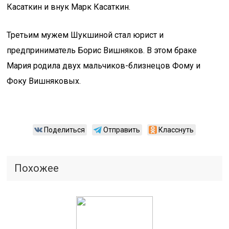
Касаткин и внук Марк Касаткин.
Третьим мужем Шукшиной стал юрист и
предприниматель Борис Вишняков. В этом браке
Мария родила двух мальчиков-близнецов Фому и
Фоку Вишняковых.
Поделиться
Отправить
Класснуть
Похожее