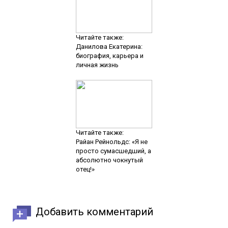
Читайте также:
Данилова Екатерина:
биография, карьера и
личная жизнь
Читайте также:
Райан Рейнольдс: «Я не
просто сумасшедший, а
абсолютно чокнутый
отец!»
Добавить комментарий