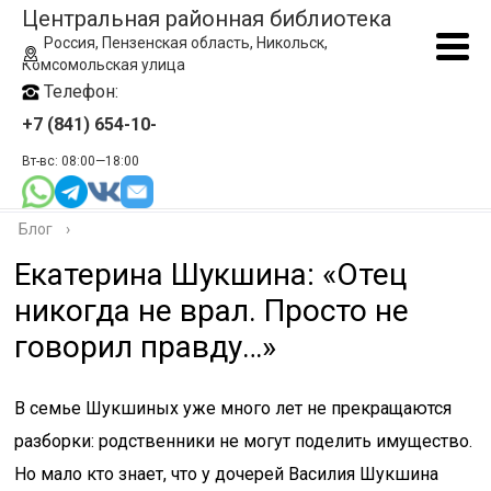
Центральная районная библиотека
Россия, Пензенская область, Никольск,
Комсомольская улица
Телефон:
+7 (841) 654-10-
Вт-вс: 08:00—18:00
Блог
›
Екатерина Шукшина: «Отец
никогда не врал. Просто не
говорил правду…»
В семье Шукшиных уже много лет не прекращаются
разборки: родственники не могут поделить имущество.
Но мало кто знает, что у дочерей Василия Шукшина