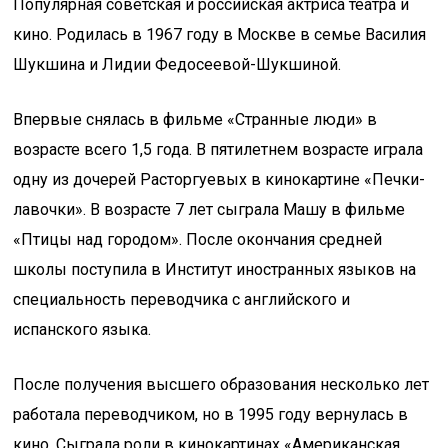
Популярная советская и российская актриса театра и
кино. Родилась в 1967 году в Москве в семье Василия
Шукшина и Лидии Федосеевой-Шукшиной.
Впервые снялась в фильме «Странные люди» в
возрасте всего 1,5 года. В пятилетнем возрасте играла
одну из дочерей Расторгуевых в кинокартине «Печки-
лавочки». В возрасте 7 лет сыграла Машу в фильме
«Птицы над городом». После окончания средней
школы поступила в Институт иностранных языков на
специальность переводчика с английского и
испанского языка.
После получения высшего образования несколько лет
работала переводчиком, но в 1995 году вернулась в
кино. Сыграла роли в кинокартинах «Американская