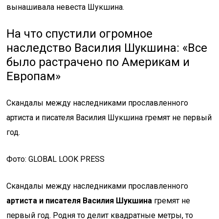
вынашивала невеста Шукшина.
На что спустили огромное
наследство Василия Шукшина: «Все
было растрачено по Америкам и
Европам»
Скандалы между наследниками прославленного
артиста и писателя Василия Шукшина гремят не первый
год.
Фото: GLOBAL LOOK PRESS
Скандалы между наследниками прославленного
артиста и писателя Василия Шукшина
гремят не
первый год. Родня то делит квадратные метры, то