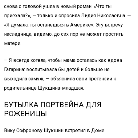
снова с головой ушла в новый роман. «Что ты
приехала?», — только и спросила Лидия Николаевна. —
«Я думала, ты останешься в Америке». Эту встречу
наследница, видимо, до сих пор не может простить
матери.
— Я всегда хотела, чтобы мама осталась как вдова
Гагарина: воспитывала бы детей и больше не
выходила замуж, — объяснила свои претензии к
родительнице Шукшина-младшая.
БУТЫЛКА ПОРТВЕЙНА ДЛЯ
РОЖЕНИЦЫ
Вику Софронову Шукшин встретил в Доме