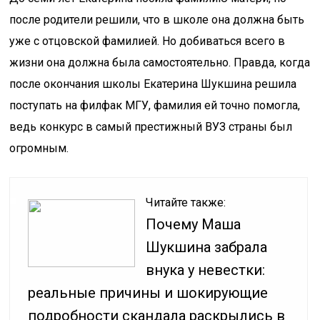
после родители решили, что в школе она должна быть
уже с отцовской фамилией. Но добиваться всего в
жизни она должна была самостоятельно. Правда, когда
после окончания школы Екатерина Шукшина решила
поступать на филфак МГУ, фамилия ей точно помогла,
ведь конкурс в самый престижный ВУЗ страны был
огромным.
Читайте также:
Почему Маша
Шукшина забрала
внука у невестки:
реальные причины и шокирующие
подробности скандала раскрылись в