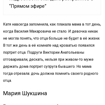
“Прямом эфире”
Катя навсегда запомнила, как плакала мама в тот день,
когда Василия Макаровича не стало. И девочка никак
не могла понять, что отца больше не будет в её жизни.
В тот же день в её комнате над кроватью появился
портрет отца. Подруги Виктории Анатольевны
отговаривали, дескать, нельзя при живом-то муже
держать дома портрет супруга бывшего. Но мама
тогда отрезала: дочь должна помнить своего родного
отца.
Мария Шукшина