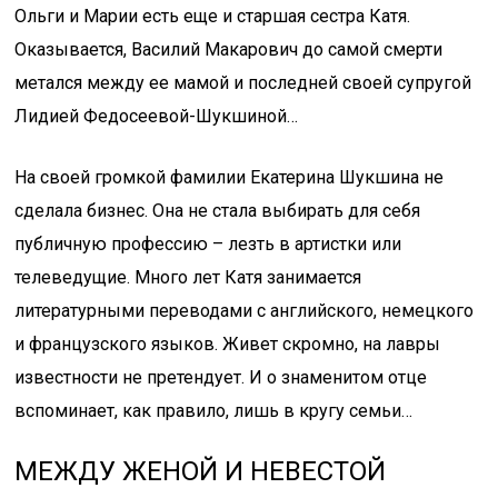
Ольги и Марии есть еще и старшая сестра Катя.
Оказывается, Василий Макарович до самой смерти
метался между ее мамой и последней своей супругой
Лидией Федосеевой-Шукшиной…
На своей громкой фамилии Екатерина Шукшина не
сделала бизнес. Она не стала выбирать для себя
публичную профессию – лезть в артистки или
телеведущие. Много лет Катя занимается
литературными переводами с английского, немецкого
и французского языков. Живет скромно, на лавры
известности не претендует. И о знаменитом отце
вспоминает, как правило, лишь в кругу семьи…
МЕЖДУ ЖЕНОЙ И НЕВЕСТОЙ