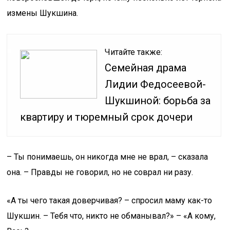
измены Шукшина.
Читайте также:
Семейная драма
Лидии Федосеевой-
Шукшиной: борьба за
квартиру и тюремный срок дочери
– Ты понимаешь, он никогда мне не врал, – сказала
она. – Правды не говорил, но не соврал ни разу.
«А ты чего такая доверчивая? – спросил маму как-то
Шукшин. – Тебя что, никто не обманывал?» – «А кому,