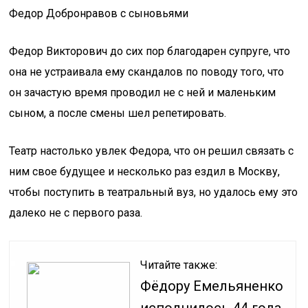
Федор Добронравов с сыновьями
Федор Викторович до сих пор благодарен супруге, что
она не устраивала ему скандалов по поводу того, что
он зачастую время проводил не с ней и маленьким
сыном, а после смены шел репетировать.
Театр настолько увлек Федора, что он решил связать с
ним свое будущее и несколько раз ездил в Москву,
чтобы поступить в театральный вуз, но удалось ему это
далеко не с первого раза.
Читайте также:
Фёдору Емельяненко