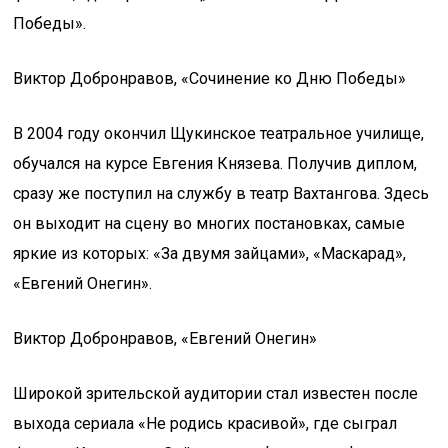
Победы».
Виктор Добронравов, «Сочинение ко Дню Победы»
В 2004 году окончил Щукинское театральное училище,
обучался на курсе Евгения Князева. Получив диплом,
сразу же поступил на службу в театр Вахтангова. Здесь
он выходит на сцену во многих постановках, самые
яркие из которых: «За двумя зайцами», «Маскарад»,
«Евгений Онегин».
Виктор Добронравов, «Евгений Онегин»
Широкой зрительской аудитории стал известен после
выхода сериала «Не родись красивой», где сыграл