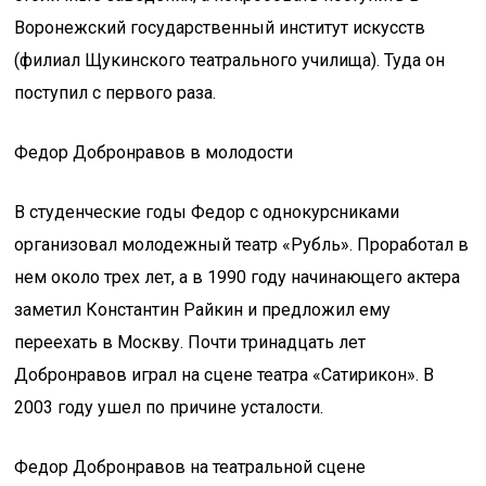
Воронежский государственный институт искусств
(филиал Щукинского театрального училища). Туда он
поступил с первого раза.
Федор Добронравов в молодости
В студенческие годы Федор с однокурсниками
организовал молодежный театр «Рубль». Проработал в
нем около трех лет, а в 1990 году начинающего актера
заметил Константин Райкин и предложил ему
переехать в Москву. Почти тринадцать лет
Добронравов играл на сцене театра «Сатирикон». В
2003 году ушел по причине усталости.
Федор Добронравов на театральной сцене