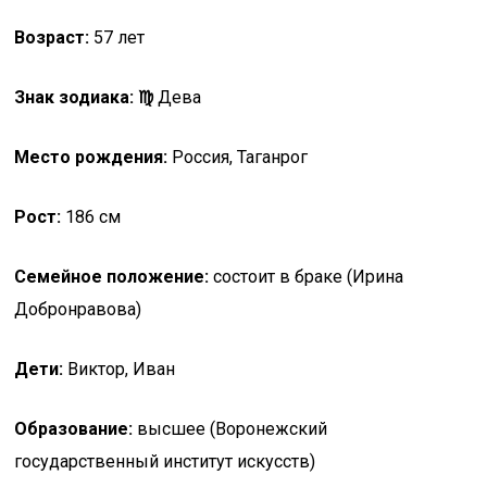
Возраст:
57 лет
Знак зодиака: ♍
Дева
Место рождения:
Россия, Таганрог
Рост:
186 см
Семейное положение:
состоит в браке (Ирина
Добронравова)
Дети:
Виктор, Иван
Образование:
высшее (Воронежский
государственный институт искусств)