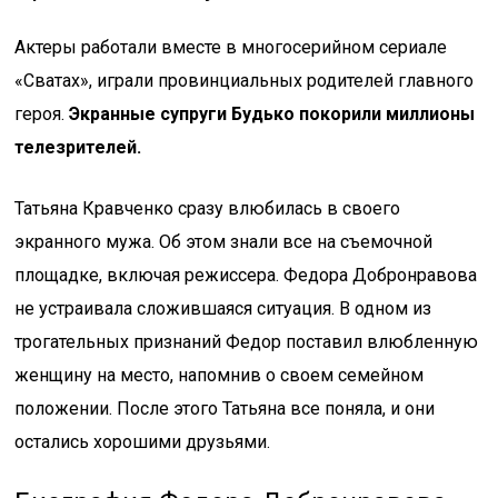
Актеры работали вместе в многосерийном сериале
«Сватах», играли провинциальных родителей главного
героя.
Экранные супруги Будько покорили миллионы
телезрителей.
Татьяна Кравченко сразу влюбилась в своего
экранного мужа. Об этом знали все на съемочной
площадке, включая режиссера. Федора Добронравова
не устраивала сложившаяся ситуация. В одном из
трогательных признаний Федор поставил влюбленную
женщину на место, напомнив о своем семейном
положении. После этого Татьяна все поняла, и они
остались хорошими друзьями.