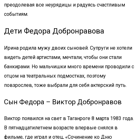
преодолевая все неурядицы и радуясь счастливым
событиям.
Дети Федора Добронравова
Ирина родила мужу двоих сыновей. Супруги не хотели
видеть детей артистами, мечтали, чтобы они стали
банкирами. Но мальчишки много времени проводили с
отцом на театральных подмостках, поэтому
повзрослев, тоже выбрали для себя актерский путь.
Сын Федора – Виктор Добронравов
Виктор появился на свет в Таганроге 8 марта 1983 года.
В пятнадцатилетнем возрасте впервые снялся в
фильме, где играл и отец, «Сочинение ко Дню