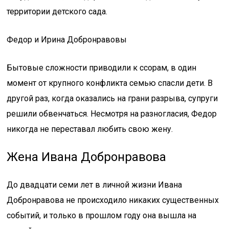
территории детского сада.
Федор и Ирина Добронравовы
Бытовые сложности приводили к ссорам, в один
момент от крупного конфликта семью спасли дети. В
другой раз, когда оказались на грани разрыва, супруги
решили обвенчаться. Несмотря на разногласия, Федор
никогда не переставал любить свою жену.
Жена Ивана Добронравова
До двадцати семи лет в личной жизни Ивана
Добронравова не происходило никаких существенных
событий, и только в прошлом году она вышла на