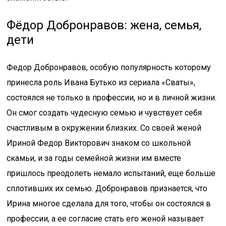
Фёдор Добронравов: жена, семья,
дети
Федор Добронравов, особую популярность которому
принесла роль Ивана Бутько из сериала «Сваты»,
состоялся не только в профессии, но и в личной жизни.
Он смог создать чудесную семью и чувствует себя
счастливым в окружении близких. Со своей женой
Ириной Федор Викторович знаком со школьной
скамьи, и за годы семейной жизни им вместе
пришлось преодолеть немало испытаний, еще больше
сплотивших их семью. Добронравов признается, что
Ирина многое сделала для того, чтобы он состоялся в
профессии, а ее согласие стать его женой называет