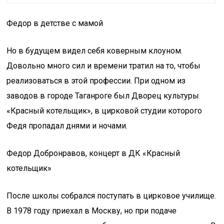
Федор в детстве с мамой
Но в будущем видел себя коверным клоуном.
Довольно много сил и времени тратил на то, чтобы
реализоваться в этой профессии. При одном из
заводов в городе Таганроге был Дворец культуры
«Красный котельщик», в цирковой студии которого
Федя пропадал днями и ночами.
Федор Добронравов, концерт в ДК «Красный
котельщик»
После школы собрался поступать в цирковое училище.
В 1978 году приехал в Москву, но при подаче