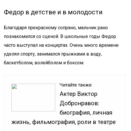
Федор в детстве и в молодости
Благодаря прекрасному сопрано, мальчик рано
познакомился со сценой. В школьные годы Федор
часто выступал на концертах. Очень много времени
уделял спорту, занимался прыжками в воду,
баскетболом, волейболом и боксом.
Читайте также:
Актер Виктор
Добронравов:
биография, личная
жизнь, фильмография, роли в театре