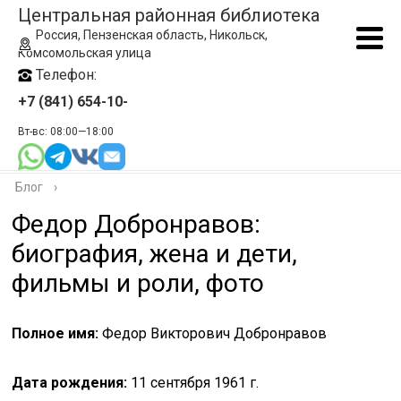
Центральная районная библиотека
Россия, Пензенская область, Никольск,
Комсомольская улица
Телефон:
+7 (841) 654-10-
Вт-вс: 08:00—18:00
Блог
›
Федор Добронравов:
биография, жена и дети,
фильмы и роли, фото
Полное имя:
Федор Викторович Добронравов
Дата рождения:
11 сентября 1961 г.