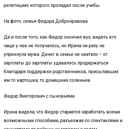
репетициях которого пропадал после учебы.
На фото: семья Федора Добронравова
Да и после того, как Федор окончил вуз, видеть его
чаще у нее не получалось, но Ирина ни разу не
упрекнула мужа. Денег в семье не хватало – от
зарплаты до зарплаты удавалось продержаться
благодаря поддержке родственников, присылавших
им то картошки, то домашних соленьев.
Федор Викторович с сыновьями
Ирина видела, что Федор старается заработать всеми
возможными способами, разъезжая со спектаклями и