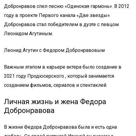
Добронравов спел песню «Одинокая гармонь». В 2012
году в проекте Первого канала «Две звезды»
Добронравов стал победителем в дуэте с певцом
Леонидом Агутиным.
Леонид Агутин с Федором Добронравовым
Важным этапом в карьере актера было создание в
2021 году Продюсерского , который занимается
созданием фильмов, сериалов и спектаклей.
Личная жизнь и жена Федора
Добронравова
В жизни Федора Добронравова была и есть одна