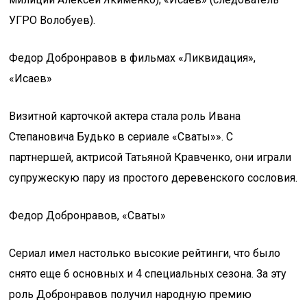
УГРО Волобуев).
Федор Добронравов в фильмах «Ликвидация»,
«Исаев»
Визитной карточкой актера стала роль Ивана
Степановича Будько в сериале «Сваты»». С
партнершей, актрисой Татьяной Кравченко, они играли
супружескую пару из простого деревенского сословия.
Федор Добронравов, «Сваты»
Сериал имел настолько высокие рейтинги, что было
снято еще 6 основных и 4 специальных сезона. За эту
роль Добронравов получил народную премию