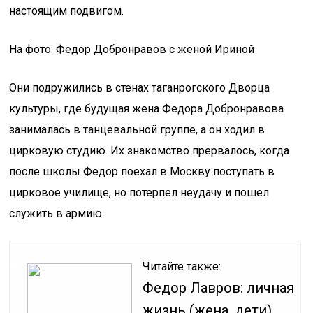
настоящим подвигом.
На фото: Федор Добронравов с женой Ириной
Они подружились в стенах таганрогского Дворца
культуры, где будущая жена Федора Добронравова
занималась в танцевальной группе, а он ходил в
цирковую студию. Их знакомство прервалось, когда
после школы Федор поехал в Москву поступать в
цирковое училище, но потерпел неудачу и пошел
служить в армию.
Читайте также:
Федор Лавров: личная
жизнь (жена, дети).