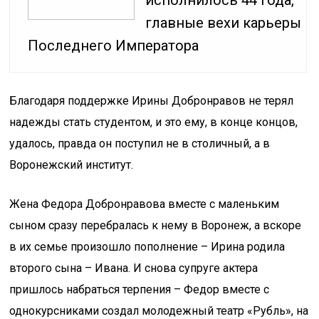
исполнилось 44 года,
главные вехи карьеры
Последнего Императора
Благодаря поддержке Ирины Добронравов не терял
надежды стать студентом, и это ему, в конце концов,
удалось, правда он поступил не в столичный, а в
Воронежский институт.
Жена Федора Добронравова вместе с маленьким
сыном сразу перебралась к нему в Воронеж, а вскоре
в их семье произошло пополнение – Ирина родила
второго сына – Ивана. И снова супруге актера
пришлось набраться терпения – Федор вместе с
однокурсниками создал молодежный театр «Рубль», на