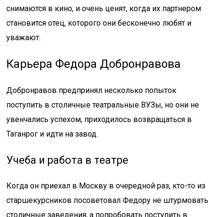
снимаются в кино, и очень ценят, когда их партнером
становится отец, которого они бесконечно любят и
уважают.
Карьера Федора Добронравова
Добронравов предпринял несколько попыток
поступить в столичные театральные ВУЗы, но они не
увенчались успехом, приходилось возвращаться в
Таганрог и идти на завод.
Учеба и работа в театре
Когда он приехал в Москву в очередной раз, кто-то из
старшекурсников посоветовал Федору не штурмовать
столичные заведения, а попробовать поступить в