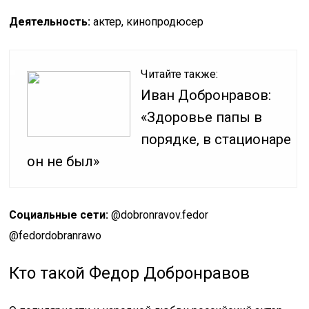
Деятельность:
актер, кинопродюсер
Читайте также:
Иван Добронравов:
«Здоровье папы в
порядке, в стационаре
он не был»
Социальные сети:
@dobronravov.fedor
@fedordobranrawo
Кто такой Федор Добронравов