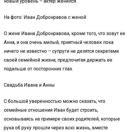
новый уровень – актер женился.
На фото: Иван Добронравов с женой
О жене Ивана Добронравова, кроме того, что зовут ее
Анна, и она очень милый, приятный человек пока
ничего не известно – супруги не делятся секретами
своей семейной жизни, предпочитая держать ее
подальше от посторонних глаз.
Свадьба Ивана и Анны
С большой уверенностью можно сказать, что
семейные отношения Иван будет строить,
основываясь на примере своих родителей, которые
рука об руку прошли через всю жизнь, вместе