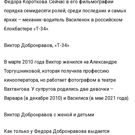
Федора Короткова. Сейчас в его фильмографии
порядка семидесяти ролей, среди последних и самых
ярких – механик-водитель Василенок в российском
блокбастере «Т-34».
Виктор Добронравов, «Т-34»
В марте 2010 года Виктор женился на Александре
Торгушниковой, которая получила профессию
кинооператора, но работает фотографом в театре
Вахтангова. У супругов родились две девочки –
Варвара (в декабре 2010) и Василиса (в мае 2021 года).
Виктор Добронравов с женой и детьми
Как только у Федора Добронравова выдается