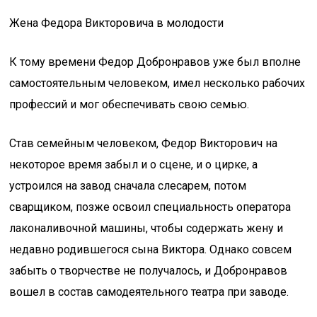
Жена Федора Викторовича в молодости
К тому времени Федор Добронравов уже был вполне
самостоятельным человеком, имел несколько рабочих
профессий и мог обеспечивать свою семью.
Став семейным человеком, Федор Викторович на
некоторое время забыл и о сцене, и о цирке, а
устроился на завод сначала слесарем, потом
сварщиком, позже освоил специальность оператора
лаконаливочной машины, чтобы содержать жену и
недавно родившегося сына Виктора. Однако совсем
забыть о творчестве не получалось, и Добронравов
вошел в состав самодеятельного театра при заводе.