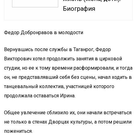
Биография
Федор Добронравов в молодости
Вернувшись после службы в Таганрог, Федор
Викторович хотел продолжить занятия в цирковой
студии, но ее к тому времени расформировали, и тогда
он, не представлявший себя без сцены, начал ходить в
танцевальный коллектив, участницей которого
продолжала оставаться Ирина.
Общее увлечение сблизило их, они начали встречаться
не только в стенах Дворцах культуры, а потом решили
пожениться.