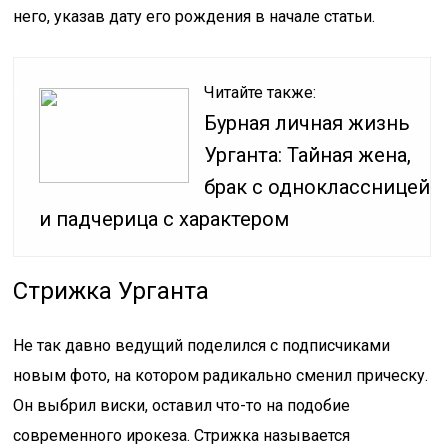
него, указав дату его рождения в начале статьи.
Читайте также:
Бурная личная жизнь
Урганта: Тайная жена,
брак с одноклассницей
и падчерица с характером
Стрижка Урганта
Не так давно ведущий поделился с подписчиками
новым фото, на котором радикально сменил прическу.
Он выбрил виски, оставил что-то на подобие
современного ирокеза. Стрижка называется