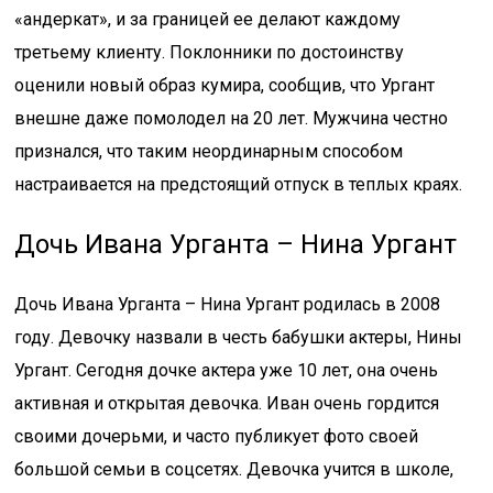
«андеркат», и за границей ее делают каждому
третьему клиенту. Поклонники по достоинству
оценили новый образ кумира, сообщив, что Ургант
внешне даже помолодел на 20 лет. Мужчина честно
признался, что таким неординарным способом
настраивается на предстоящий отпуск в теплых краях.
Дочь Ивана Урганта – Нина Ургант
Дочь Ивана Урганта – Нина Ургант родилась в 2008
году. Девочку назвали в честь бабушки актеры, Нины
Ургант. Сегодня дочке актера уже 10 лет, она очень
активная и открытая девочка. Иван очень гордится
своими дочерьми, и часто публикует фото своей
большой семьи в соцсетях. Девочка учится в школе,