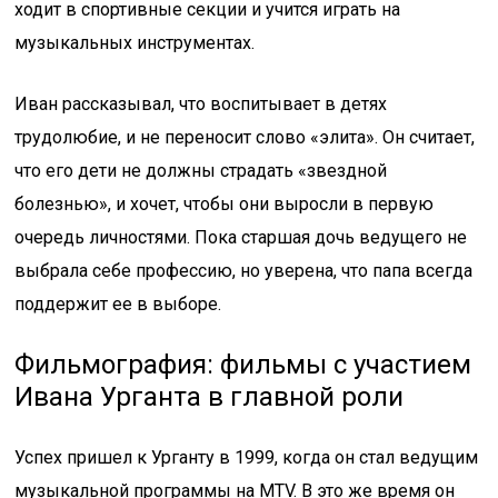
ходит в спортивные секции и учится играть на
музыкальных инструментах.
Иван рассказывал, что воспитывает в детях
трудолюбие, и не переносит слово «элита». Он считает,
что его дети не должны страдать «звездной
болезнью», и хочет, чтобы они выросли в первую
очередь личностями. Пока старшая дочь ведущего не
выбрала себе профессию, но уверена, что папа всегда
поддержит ее в выборе.
Фильмография: фильмы с участием
Ивана Урганта в главной роли
Успех пришел к Урганту в 1999, когда он стал ведущим
музыкальной программы на MTV. В это же время он