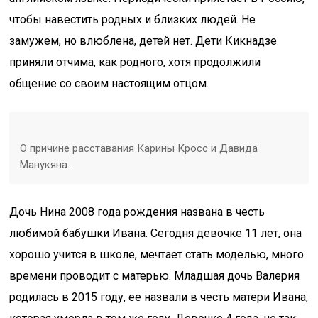
чтобы навестить родных и близких людей. Не
замужем, но влюблена, детей нет. Дети Кикнадзе
приняли отчима, как родного, хотя продолжили
общение со своим настоящим отцом.
О причине расставания Карины Кросс и Давида
Манукяна.
Дочь Нина 2008 года рождения названа в честь
любимой бабушки Ивана. Сегодня девочке 11 лет, она
хорошо учится в школе, мечтает стать моделью, много
времени проводит с матерью. Младшая дочь Валерия
родилась в 2015 году, ее назвали в честь матери Ивана,