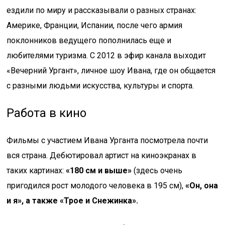
ездили по миру и рассказывали о разных странах:
Америке, Франции, Испании, после чего армия
поклонников ведущего пополнилась еще и
любителями туризма. С 2012 в эфир канала выходит
«Вечерний Ургант», личное шоу Ивана, где он общается
с разными людьми искусства, культуры и спорта.
Работа в кино
Фильмы с участием Ивана Урганта посмотрела почти
вся страна. Дебютировал артист на киноэкранах в
таких картинах:
«180 см и выше»
(здесь очень
пригодился рост молодого человека в 195 см),
«Он, она
и я», а также «Трое и Снежинка».