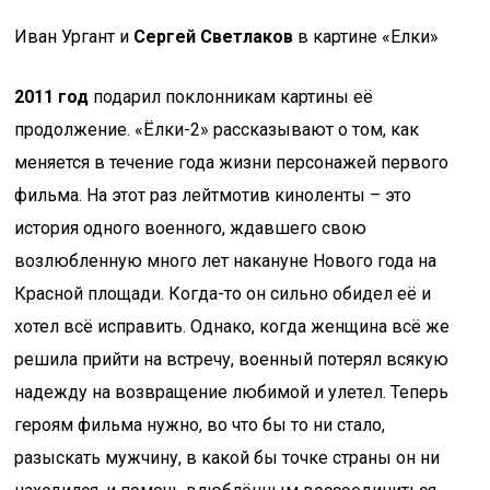
Иван Ургант и
Сергей Светлаков
в картине «Елки»
2011 год
подарил поклонникам картины её
продолжение. «Ёлки-2» рассказывают о том, как
меняется в течение года жизни персонажей первого
фильма. На этот раз лейтмотив киноленты – это
история одного военного, ждавшего свою
возлюбленную много лет накануне Нового года на
Красной площади. Когда-то он сильно обидел её и
хотел всё исправить. Однако, когда женщина всё же
решила прийти на встречу, военный потерял всякую
надежду на возвращение любимой и улетел. Теперь
героям фильма нужно, во что бы то ни стало,
разыскать мужчину, в какой бы точке страны он ни