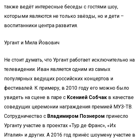
также ведёт интересные беседы с гостями шоу,
которыми являются не только звёзды, но и дети –
воспитанники центра развития.
Ургант и Мила Йовович
Не стоит думать, что Ургант работает исключительно на
телевидении. Иван является одним из самых
популярных ведущих российских концертов и
фестивалей. К примеру, в 2010 году его можно было
увидеть на сцене в паре с
Ксенией Собчак
в качестве
соведущих церемонии награждения премией МУЗ-ТВ.
Сотрудничество с
Владимиром Познером
принесло
Урганту участие в проектах «Тур де Франс», «Их
Италия» и других. А 2016 год принёс шоумену участие в