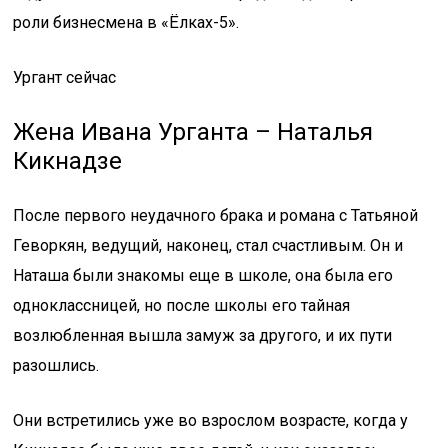
роли бизнесмена в «Ёлках-5».
Ургант сейчас
Жена Ивана Урганта – Наталья
Кикнадзе
После первого неудачного брака и романа с Татьяной
Геворкян, ведущий, наконец, стал счастливым. Он и
Наташа были знакомы еще в школе, она была его
одноклассницей, но после школы его тайная
возлюбленная вышла замуж за другого, и их пути
разошлись.
Они встретились уже во взрослом возрасте, когда у