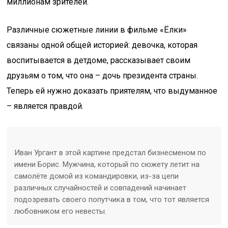
миллионам зрителей.
Различные сюжетные линии в фильме «Ёлки»
связаны одной общей историей: девочка, которая
воспитывается в детдоме, рассказывает своим
друзьям о том, что она – дочь президента страны.
Теперь ей нужно доказать приятелям, что выдуманное
– является правдой.
Иван Ургант в этой картине предстал бизнесменом по
имени Борис. Мужчина, который по сюжету летит на
самолёте домой из командировки, из-за цепи
различных случайностей и совпадений начинает
подозревать своего попутчика в том, что тот является
любовником его невесты.