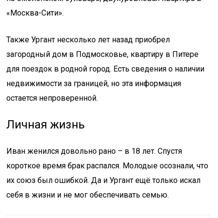
«Москва-Сити».
Также Ургант несколько лет назад приобрел
загородный дом в Подмосковье, квартиру в Питере
для поездок в родной город. Есть сведения о наличии
недвижимости за границей, но эта информация
остается непроверенной.
Личная жизнь
Иван женился довольно рано – в 18 лет. Спустя
короткое время брак распался. Молодые осознали, что
их союз был ошибкой. Да и Ургант ещё только искал
себя в жизни и не мог обеспечивать семью.