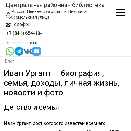
Центральная районная библиотека
Россия, Пензенская область, Никольск,
Комсомольская улица
Телефон:
+7 (841) 654-10-
Вт-вс: 08:00—18:00
Блог
›
Иван Ургант – биография,
семья, доходы, личная жизнь,
новости и фото
Детство и семья
Иван Ургант, рост которого известен всем его