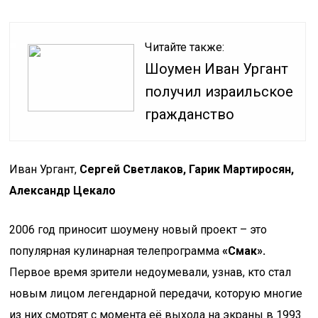
Читайте также:
Шоумен Иван Ургант
получил израильское
гражданство
Иван Ургант,
Сергей Светлаков, Гарик Мартиросян,
Александр Цекало
2006 год приносит шоумену новый проект – это
популярная кулинарная телепрограмма
«Смак».
Первое время зрители недоумевали, узнав, кто стал
новым лицом легендарной передачи, которую многие
из них смотрят с момента её выхода на экраны в 1993