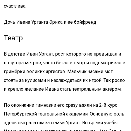
счастлива.
Дочь Ивана Урганта Эрика и ее бойфренд
Театр
В детстве Иван Ургант, рост которого не превышал и
полутора метров, часто бегал в театр и подсматривал в
гримёрки великих артистов. Мальчик часами мог
стоять за кулисами и наслаждаться их игрой. Так росло
и крепло желание Ивана стать театральным актёром.
По окончании гимназии его сразу взяли на 2-й курс
Петербургской театральной академии. Основную роль
здесь сыграла слава семьи Ургант. Во время учёбы