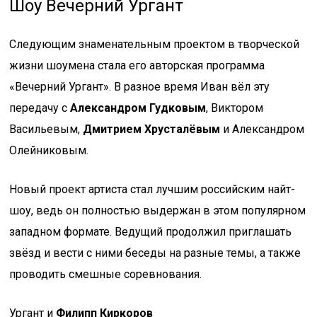
Шоу Вечерний Ургант
Следующим знаменательным проектом в творческой
жизни шоумена стала его авторская программа
«Вечерний Ургант». В разное время Иван вёл эту
передачу с
Александром Гудковым
, Виктором
Васильевым,
Дмитрием Хрусталёвым
и Александром
Олейниковым.
Новый проект артиста стал лучшим российским найт-
шоу, ведь он полностью выдержан в этом популярном
западном формате. Ведущий продолжил приглашать
звёзд и вести с ними беседы на разные темы, а также
проводить смешные соревнования.
Ургант и
Филипп Киркоров