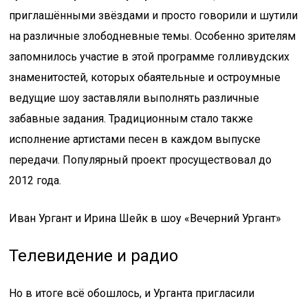
приглашёнными звёздами и просто говорили и шутили
на различные злободневные темы. Особенно зрителям
запомнилось участие в этой программе голливудских
знаменитостей, которых обаятельные и остроумные
ведущие шоу заставляли выполнять различные
забавные задания. Традиционным стало также
исполнение артистами песен в каждом выпуске
передачи. Популярный проект просуществовал до
2012 года.
Иван Ургант и Ирина Шейк в шоу «Вечерний Ургант»
Телевидение и радио
Но в итоге всё обошлось, и Урганта пригласили