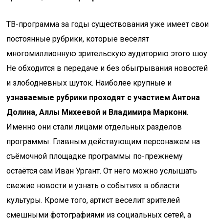
ТВ-программа за годы существования уже имеет свои
постоянные рубрики, которые веселят
многомиллионную зрительскую аудиторию этого шоу.
Не обходится в передаче и без обыгрывания новостей
и злободневных шуток. Наиболее крупные и
узнаваемые рубрики проходят с участием Антона
Долина, Аллы Михеевой и Владимира Маркони
.
Именно они стали лицами отдельных разделов
программы. Главным действующим персонажем на
съёмочной площадке программы по-прежнему
остаётся сам Иван Ургант. От него можно услышать
свежие новости и узнать о событиях в области
культуры. Кроме того, артист веселит зрителей
смешными фотографиями из социальных сетей, а