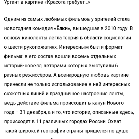
Ургант в картине «Красота требует…»
Одним из самых любимых фильмов у зрителей стала
новогодняя комедия
«Ёлки»,
вышедшая в 2010 году. В
основу киноленты легла теория в области социологии
о шести рукопожатиях. Интересным был и формат
фильма: в его состав вошли восемь отдельных
историй-новелл, авторами которых выступили 6
разных режиссёров. А всенародную любовь картине
принесли не только использование в ней интересных
сюжетных линий и праздничное настроение ленты,
ведь действие фильма происходит в канун Нового
года – 31 декабря, а и то, что истории, описанные здесь,
происходят в 11 различных городах России. Охват
такой широкой географии страны пришёлся по душе