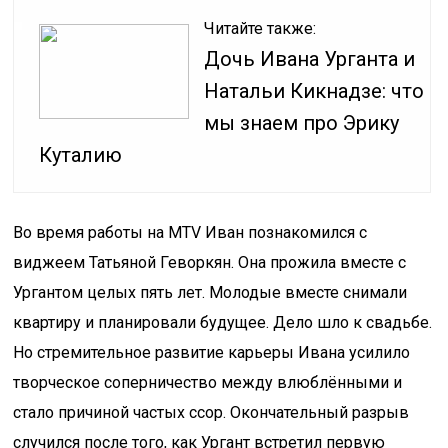
Читайте также:
Дочь Ивана Урганта и
Натальи Кикнадзе: что
мы знаем про Эрику
Куталию
Во время работы на MTV Иван познакомился с
виджеем Татьяной Геворкян. Она прожила вместе с
Ургантом целых пять лет. Молодые вместе снимали
квартиру и планировали будущее. Дело шло к свадьбе.
Но стремительное развитие карьеры Ивана усилило
творческое соперничество между влюблёнными и
стало причиной частых ссор. Окончательный разрыв
случился после того, как Ургант встретил первую