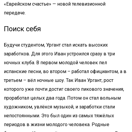
«Еврейском счастье» — новой телевизионной
передаче.
Поиск себя
Будучи студентом, Ургант стал искать высоких
заработков. Для этого Иван устроился сразу в три
ночных клуба. В первом молодой человек пел
испанские песни, во втором – работал официантом, а в
третьем – вёл ночные шоу. Так Иван Ургант, рост
которого уже почти достиг своего пикового значения,
проработал целых два года. Потом он стал вольным
художником, увлёкся музыкой, и заработки стали
непостоянными. Это был один из самых тяжёлых
периодов в жизни молодого человека. Родные