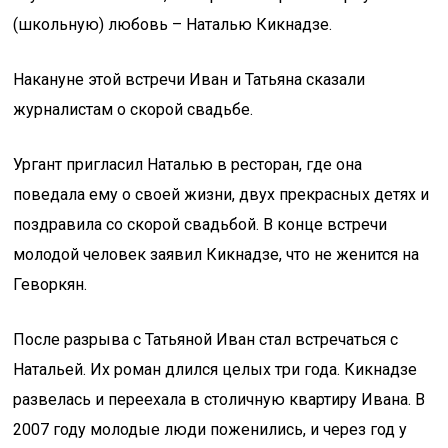
(школьную) любовь – Наталью Кикнадзе.
Накануне этой встречи Иван и Татьяна сказали
журналистам о скорой свадьбе.
Ургант пригласил Наталью в ресторан, где она
поведала ему о своей жизни, двух прекрасных детях и
поздравила со скорой свадьбой. В конце встречи
молодой человек заявил Кикнадзе, что не женится на
Геворкян.
После разрыва с Татьяной Иван стал встречаться с
Натальей. Их роман длился целых три года. Кикнадзе
развелась и переехала в столичную квартиру Ивана. В
2007 году молодые люди поженились, и через год у