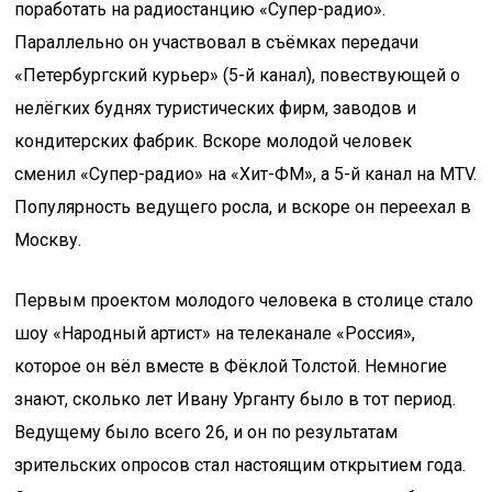
поработать на радиостанцию «Супер-радио».
Параллельно он участвовал в съёмках передачи
«Петербургский курьер» (5-й канал), повествующей о
нелёгких буднях туристических фирм, заводов и
кондитерских фабрик. Вскоре молодой человек
сменил «Супер-радио» на «Хит-ФМ», а 5-й канал на MTV.
Популярность ведущего росла, и вскоре он переехал в
Москву.
Первым проектом молодого человека в столице стало
шоу «Народный артист» на телеканале «Россия»,
которое он вёл вместе в Фёклой Толстой. Немногие
знают, сколько лет Ивану Урганту было в тот период.
Ведущему было всего 26, и он по результатам
зрительских опросов стал настоящим открытием года.