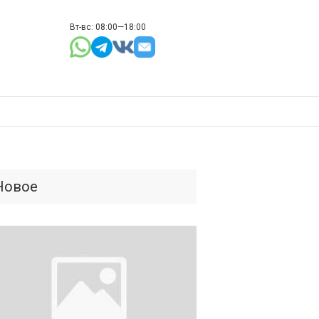
Вт-вс: 08:00—18:00
Новое