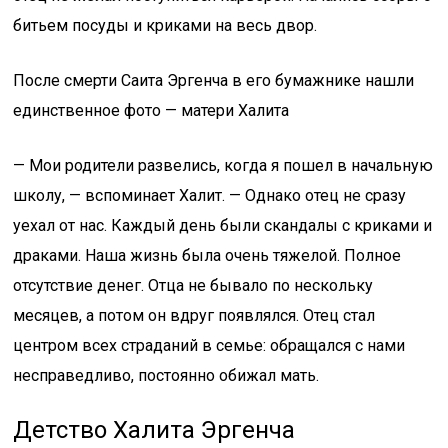
битьем посуды и криками на весь двор.
После смерти Саита Эргенча в его бумажнике нашли
единственное фото — матери Халита
— Мои родители развелись, когда я пошел в начальную
школу, — вспоминает Халит. — Однако отец не сразу
уехал от нас. Каждый день были скандалы с криками и
драками. Наша жизнь была очень тяжелой. Полное
отсутствие денег. Отца не бывало по нескольку
месяцев, а потом он вдруг появлялся. Отец стал
центром всех страданий в семье: обращался с нами
несправедливо, постоянно обижал мать.
Детство Халита Эргенча