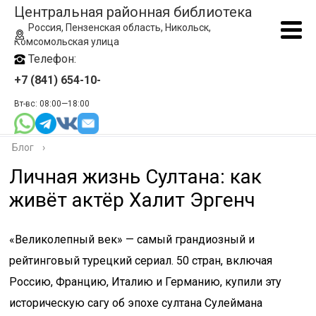
Центральная районная библиотека
Россия, Пензенская область, Никольск,
Комсомольская улица
Телефон:
+7 (841) 654-10-
Вт-вс: 08:00—18:00
Блог
›
Личная жизнь Султана: как
живёт актёр Халит Эргенч
«Великолепный век» — самый грандиозный и
рейтинговый турецкий сериал. 50 стран, включая
Россию, Францию, Италию и Германию, купили эту
историческую сагу об эпохе султана Сулеймана