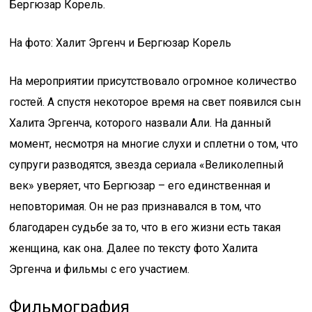
Бергюзар Корель.
На фото: Халит Эргенч и Бергюзар Корель
На мероприятии присутствовало огромное количество
гостей. А спустя некоторое время на свет появился сын
Халита Эргенча, которого назвали Али. На данный
момент, несмотря на многие слухи и сплетни о том, что
супруги разводятся, звезда сериала «Великолепный
век» уверяет, что Бергюзар – его единственная и
неповторимая. Он не раз признавался в том, что
благодарен судьбе за то, что в его жизни есть такая
женщина, как она. Далее по тексту фото Халита
Эргенча и фильмы с его участием.
Фильмография