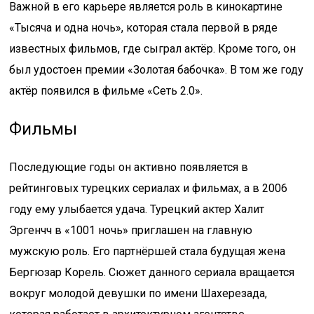
Важной в его карьере является роль в кинокартине
«Тысяча и одна ночь», которая стала первой в ряде
известных фильмов, где сыграл актёр. Кроме того, он
был удостоен премии «Золотая бабочка». В том же году
актёр появился в фильме «Сеть 2.0».
Фильмы
Последующие годы он активно появляется в
рейтинговых турецких сериалах и фильмах, а в 2006
году ему улыбается удача. Турецкий актер Халит
Эргенчч в «1001 ночь» приглашен на главную
мужскую роль. Его партнёршей стала будущая жена
Бергюзар Корель. Сюжет данного сериала вращается
вокруг молодой девушки по имени Шахерезада,