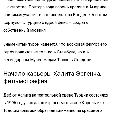
— актерство. Полтора года парень прожил в Америке,
принимая участие в постановках на Бродвее. А потом
вернулся в Турцию с идеей фикс — создать
собственный мюзикл.
Знаменитый турок надеется, что восковая фигура его
героя появится не только в Стамбуле, но и в
легендарном Музее мадам Тюссо в Лондоне
Начало карьеры Халита Эргенча,
фильмография
Дебют Халита на театральной сцене Турции состоялся
в 1996 году, когда он играл в мюзикле «Король и я».
Телевизионщики обратили внимание на красивого