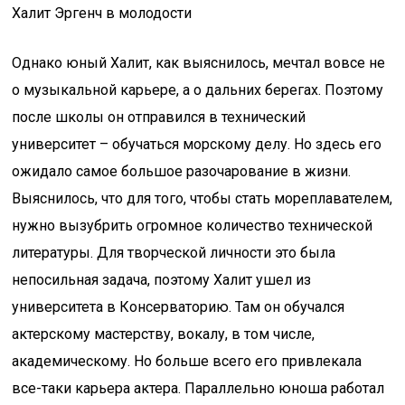
Халит Эргенч в молодости
Однако юный Халит, как выяснилось, мечтал вовсе не
о музыкальной карьере, а о дальних берегах. Поэтому
после школы он отправился в технический
университет – обучаться морскому делу. Но здесь его
ожидало самое большое разочарование в жизни.
Выяснилось, что для того, чтобы стать мореплавателем,
нужно вызубрить огромное количество технической
литературы. Для творческой личности это была
непосильная задача, поэтому Халит ушел из
университета в Консерваторию. Там он обучался
актерскому мастерству, вокалу, в том числе,
академическому. Но больше всего его привлекала
все-таки карьера актера. Параллельно юноша работал