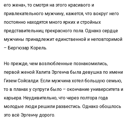
его жена», то смотря на этого красивого и
привлекательного мужчину, кажется, что вокруг него
постоянно находятся много ярких и стройных
представительниц прекрасного пола. Однако сердце
мужчины принадлежит единственной и неповторимой
– Бергюзар Корель.
Но прежде, чем возлюбленные познакомились,
первой женой Халита Эргенча была девушка по имени
Гизем Сойсалди. Если мужчина хотел большую семью,
то в планах у супруги было – окончание университета и
карьера. Неудивительно, что через полтора года
молодые люди решили развестись. Однако обошлось
это всё Эргенчу дорого.