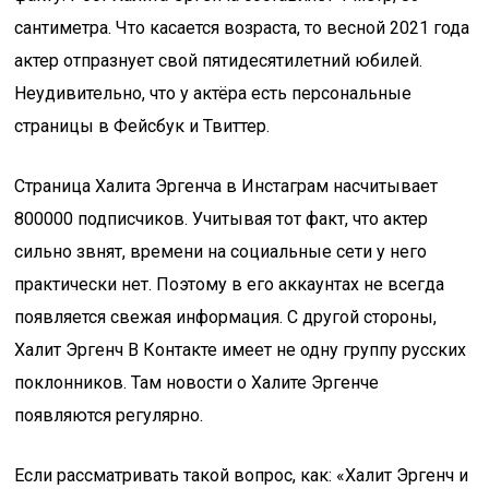
сантиметра. Что касается возраста, то весной 2021 года
актер отпразнует свой пятидесятилетний юбилей.
Неудивительно, что у актёра есть персональные
страницы в Фейсбук и Твиттер.
Страница Халита Эргенча в Инстаграм насчитывает
800000 подписчиков. Учитывая тот факт, что актер
сильно звнят, времени на социальные сети у него
практически нет. Поэтому в его аккаунтах не всегда
появляется свежая информация. С другой стороны,
Халит Эргенч В Контакте имеет не одну группу русских
поклонников. Там новости о Халите Эргенче
появляются регулярно.
Если рассматривать такой вопрос, как: «Халит Эргенч и