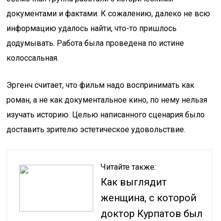
документами и фактами. К сожалению, далеко не всю
информацию удалось найти, что-то пришлось
додумывать. Работа была проведена по истине
колоссальная.
Эргенч считает, что фильм надо воспринимать как
роман, а не как документальное кино, по нему нельзя
изучать историю. Целью написанного сценария было
доставить зрителю эстетическое удовольствие.
Читайте также:
Как выглядит
женщина, с которой
доктор Курпатов был