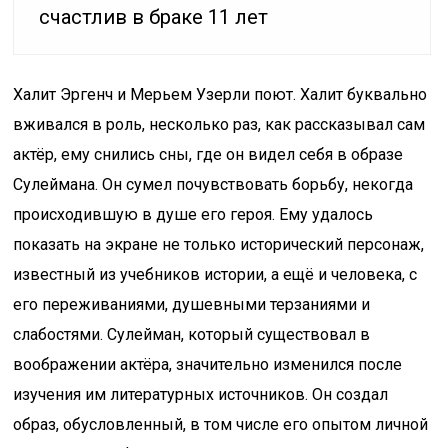
счастлив в браке 11 лет
Халит Эргенч и Мерьем Узерли поют. Халит буквально
вживался в роль, несколько раз, как рассказывал сам
актёр, ему снились сны, где он видел себя в образе
Сулеймана. Он сумел почувствовать борьбу, некогда
происходившую в душе его героя. Ему удалось
показать на экране не только исторический персонаж,
известный из учебников истории, а ещё и человека, с
его переживаниями, душевными терзаниями и
слабостями. Сулейман, который существовал в
воображении актёра, значительно изменился после
изучения им литературных источников. Он создал
образ, обусловленный, в том числе его опытом личной