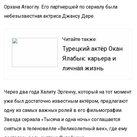
Орхана Атаоглу. Его партнершей по сериалу была
небезызвестная актриса Джансу Дере.
Читайте также:
Турецкий актёр Окан
Ялабык: карьера и
личная жизнь
Через два года Халиту Эргенчу, который на тот момент
уже был достаточно известным актёром, предлагают
одну из самых важных ролей в его фильмографии.
Звезда сериала «Тысяча и одна ночь» соглашается
сняться в теленовелле «Великолепный век», где ему