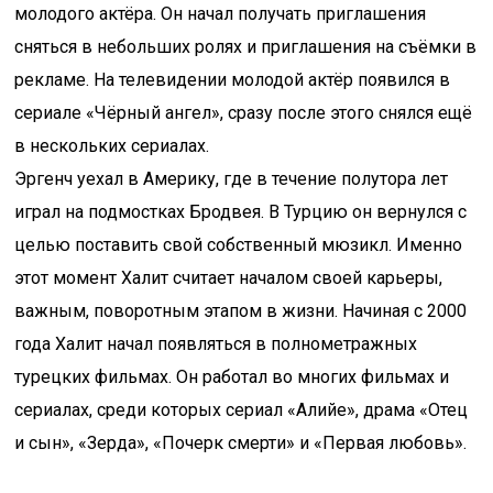
молодого актёра. Он начал получать приглашения
сняться в небольших ролях и приглашения на съёмки в
рекламе. На телевидении молодой актёр появился в
сериале «Чёрный ангел», сразу после этого снялся ещё
в нескольких сериалах.
Эргенч уехал в Америку, где в течение полутора лет
играл на подмостках Бродвея. В Турцию он вернулся с
целью поставить свой собственный мюзикл. Именно
этот момент Халит считает началом своей карьеры,
важным, поворотным этапом в жизни. Начиная с 2000
года Халит начал появляться в полнометражных
турецких фильмах. Он работал во многих фильмах и
сериалах, среди которых сериал «Алийе», драма «Отец
и сын», «Зерда», «Почерк смерти» и «Первая любовь».