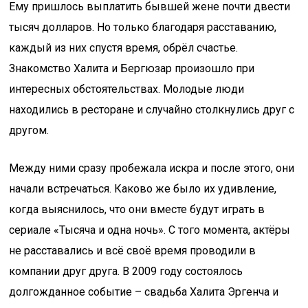
Ему пришлось выплатить бывшей жене почти двести
тысяч долларов. Но только благодаря расставанию,
каждый из них спустя время, обрёл счастье.
Знакомство Халита и Бергюзар произошло при
интересных обстоятельствах. Молодые люди
находились в ресторане и случайно столкнулись друг с
другом.
Между ними сразу пробежала искра и после этого, они
начали встречаться. Каково же было их удивление,
когда выяснилось, что они вместе будут играть в
сериале «Тысяча и одна ночь». С того момента, актёры
не расставались и всё своё время проводили в
компании друг друга. В 2009 году состоялось
долгожданное событие – свадьба Халита Эргенча и