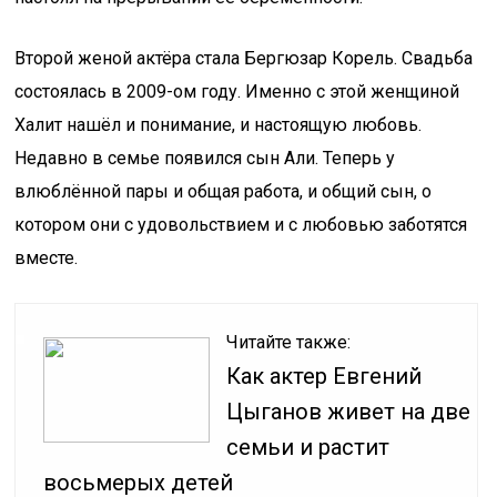
Второй женой актёра стала Бергюзар Корель. Свадьба
состоялась в 2009-ом году. Именно с этой женщиной
Халит нашёл и понимание, и настоящую любовь.
Недавно в семье появился сын Али. Теперь у
влюблённой пары и общая работа, и общий сын, о
котором они с удовольствием и с любовью заботятся
вместе.
Читайте также:
Как актер Евгений
Цыганов живет на две
семьи и растит
восьмерых детей