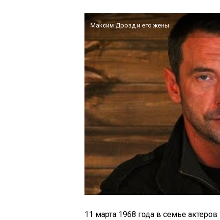
Максим Дрозд и его жены
11 марта 1968 года в семье актеро