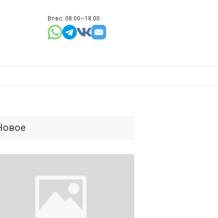
Вт-вс: 08:00—18:00
Новое