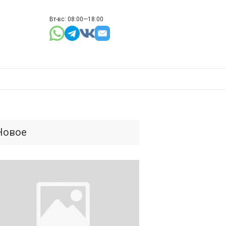
Вт-вс: 08:00—18:00
Новое