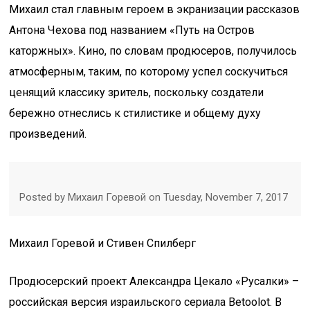
Михаил стал главным героем в экранизации рассказов
Антона Чехова под названием «Путь на Остров
каторжных». Кино, по словам продюсеров, получилось
атмосферным, таким, по которому успел соскучиться
ценящий классику зритель, поскольку создатели
бережно отнеслись к стилистике и общему духу
произведений.
Posted by Михаил Горевой on Tuesday, November 7, 2017
Михаил Горевой и Стивен Спилберг
Продюсерский проект Александра Цекало «Русалки» –
российская версия израильского сериала Betoolot. В