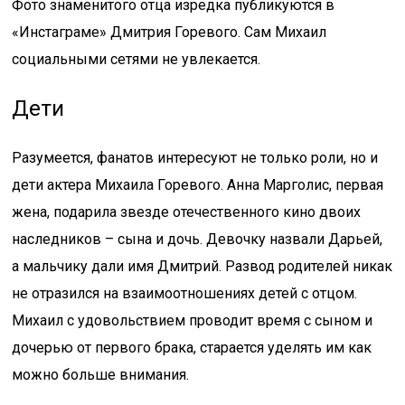
Фото знаменитого отца изредка публикуются в
«Инстаграме» Дмитрия Горевого. Сам Михаил
социальными сетями не увлекается.
Дети
Разумеется, фанатов интересуют не только роли, но и
дети актера Михаила Горевого. Анна Марголис, первая
жена, подарила звезде отечественного кино двоих
наследников – сына и дочь. Девочку назвали Дарьей,
а мальчику дали имя Дмитрий. Развод родителей никак
не отразился на взаимоотношениях детей с отцом.
Михаил с удовольствием проводит время с сыном и
дочерью от первого брака, старается уделять им как
можно больше внимания.