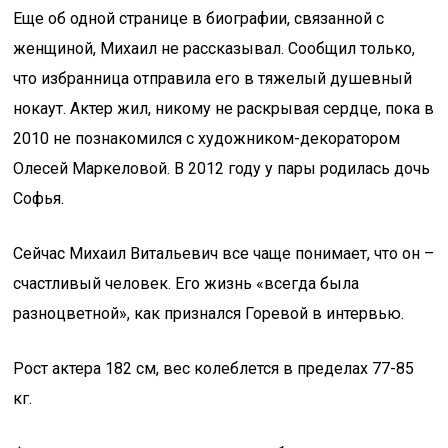
Еще об одной странице в биографии, связанной с
женщиной, Михаил не рассказывал. Сообщил только,
что избранница отправила его в тяжелый душевный
нокаут. Актер жил, никому не раскрывая сердце, пока в
2010 не познакомился с художником-декоратором
Олесей Маркеловой. В 2012 году у пары родилась дочь
Софья.
Сейчас Михаил Витальевич все чаще понимает, что он –
счастливый человек. Его жизнь «всегда была
разноцветной», как признался Горевой в интервью.
Рост актера 182 см, вес колеблется в пределах 77-85
кг.