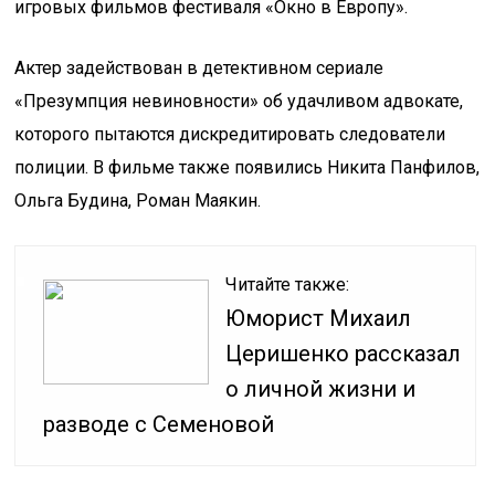
игровых фильмов фестиваля «Окно в Европу».
Актер задействован в детективном сериале
«Презумпция невиновности» об удачливом адвокате,
которого пытаются дискредитировать следователи
полиции. В фильме также появились Никита Панфилов,
Ольга Будина, Роман Маякин.
Читайте также:
Юморист Михаил
Церишенко рассказал
о личной жизни и
разводе с Семеновой