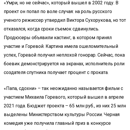
«Умри, но не сейчас», который вышел в 2002 году. В
проект он попал по воле случая: на роль русского
ученого режиссер утвердил Виктора Сухорукова, но тот
отказался, когда сроки съемок сдвинулись.
Продюсеры объявили кастинг, в котором принял
участие и Горевой. Картина имела ошеломительный
успех, Горевой получил неплохой гонорар. Сейчас, пока
боевик демонстрируется на экранах, исполнитель роли
создателя спутника получает процент с проката.
«Папа, сдохни» – так неожиданно называется фильм с
участием Михаила Горевого, который вышел в апреле
2021 года. Бюджет проекта – 65 млн руб., из них 25 млн
выделены Министерством культуры России. Черная
комедия уже получила главный приз в конкурсе