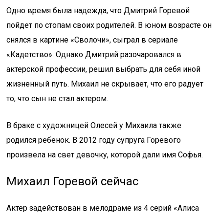
Одно время была надежда, что Дмитрий Горевой
пойдет по стопам своих родителей. В юном возрасте он
снялся в картине «Сволочи», сыграл в сериале
«Кадетство». Однако Дмитрий разочаровался в
актерской профессии, решил выбрать для себя иной
жизненный путь. Михаил не скрывает, что его радует
то, что сын не стал актером.
В браке с художницей Олесей у Михаила также
родился ребенок. В 2012 году супруга Горевого
произвела на свет девочку, которой дали имя Софья.
Михаил Горевой сейчас
Актер задействован в мелодраме из 4 серий «Алиса