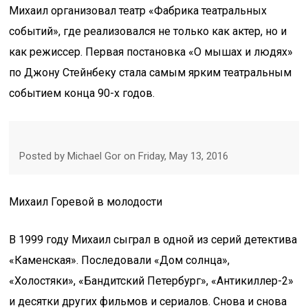
Михаил организовал театр «Фабрика театральных
событий», где реализовался не только как актер, но и
как режиссер. Первая постановка «О мышах и людях»
по Джону Стейнбеку стала самым ярким театральным
событием конца 90-х годов.
Posted by Michael Gor on Friday, May 13, 2016
Михаил Горевой в молодости
В 1999 году Михаил сыграл в одной из серий детектива
«Каменская». Последовали «Дом солнца»,
«Холостяки», «Бандитский Петербург», «Антикиллер-2»
и десятки других фильмов и сериалов. Снова и снова