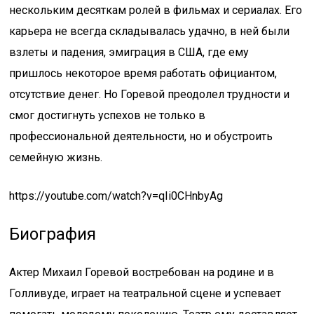
нескольким десяткам ролей в фильмах и сериалах. Его
карьера не всегда складывалась удачно, в ней были
взлеты и падения, эмиграция в США, где ему
пришлось некоторое время работать официантом,
отсутствие денег. Но Горевой преодолел трудности и
смог достигнуть успехов не только в
профессиональной деятельности, но и обустроить
семейную жизнь.
https://youtube.com/watch?v=qIi0CHnbyAg
Биография
Актер Михаил Горевой востребован на родине и в
Голливуде, играет на театральной сцене и успевает