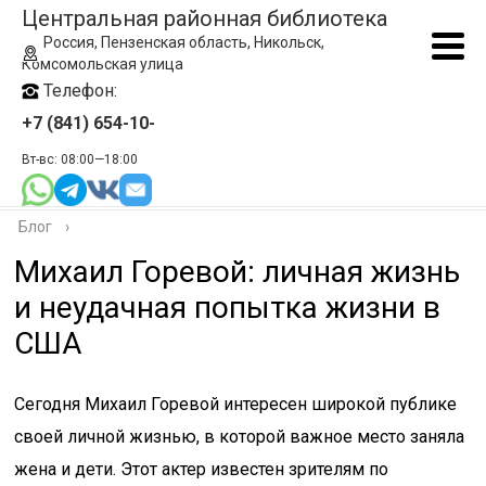
Центральная районная библиотека
Россия, Пензенская область, Никольск,
Комсомольская улица
Телефон:
+7 (841) 654-10-
Вт-вс: 08:00—18:00
Блог
›
Михаил Горевой: личная жизнь
и неудачная попытка жизни в
США
Сегодня Михаил Горевой интересен широкой публике
своей личной жизнью, в которой важное место заняла
жена и дети. Этот актер известен зрителям по