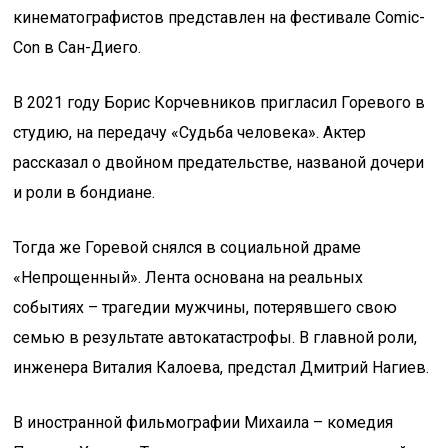
кинематографистов представлен на фестивале Comic-
Con в Сан-Диего.
В 2021 году Борис Корчевников пригласил Горевого в
студию, на передачу «Судьба человека». Актер
рассказал о двойном предательстве, названой дочери
и роли в бондиане.
Тогда же Горевой снялся в социальной драме
«Непрощенный». Лента основана на реальных
событиях – трагедии мужчины, потерявшего свою
семью в результате автокатастрофы. В главной роли,
инженера Виталия Калоева, предстал Дмитрий Нагиев.
В иностранной фильмографии Михаила – комедия