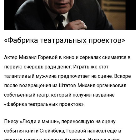
«Фабрика театральных проектов»
Актер Михаил Горевой в кино и сериалах снимается в
первую очередь ради денег. Играть же этот
талантливый мужчина предпочитает на сцене. Вскоре
после возвращения из Штатов Михаил организовал
собственный театр, который получил название
«Фабрика театральных проектов».
Пьесу «Люди и мыши», переносящую на сцену
события книги Стейнбека, Горевой написал еще в