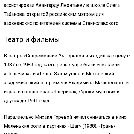
ассистировал Авангарду Леонтьеву в школе Олега
Табакова, открытой российским мэтром для
заокеанских почитателей системы Станиславского.
Театр и фильмы
В театре «Современник-2» Горевой выходил на сцену с
1987 по 1989 год, в его репертуаре были спектакли
«Пощечина» и «Тень». Затем ушел в Московский
академический театр имени Владимира Маяковского и
играл в постановках «Ящерица», «Уроки музыки» и
других до 1991 года.
Параллельно Михаил Горевой начал сниматься в кино.
Маленькие роли в картинах «Шаг» (1988), «Грань»