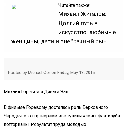
Читайте также:
Михаил Жигалов:
Долгий путь в
искусство, любимые
женщины, дети и внебрачный сын
Posted by Michael Gor on Friday, May 13, 2016
Михаил Горевой и Джеки Чан
В фильме Горевому досталась роль Верховного
Чародея, его партнерами выступили члены фан-клуба
поттерианы. Результат труда молодых