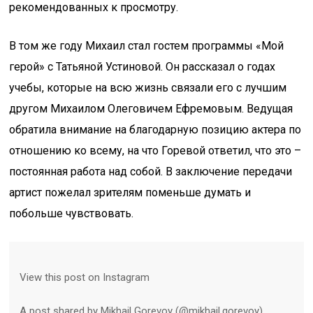
рекомендованных к просмотру.
В том же году Михаил стал гостем программы «Мой
герой» с Татьяной Устиновой. Он рассказал о годах
учебы, которые на всю жизнь связали его с лучшим
другом Михаилом Олеговичем Ефремовым. Ведущая
обратила внимание на благодарную позицию актера по
отношению ко всему, на что Горевой ответил, что это –
постоянная работа над собой. В заключение передачи
артист пожелал зрителям поменьше думать и
побольше чувствовать.
View this post on Instagram
A post shared by Mikhail Gorevoy (@mikhail.gorevoy)