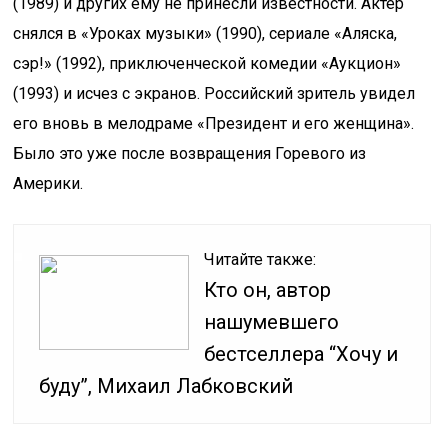
(1989) и других ему не принесли известности. Актер
снялся в «Уроках музыки» (1990), сериале «Аляска,
сэр!» (1992), приключенческой комедии «Аукцион»
(1993) и исчез с экранов. Российский зритель увидел
его вновь в мелодраме «Президент и его женщина».
Было это уже после возвращения Горевого из
Америки.
Читайте также:
Кто он, автор
нашумевшего
бестселлера “Хочу и
буду”, Михаил Лабковский