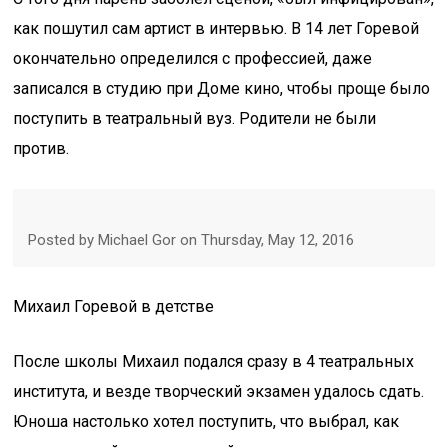
как пошутил сам артист в интервью. В 14 лет Горевой
окончательно определился с профессией, даже
записался в студию при Доме кино, чтобы проще было
поступить в театральный вуз. Родители не были
против.
Posted by Michael Gor on Thursday, May 12, 2016
Михаил Горевой в детстве
После школы Михаил подался сразу в 4 театральных
института, и везде творческий экзамен удалось сдать.
Юноша настолько хотел поступить, что выбрал, как