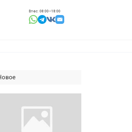
Вт-вс: 08:00—18:00
Новое