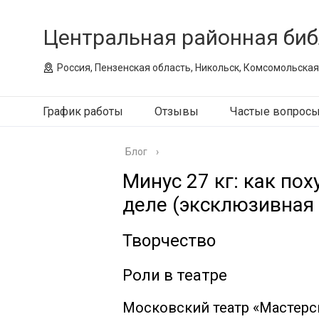
Центральная районная биб
Россия, Пензенская область, Никольск, Комсомольская
График работы
Отзывы
Частые вопрос
Блог
›
Минус 27 кг: как по
деле (эксклюзивная
Творчество
Роли в театре
Московский театр «Мастерс