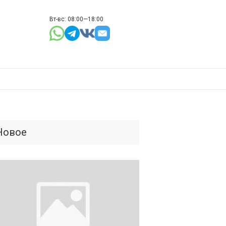
Вт-вс: 08:00—18:00
Новое