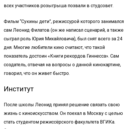
всех участников розыгрыша позвали в студсовет.
Фильм “Сукины дети”, режиссурой которого занимался
сам Леонид Филатов (он же написал сценарий, а также
сыграл роль Юрия Михайловича), был снят всего за 24
дня. Многие любители кино считают, что такой
показатель достоин «Книги рекордов Гиннесса». Сам
создатель, отвечая на вопросы о данной кинокартине,
говорил, что он живет быстро.
Институт
После школы Леонид принял решение связать свою
жизнь с киноискусством. Он поехал в Москву с целью
стать студентом режиссёрского факультета ВГИКа.