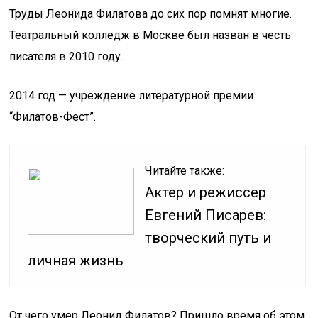
Труды Леонида Филатова до сих пор помнят многие.
Театральный колледж в Москве был назван в честь
писателя в 2010 году.
2014 год — учреждение литературной премии
“Филатов-Фест”.
Читайте также:
Актер и режиссер
Евгений Писарев:
творческий путь и
личная жизнь
От чего умер Леонид Филатов? Пришло время об этом