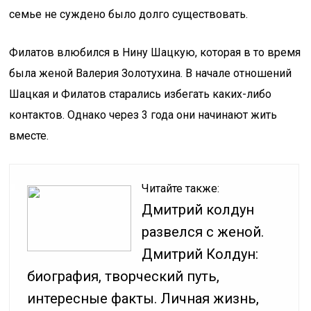
семье не суждено было долго существовать.
Филатов влюбился в Нину Шацкую, которая в то время
была женой Валерия Золотухина. В начале отношений
Шацкая и Филатов старались избегать каких-либо
контактов. Однако через 3 года они начинают жить
вместе.
Читайте также:
Дмитрий колдун
развелся с женой.
Дмитрий Колдун:
биография, творческий путь,
интересные факты. Личная жизнь,