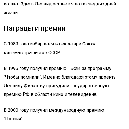
коллег. Здесь Леонид останется до последних дней
жизни.
Награды и премии
С 1989 года избирается в секретари Союза
кинематографистов СССР.
В 1996 году получил премию ТЭФИ за программу
“Чтобы помнили”. Именно благодаря этому проекту
Леониду Филатову присудили Государственную
премию РФ в области кино и телевидения.
В 2000 году получил международную премию
“Поэзия”.