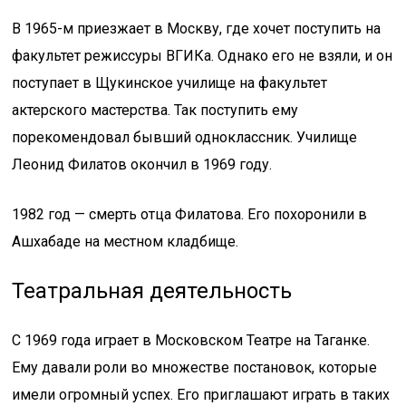
В 1965-м приезжает в Москву, где хочет поступить на
факультет режиссуры ВГИКа. Однако его не взяли, и он
поступает в Щукинское училище на факультет
актерского мастерства. Так поступить ему
порекомендовал бывший одноклассник. Училище
Леонид Филатов окончил в 1969 году.
1982 год — смерть отца Филатова. Его похоронили в
Ашхабаде на местном кладбище.
Театральная деятельность
С 1969 года играет в Московском Театре на Таганке.
Ему давали роли во множестве постановок, которые
имели огромный успех. Его приглашают играть в таких