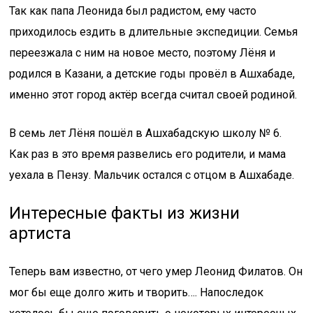
Так как папа Леонида был радистом, ему часто
приходилось ездить в длительные экспедиции. Семья
переезжала с ним на новое место, поэтому Лёня и
родился в Казани, а детские годы провёл в Ашхабаде,
именно этот город актёр всегда считал своей родиной.
В семь лет Лёня пошёл в Ашхабадскую школу № 6.
Как раз в это время развелись его родители, и мама
уехала в Пензу. Мальчик остался с отцом в Ашхабаде.
Интересные факты из жизни
артиста
Теперь вам известно, от чего умер Леонид Филатов. Он
мог бы еще долго жить и творить…. Напоследок