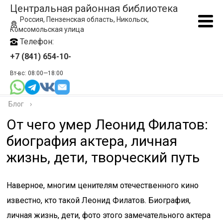
Центральная районная библиотека
Россия, Пензенская область, Никольск,
Комсомольская улица
Телефон:
+7 (841) 654-10-
Вт-вс: 08:00—18:00
Блог
›
От чего умер Леонид Филатов:
биография актера, личная
жизнь, дети, творческий путь
Наверное, многим ценителям отечественного кино
известно, кто такой Леонид Филатов. Биография,
личная жизнь, дети, фото этого замечательного актера