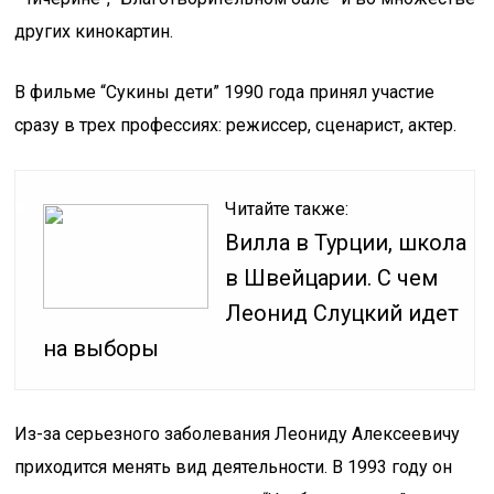
других кинокартин.
В фильме “Сукины дети” 1990 года принял участие
сразу в трех профессиях: режиссер, сценарист, актер.
Читайте также:
Вилла в Турции, школа
в Швейцарии. С чем
Леонид Слуцкий идет
на выборы
Из-за серьезного заболевания Леониду Алексеевичу
приходится менять вид деятельности. В 1993 году он