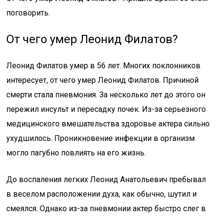
поговорить.
От чего умер Леонид Филатов?
Леонид Филатов умер в 56 лет. Многих поклонников
интересует, от чего умер Леонид Филатов. Причиной
смерти стала пневмония. За несколько лет до этого он
пережил инсульт и пересадку почек. Из-за серьезного
медицинского вмешательства здоровье актера сильно
ухудшилось. Проникновение инфекции в организм
могло пагубно повлиять на его жизнь.
До воспаления легких Леонид Анатольевич пребывал
в веселом расположении духа, как обычно, шутил и
смеялся. Однако из-за пневмонии актер быстро слег в