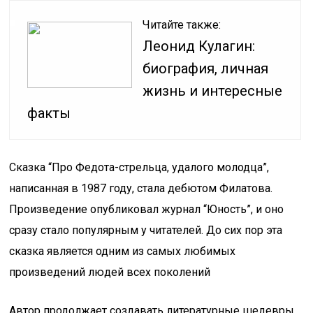
Читайте также:
Леонид Кулагин:
биография, личная
жизнь и интересные
факты
Сказка “Про Федота-стрельца, удалого молодца”,
написанная в 1987 году, стала дебютом Филатова.
Произведение опубликовал журнал “Юность”, и оно
сразу стало популярным у читателей. До сих пор эта
сказка является одним из самых любимых
произведений людей всех поколений
Автор продолжает создавать литературные шедевры,