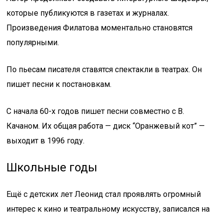
которые публикуются в газетах и журналах.
Произведения Филатова моментально становятся
популярными.
По пьесам писателя ставятся спектакли в театрах. Он
пишет песни к постановкам.
С начала 60-х годов пишет песни совместно с В.
Качаном. Их общая работа — диск “Оранжевый кот” —
выходит в 1996 году.
Школьные годы
Ещё с детских лет Леонид стал проявлять огромный
интерес к кино и театральному искусству, записался на