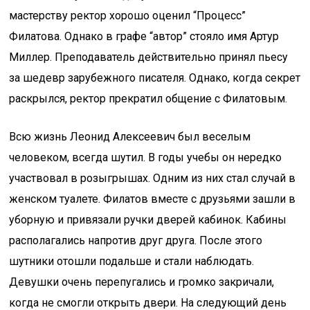
мастерству ректор хорошо оценил “Процесс”
Филатова. Однако в графе “автор” стояло имя Артур
Миллер. Преподаватель действительно принял пьесу
за шедевр зарубежного писателя. Однако, когда секрет
раскрылся, ректор прекратил общение с Филатовым.
Всю жизнь Леонид Алексеевич был веселым
человеком, всегда шутил. В годы учебы он нередко
участвовал в розыгрышах. Одним из них стал случай в
женском туалете. Филатов вместе с друзьями зашли в
уборную и привязали ручки дверей кабинок. Кабины
располагались напротив друг друга. После этого
шутники отошли подальше и стали наблюдать.
Девушки очень перепугались и громко закричали,
когда не смогли открыть двери. На следующий день