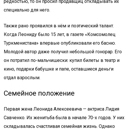
редкостью, то он просил продавщиц откладывать их
специально для него.
Также рано проявился в нём и поэтический талант.
Когда Леониду было 15 лет, в газете «Комсомолец
Туркменистана» впервые опубликовали его басню.
Молодой автор даже получил небольшой гонорар. Его
он потратил по-мальчишески: купил билеты в театр и
кино, подарки бабушке и папе, оставшиеся деньги
отдал взрослым.
Семейное положение
Первая жена Леонида Алексеевича — актриса Лидия
Савченко. Их женитьба была в начале 70-х годов. У них
складывалась счастливая семейная жизнь. Однако