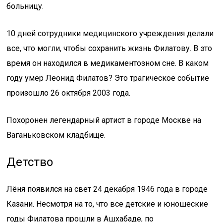
больницу.
10 дней сотрудники медицинского учреждения делали
все, что могли, чтобы сохранить жизнь Филатову. В это
время он находился в медикаментозном сне. В каком
году умер Леонид Филатов? Это трагическое событие
произошло 26 октября 2003 года.
Похоронен легендарный артист в городе Москве на
Ваганьковском кладбище.
Детство
Лёня появился на свет 24 декабря 1946 года в городе
Казани. Несмотря на то, что все детские и юношеские
годы Филатова прошли в Ашхабаде, по