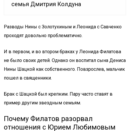
семья Дмитрия Колдуна
Разводы Нины с Золотухиным и Леонида с Савченко
проходят довольно проблематично.
И в первом, и во втором браках у Леонида Филатова
не было своих детей. Однако он воспитал сына Дениса
Нины Шацкой как собственного. Повзрослев, мальчик
пошел в священники.
Брак с Шацкой был крепким. Пару часто ставят в
пример другим звездным семьям.
Почему Филатов разорвал
отношения с Юрием Любимовым