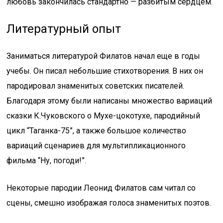
любовь закончилась стандартно — разбитым сердцем.
Литературный опыт
Заниматься литературой Филатов начал еще в годы
учебы. Он писал небольшие стихотворения. В них он
пародировал знаменитых советских писателей.
Благодаря этому были написаны множество вариаций
сказки К.Чуковского о Мухе-цокотухе, пародийный
цикл “Таганка-75”, а также большое количество
вариаций сценариев для мультипликационного
фильма “Ну, погоди!”.
Некоторые пародии Леонид Филатов сам читал со
сцены, смешно изображая голоса знаменитых поэтов.