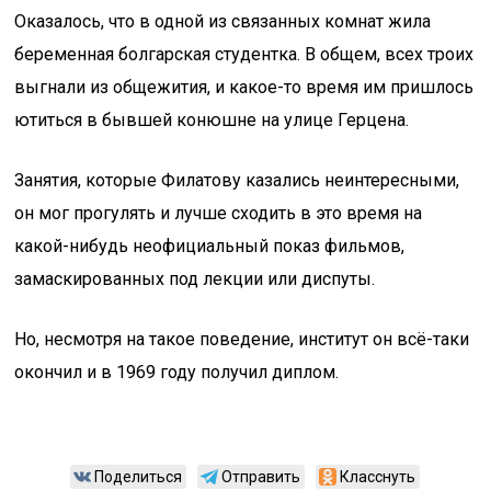
Оказалось, что в одной из связанных комнат жила
беременная болгарская студентка. В общем, всех троих
выгнали из общежития, и какое-то время им пришлось
ютиться в бывшей конюшне на улице Герцена.
Занятия, которые Филатову казались неинтересными,
он мог прогулять и лучше сходить в это время на
какой-нибудь неофициальный показ фильмов,
замаскированных под лекции или диспуты.
Но, несмотря на такое поведение, институт он всё-таки
окончил и в 1969 году получил диплом.
Поделиться
Отправить
Класснуть