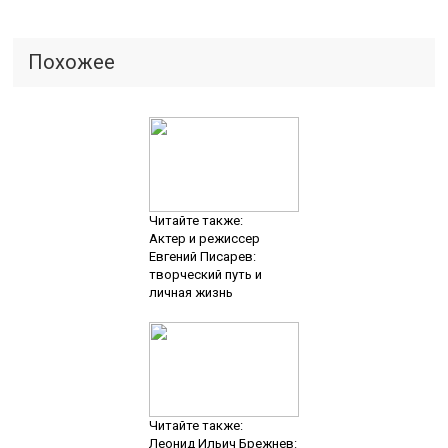
Похожее
Читайте также:
Актер и режиссер
Евгений Писарев:
творческий путь и
личная жизнь
Читайте также:
Леонид Ильич Брежнев: