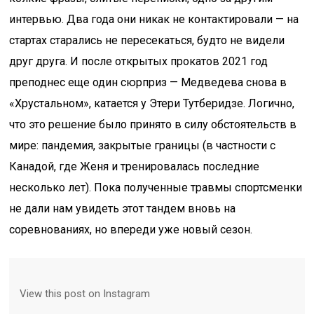
интервью. Два года они никак не контактировали — на
стартах старались не пересекаться, будто не видели
друг друга. И после открытых прокатов 2021 год
преподнес еще один сюрприз — Медведева снова в
«Хрустальном», катается у Этери Тутберидзе. Логично,
что это решение было принято в силу обстоятельств в
мире: пандемия, закрытые границы (в частности с
Канадой, где Женя и тренировалась последние
несколько лет). Пока полученные травмы спортсменки
не дали нам увидеть этот тандем вновь на
соревнованиях, но впереди уже новый сезон.
View this post on Instagram