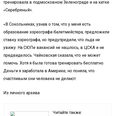
тренировала в подмосковном Зеленограде и на катке
«Серебряный».
«В Сокольниках, узнав о том, что у меня есть
образование хореографа-балетмейстера, предложили
ставку хореографа, но предупредили, что льда не
увижу. На СЮПе вакансий не нашлось, в ЦСКА и не
предвиделось. Чайковская сказала, что не может
помочь. Хотя я была готова тренировать бесплатно.
Деньги я заработала в Америке, но поняла, что
счастливым они человека не делают.
Из личного архива
Читайте также: