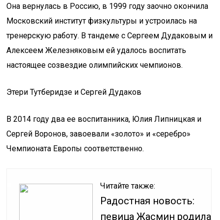
Она вернулась в Россию, в 1999 году заочно окончила
Московский институт физкультуры и устроилась на
тренерскую работу. В тандеме с Сергеем Дудаковым и
Алексеем Железняковым ей удалось воспитать
настоящее созвездие олимпийских чемпионов.
Этери Тутберидзе и Сергей Дудаков
В 2014 году два ее воспитанника, Юлия Липницкая и
Сергей Воронов, завоевали «золото» и «серебро»
Чемпионата Европы соответственно.
Читайте также:
Радостная новость:
певица Жасмин родила