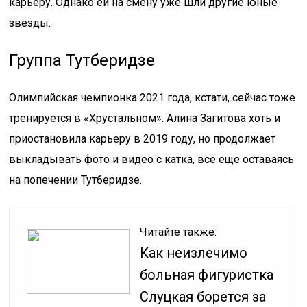
карьеру. Однако ей на смену уже шли другие юные
звезды.
Группа Тутберидзе
Олимпийская чемпионка 2021 года, кстати, сейчас тоже
тренируется в «Хрустальном». Алина Загитова хоть и
приостановила карьеру в 2019 году, но продолжает
выкладывать фото и видео с катка, все еще оставаясь
на попечении Тутберидзе.
Читайте также:
Как неизлечимо
больная фигуристка
Слуцкая борется за