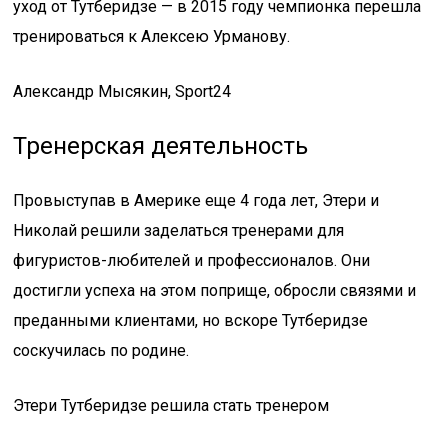
уход от Тутберидзе — в 2015 году чемпионка перешла
тренироваться к Алексею Урманову.
Александр Мысякин, Sport24
Тренерская деятельность
Провыступав в Америке еще 4 года лет, Этери и
Николай решили заделаться тренерами для
фигуристов-любителей и профессионалов. Они
достигли успеха на этом поприще, обросли связями и
преданными клиентами, но вскоре Тутберидзе
соскучилась по родине.
Этери Тутберидзе решила стать тренером