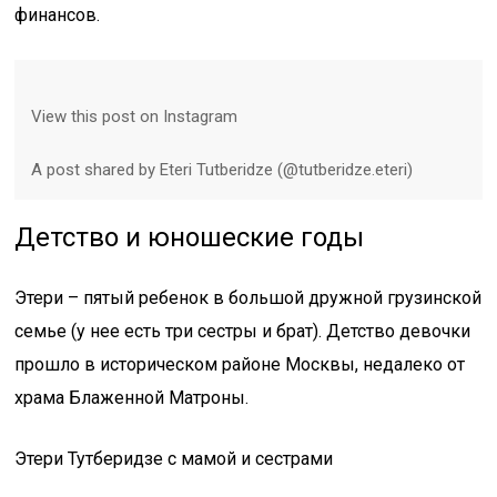
финансов.
View this post on Instagram
A post shared by Eteri Tutberidze (@tutberidze.eteri)
Детство и юношеские годы
Этери – пятый ребенок в большой дружной грузинской
семье (у нее есть три сестры и брат). Детство девочки
прошло в историческом районе Москвы, недалеко от
храма Блаженной Матроны.
Этери Тутберидзе с мамой и сестрами