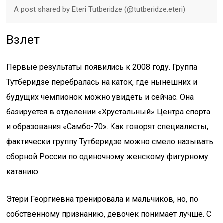
A post shared by Eteri Tutberidze (@tutberidze.eteri)
Взлет
Первые результаты появились к 2008 году. Группа
Тутберидзе перебралась на каток, где нынешних и
будущих чемпионок можно увидеть и сейчас. Она
базируется в отделении «Хрустальный» Центра спорта
и образования «Самбо-70». Как говорят специалисты,
фактически группу Тутберидзе можно смело называть
сборной России по одиночному женскому фигурному
катанию.
Этери Георгиевна тренировала и мальчиков, но, по
собственному признанию, девочек понимает лучше. С