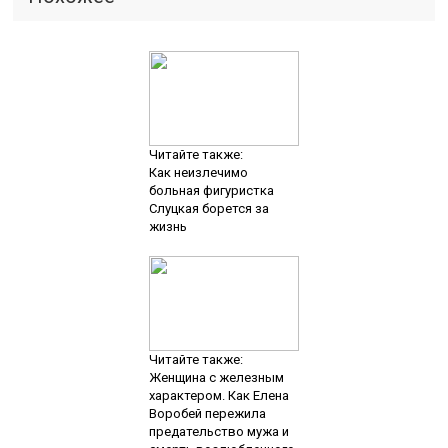
Читайте также:
Как неизлечимо
больная фигуристка
Слуцкая борется за
жизнь
Читайте также:
Женщина с железным
характером. Как Елена
Воробей пережила
предательство мужа и