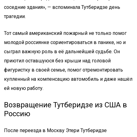
соседние здания», — вспоминала Тутберидзе день
трагедии.
Тот самый американский пожарный не только помог
молодой россиянке сориентироваться в панике, но и
сыграл важную роль в её дальнейшей судьбе. Он
приютил оставшуюся без крыши над головой
фигуристку в своей семье, помог отремонтировать
купленный на компенсацию автомобиль и даже нашёл
ей новую работу.
Возвращение Тутберидзе из США в
Россию
После переезда в Москву Этери Тутберидзе