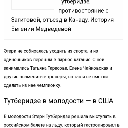
Тутберидзе,
противостояние с
Загитовой, отъезд в Канаду. История
Евгении Медведевой
Этери не собиралась уходить из спорта, и из
одиночников перешла в парное катание. С ней
занимались Татьяна Тарасова, Елена Чайковская и
другие знаменитые тренеры, но так и не смогли
сделать из нее чемпионку.
Тутберидзе в молодости — в США
В молодости Этери Тутберидзе решила выступать в
российском балете на льду, который гастролировал в