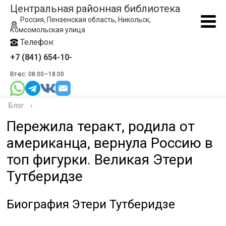
Центральная районная библиотека
Россия, Пензенская область, Никольск,
Комсомольская улица
Телефон:
+7 (841) 654-10-
Вт-вс: 08:00—18:00
Блог
›
Пережила теракт, родила от
американца, вернула Россию в
топ фигурки. Великая Этери
Тутберидзе
Биография Этери Тутберидзе