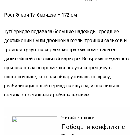
Рост Этери Тутберидзе – 172 см
Тутберидзе подавала большие надежды, среди ее
достижений были двойной аксель, тройной сальхов и
тройной тулуп, но серьезная травма помешала ее
дальнейшей спортивной карьере. Во время неудачного
прыжка юная спортсменка получила трещину в
позвоночнике, которая обнаружилась не сразу,
реабилитационный период затянулся, и она сильно
отстала от остальных ребят в технике.
Читайте также:
Победы и конфликт с