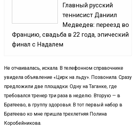
Главный русский
теннисист Даниил
Медведев: переезд во
Францию, свадьба в 22 года, эпический
финал с Надалем
Не отчаивалась, искала. В телефонном справочнике
увидела объявление «Цирк на льду». Позвонила. Сразу
предложили две площадки. Одну на Таганке, где
требовался тренер три раза в неделю. Вторую — в
Братеево, в группу здоровья. В тот первый набор в
Братеево ко мне пришла трехлетняя Полина
Коробейникова.