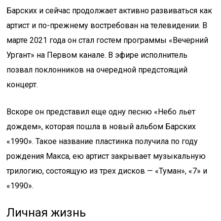
Барских и сейчас продолжает активно развиваться как
артист и по-прежнему востребован на телевидении. В
марте 2021 года он стал гостем программы «Вечерний
Ургант» на Первом канале. В эфире исполнитель
позвал поклонников на очередной предстоящий
концерт.
Вскоре он представил еще одну песню «Небо льет
дождем», которая пошла в новый альбом Барских
«1990». Такое название пластинка получила по году
рождения Макса, ею артист закрывает музыкальную
трилогию, состоящую из трех дисков — «Туман», «7» и
«1990».
Личная жизнь