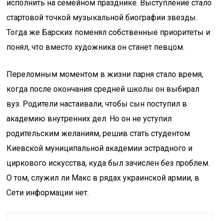
исполнить на семейном празднике. Выступление стало
стартовой точкой музыкальной биографии звезды.
Тогда же Барских поменял собственные приоритеты и
понял, что вместо художника он станет певцом.
Переломным моментом в жизни парня стало время,
когда после окончания средней школы он выбирал
вуз. Родители настаивали, чтобы сын поступил в
академию внутренних дел. Но он не уступил
родительским желаниям, решив стать студентом
Киевской муниципальной академии эстрадного и
циркового искусства, куда был зачислен без проблем.
О том, служил ли Макс в рядах украинской армии, в
Сети информации нет.