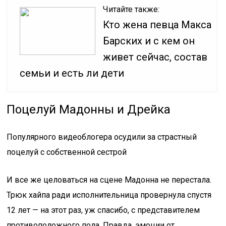
Читайте также:
Кто жена певца Макса
Барских и с кем он
живет сейчас, состав
семьи и есть ли дети
Поцелуй Мадонны и Дрейка
Популярного видеоблогера осудили за страстный
поцелуй с собственной сестрой
И все же целоваться на сцене Мадонна не перестала.
Трюк хайпа ради исполнительница провернула спустя
12 лет — на этот раз, уж спасибо, с представителем
противоположного пола. Правда, эмоции от