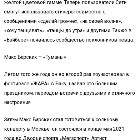
желтой цветовой гамме. Теперь пользователи Сети
смогут использовать стикеры совместно с
сообщениями «сделай громче», «на своей волне»,
«хочу танцевать», «танцы до утра» и другими. Также в
«Вайбере» появилось сообщество поклонников певца.
Макс Барских — «Туманы»
Летом того же года он во второй раз поучаствовал в
фестивале «ЖАРА» в Баку, назвав это большим
праздником, периодом встречи с друзьями и отличного
настроения.
Затем Макс Барских стал готовиться к сольному
концерту в Москве, он состоялся в конце мая 2021
года во Дворце спорта «Мегаспорт». Артист