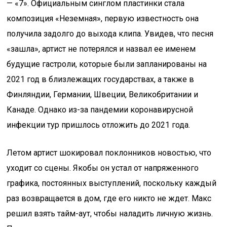
— «7». Официальным синглом пластинки стала
композиция «Неземная», первую известность она
получила задолго до выхода клипа. Увидев, что песня
«зашла», артист не потерялся и назвал ее именем
будущие гастроли, которые были запланированы на
2021 год в близлежащих государствах, а также в
Финляндии, Германии, Швеции, Великобритании и
Канаде. Однако из-за пандемии коронавирусной
инфекции тур пришлось отложить до 2021 года.
Летом артист шокировал поклонников новостью, что
уходит со сцены. Якобы он устал от напряженного
графика, постоянных выступлений, поскольку каждый
раз возвращается в дом, где его никто не ждет. Макс
решил взять тайм-аут, чтобы наладить личную жизнь.