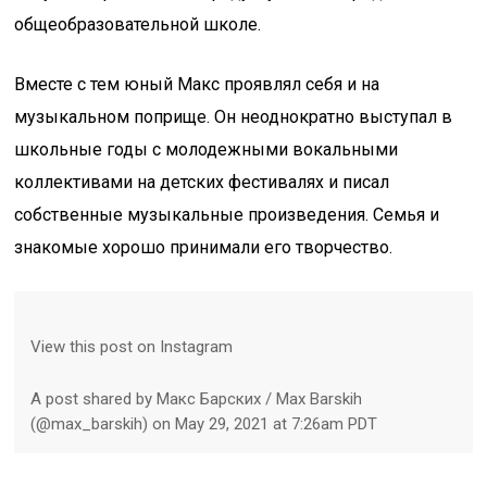
общеобразовательной школе.
Вместе с тем юный Макс проявлял себя и на
музыкальном поприще. Он неоднократно выступал в
школьные годы с молодежными вокальными
коллективами на детских фестивалях и писал
собственные музыкальные произведения. Семья и
знакомые хорошо принимали его творчество.
View this post on Instagram
A post shared by Макс Барских / Max Barskih
(@max_barskih) on May 29, 2021 at 7:26am PDT