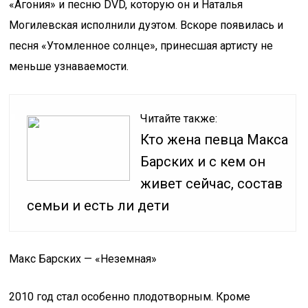
«Агония» и песню DVD, которую он и Наталья
Могилевская исполнили дуэтом. Вскоре появилась и
песня «Утомленное солнце», принесшая артисту не
меньше узнаваемости.
Читайте также:
Кто жена певца Макса
Барских и с кем он
живет сейчас, состав
семьи и есть ли дети
Макс Барских — «Неземная»
2010 год стал особенно плодотворным. Кроме