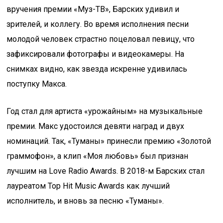
вручения премии «Муз-ТВ», Барских удивил и
зрителей, и коллегу. Во время исполнения песни
молодой человек страстно поцеловал певицу, что
зафиксировали фотографы и видеокамеры. На
снимках видно, как звезда искренне удивилась
поступку Макса.
Год стал для артиста «урожайным» на музыкальные
премии. Макс удостоился девяти наград и двух
номинаций. Так, «Туманы» принесли премию «Золотой
граммофон», а клип «Моя любовь» был признан
лучшим на Love Radio Awards. В 2018-м Барских стал
лауреатом Top Hit Music Awards как лучший
исполнитель, и вновь за песню «Туманы».