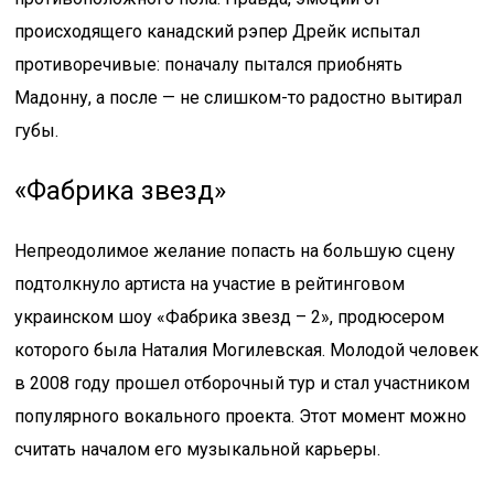
происходящего канадский рэпер Дрейк испытал
противоречивые: поначалу пытался приобнять
Мадонну, а после — не слишком-то радостно вытирал
губы.
«Фабрика звезд»
Непреодолимое желание попасть на большую сцену
подтолкнуло артиста на участие в рейтинговом
украинском шоу «Фабрика звезд – 2», продюсером
которого была Наталия Могилевская. Молодой человек
в 2008 году прошел отборочный тур и стал участником
популярного вокального проекта. Этот момент можно
считать началом его музыкальной карьеры.