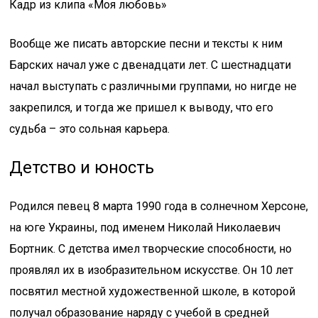
Кадр из клипа «Моя любовь»
Вообще же писать авторские песни и тексты к ним
Барских начал уже с двенадцати лет. С шестнадцати
начал выступать с различными группами, но нигде не
закрепился, и тогда же пришел к выводу, что его
судьба – это сольная карьера.
Детство и юность
Родился певец 8 марта 1990 года в солнечном Херсоне,
на юге Украины, под именем Николай Николаевич
Бортник. С детства имел творческие способности, но
проявлял их в изобразительном искусстве. Он 10 лет
посвятил местной художественной школе, в которой
получал образование наряду с учебой в средней