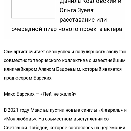
Данила Козловский и
Ольга Зуева:
расставание или
очередной пиар нового проекта актера
Сам артист считает свой успех и популярность заслугой
совместного творческого коллектива с известнейшим
клипмейкером Аланом Бадоевым, который является
продюсером Барских.
Макс Барских — «Лей, не жалей»
В 2021 году Макс выпустил новые синглы «Февраль» и
«Моя любовь». На совместном выступлении со
Светланой Лободой, которое состоялось на церемонии