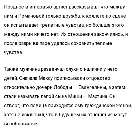
Позднее в интервью артист рассказывал, что между
ним и Романовой только дружба, к коллеге по сцене
он испытывает трепетные чувства, но больше этого
между ними ничего нет. Их отношения закончились, и
после разрыва паре удалось сохранить теплые
чувства.
Также мужчина развенчал слухи о наличии у него
детей. Сначала Максу приписывали отцовство
относительно дочери Лободы — Евангелины, а затем
стали называть папой сына Миши — Мартина. Он
отверг, что певица приходится ему гражданской женой,
хотя не исключал, что в будущем их отношения могут
возобновиться.