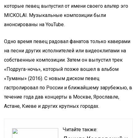
которые певец выпустил от имени своего альтер эго
MICKOLAI. Музыкальные композиции были
анонсированы на YouTube.
Одно время певец радовал фанатов только каверами
на песни других исполнителей или видеоклипами на
собственные композиции. Затем он выпустил трек
«Подруга-ночь», который позже вошел в альбом
«Туманы» (2016). С новым диском певец
гастролировал по России и ближайшему зарубежью, в
течение года дав концерты в Москве, Ярославле,
Астане, Киеве и других крупных городах.
Читайте также: