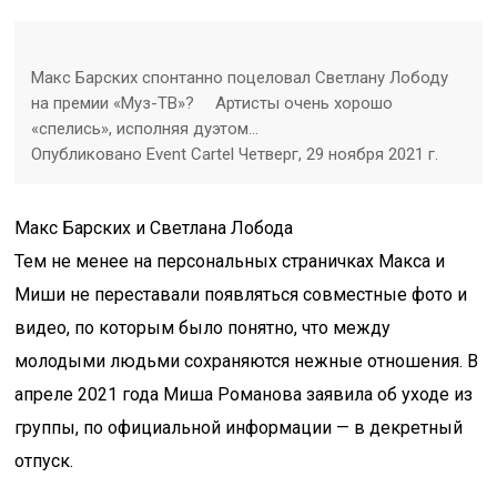
Макс Барских спонтанно поцеловал Светлану Лободу
на премии «Муз-ТВ»? ⠀ Артисты очень хорошо
«спелись», исполняя дуэтом…
Опубликовано Event Cartel Четверг, 29 ноября 2021 г.
Макс Барских и Светлана Лобода
Тем не менее на персональных страничках Макса и
Миши не переставали появляться совместные фото и
видео, по которым было понятно, что между
молодыми людьми сохраняются нежные отношения. В
апреле 2021 года Миша Романова заявила об уходе из
группы, по официальной информации — в декретный
отпуск.