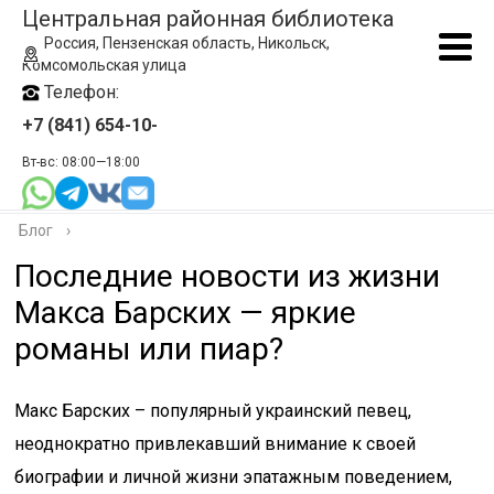
Центральная районная библиотека
Россия, Пензенская область, Никольск,
Комсомольская улица
Телефон:
+7 (841) 654-10-
Вт-вс: 08:00—18:00
Блог
›
Последние новости из жизни
Макса Барских — яркие
романы или пиар?
Макс Барских – популярный украинский певец,
неоднократно привлекавший внимание к своей
биографии и личной жизни эпатажным поведением,