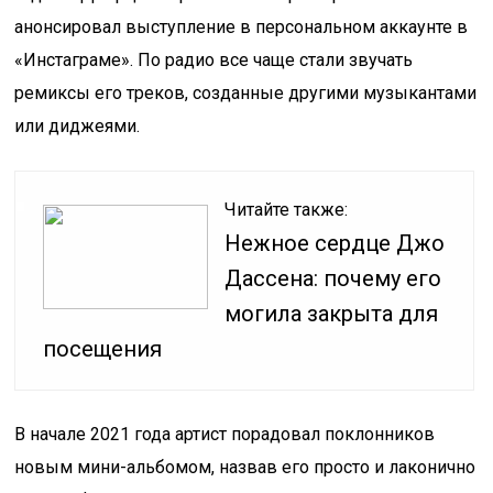
анонсировал выступление в персональном аккаунте в
«Инстаграме». По радио все чаще стали звучать
ремиксы его треков, созданные другими музыкантами
или диджеями.
Читайте также:
Нежное сердце Джо
Дассена: почему его
могила закрыта для
посещения
В начале 2021 года артист порадовал поклонников
новым мини-альбомом, назвав его просто и лаконично