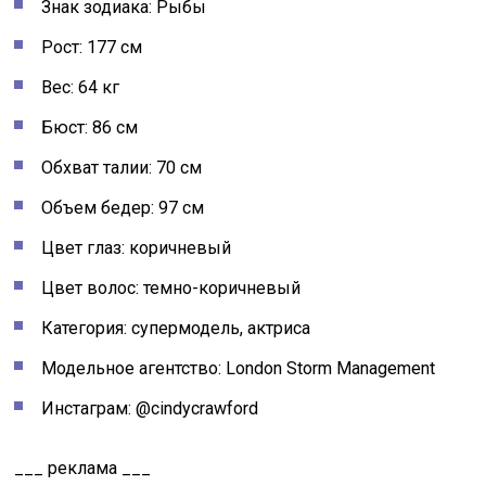
Знак зодиака: Рыбы
Рост: 177 см
Вес: 64 кг
Бюст: 86 см
Обхват талии: 70 см
Объем бедер: 97 см
Цвет глаз: коричневый
Цвет волос: темно-коричневый
Категория: супермодель, актриса
Модельное агентство: London Storm Management
Инстаграм: @cindycrawford
___ реклама ___