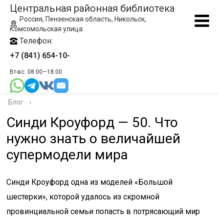
Центральная районная библиотека
Россия, Пензенская область, Никольск,
Комсомольская улица
Телефон:
+7 (841) 654-10-
Вт-вс: 08:00—18:00
Блог
›
Синди Кроуфорд — 50. Что
нужно знать о величайшей
супермодели мира
Синди Кроуфорд одна из моделей «Большой
шестерки», которой удалось из скромной
провинциальной семьи попасть в потрясающий мир