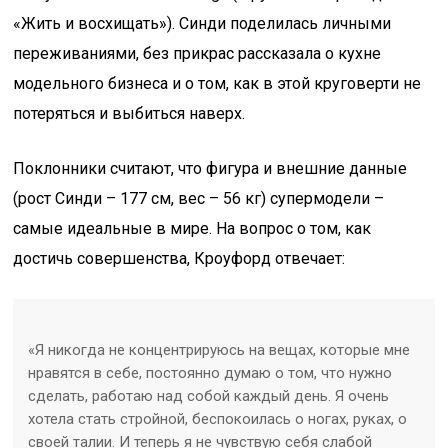
«Жить и восхищать»). Синди поделилась личными
переживаниями, без прикрас рассказала о кухне
модельного бизнеса и о том, как в этой круговерти не
потеряться и выбиться наверх.
Поклонники считают, что фигура и внешние данные
(рост Синди – 177 см, вес – 56 кг) супермодели –
самые идеальные в мире. На вопрос о том, как
достичь совершенства, Кроуфорд отвечает:
«Я никогда не концентрируюсь на вещах, которые мне
нравятся в себе, постоянно думаю о том, что нужно
сделать, работаю над собой каждый день. Я очень
хотела стать стройной, беспокоилась о ногах, руках, о
своей талии. И теперь я не чувствую себя слабой