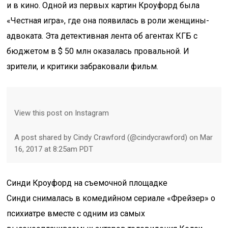
и в кино. Одной из первых картин Кроуфорд была
«Честная игра», где она появилась в роли женщины-
адвоката. Эта детективная лента об агентах КГБ с
бюджетом в $ 50 млн оказалась провальной. И
зрители, и критики забраковали фильм.
View this post on Instagram
A post shared by Cindy Crawford (@cindycrawford) on Mar
16, 2017 at 8:25am PDT
Синди Кроуфорд на съемочной площадке
Синди снималась в комедийном сериале «Фрейзер» о
психиатре вместе с одним из самых