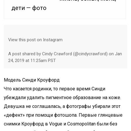
дети — фото
View this post on Instagram
A post shared by Cindy Crawford (@cindycrawford) on Jan
24, 2019 at 11:25am PST
Модель Синди Кроуфорд
Что касается родинки, то первое время Синди
убеждали удалить пигментное образование на коже.
Девушка не соглашалась, а фотографы убирали этот
«дефект» при помощи фотошопа. Первые глянцевые
снимки Кроуфорд в Vogue и Cosmopolitan были без