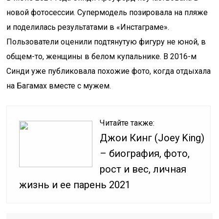
новой фотосессии. Супермодель позировала на пляже
и поделилась результатами в «Инстаграме».
Пользователи оценили подтянутую фигуру не юной, в
общем-то, женщины в белом купальнике. В 2016-м
Синди уже публиковала похожие фото, когда отдыхала
на Багамах вместе с мужем.
Читайте также:
Джои Кинг (Joey King)
– биография, фото,
рост и вес, личная
жизнь и ее парень 2021