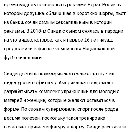
время модель появляется в рекламе Pepsi. Ролик, в
котором девушка, облаченная в короткие шорты, пьет
из банки, сочли самым сексапильным в истории
рекламы. В 2018-м Синди с сыном снялась в пародии
на это видео, которое, как и первое 26 лет назад,
представили в финале чемпионата Национальной
футбольной лиги.
Синди достигла коммерческого успеха, выпустив
видеоуроки по фитнесу. Американка продолжает
разрабатывать комплекс упражнений для молодых
матерей и женщин, которые желают оставаться в
форме. По словам супермодели, спорт после родов
весьма полезен, поскольку такая тренировка
позволяет привести фигуру в норму. Синди рассказала