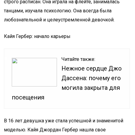
строго расписан. Она играла на флейте, занималась
танцами, изучала психологию. Она всегда была
любознательной и целеустремленной девочкой.
Кайя Гербер: начало карьеры
Читайте также:
Нежное сердце Джо
Дассена: почему его
могила закрыта для
посещения
В 16 лет девушка уже стала успешной и знаменитой
моделью. Кайя Джордан Гербер нашла свое