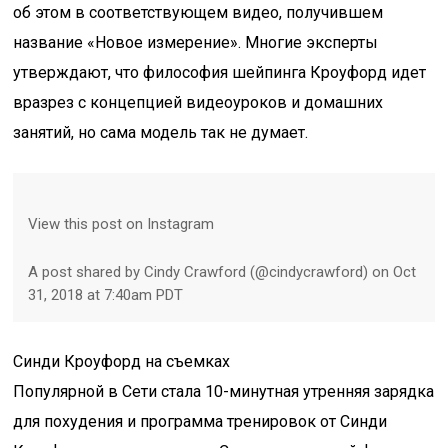
об этом в соответствующем видео, получившем
название «Новое измерение». Многие эксперты
утверждают, что философия шейпинга Кроуфорд идет
вразрез с концепцией видеоуроков и домашних
занятий, но сама модель так не думает.
View this post on Instagram
A post shared by Cindy Crawford (@cindycrawford) on Oct
31, 2018 at 7:40am PDT
Синди Кроуфорд на съемках
Популярной в Сети стала 10-минутная утренняя зарядка
для похудения и программа тренировок от Синди