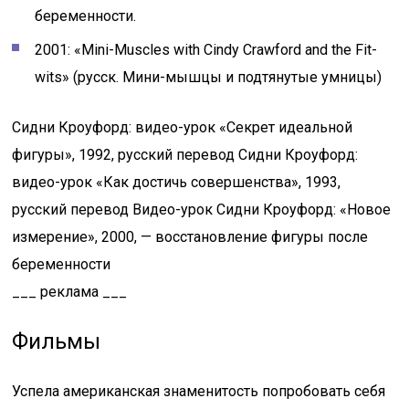
беременности.
2001: «Mini-Muscles with Cindy Crawford and the Fit-
wits» (русск. Мини-мышцы и подтянутые умницы)
Сидни Кроуфорд: видео-урок «Секрет идеальной
фигуры», 1992, русский перевод Сидни Кроуфорд:
видео-урок «Как достичь совершенства», 1993,
русский перевод Видео-урок Сидни Кроуфорд: «Новое
измерение», 2000, — восстановление фигуры после
беременности
___ реклама ___
Фильмы
Успела американская знаменитость попробовать себя