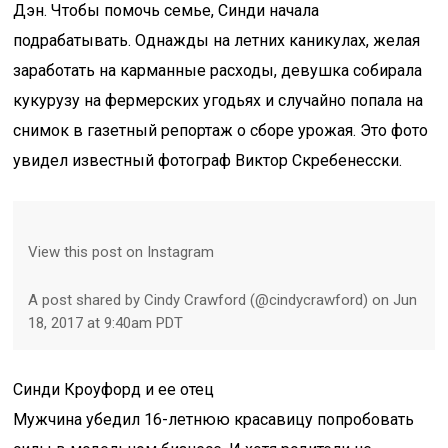
Дэн. Чтобы помочь семье, Синди начала
подрабатывать. Однажды на летних каникулах, желая
заработать на карманные расходы, девушка собирала
кукурузу на фермерских угодьях и случайно попала на
снимок в газетный репортаж о сборе урожая. Это фото
увидел известный фотограф Виктор Скребенесски.
View this post on Instagram
A post shared by Cindy Crawford (@cindycrawford) on Jun
18, 2017 at 9:40am PDT
Синди Кроуфорд и ее отец
Мужчина убедил 16-летнюю красавицу попробовать