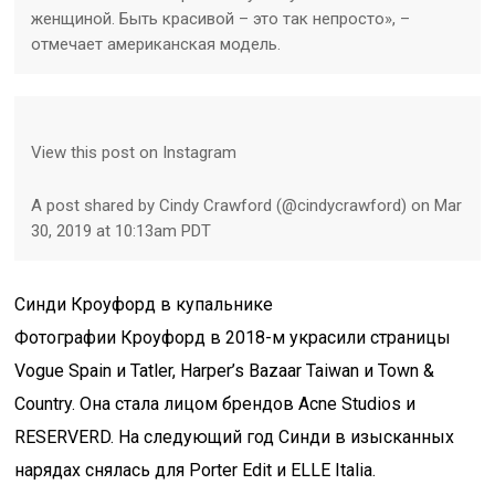
женщиной. Быть красивой – это так непросто», –
отмечает американская модель.
View this post on Instagram
A post shared by Cindy Crawford (@cindycrawford) on Mar
30, 2019 at 10:13am PDT
Синди Кроуфорд в купальнике
Фотографии Кроуфорд в 2018-м украсили страницы
Vogue Spain и Tatler, Harper’s Bazaar Taiwan и Town &
Country. Она стала лицом брендов Acne Studios и
RESERVERD. На следующий год Синди в изысканных
нарядах снялась для Porter Edit и ELLE Italia.