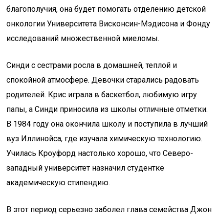
благополучия, она будет помогать отделению детской
онкологии Университета Висконсин-Мэдисона и Фонду
исследований множественной миеломы.
Синди с сестрами росла в домашней, теплой и
спокойной атмосфере. Девочки старались радовать
родителей. Крис играла в баскетбол, любимую игру
папы, а Синди приносила из школы отличные отметки.
В 1984 году она окончила школу и поступила в лучший
вуз Иллинойса, где изучала химическую технологию.
Училась Кроуфорд настолько хорошо, что Северо-
западный университет назначил студентке
академическую стипендию.
В этот период серьезно заболел глава семейства Джон