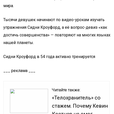
мира.
Тысячи девушек начинают по видео-урокам изучать
упражнения Сидни Кроуфорд, а её вопрос-девиз «как
достичь совершенства» — повторяют на многих языках
нашей планеты.
Сидни Кроуфорд в 54 года активно тренируется
___ реклама ___
Читайте также:
«Телохранитель» со
стажем. Почему Кевин