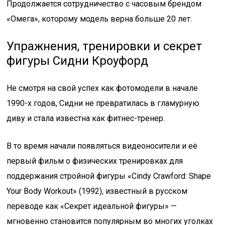
Продолжается сотрудничество с часовым брендом
«Омега», которому модель верна больше 20 лет.
Упражнения, тренировки и секрет
фигуры Сидни Кроуфорд
Не смотря на свой успех как фотомодели в начале
1990-х годов, Сидни не превратилась в гламурную
диву и стала известна как фитнес-тренер.
В то время начали появляться видеоносители и её
первый фильм о физических тренировках для
поддержания стройной фигуры «Cindy Crawford: Shape
Your Body Workout» (1992), известный в русском
переводе как «Секрет идеальной фигуры» —
мгновенно становится популярным во многих уголках