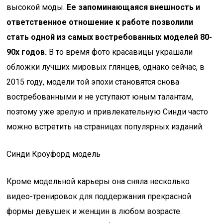
высокой моды.
Ее запоминающаяся внешность и
ответственное отношение к работе позволили
стать одной из самых востребованных моделей 80-
90х годов.
В то время фото красавицы украшали
обложки лучших мировых глянцев, однако сейчас, в
2015 году, модели той эпохи становятся снова
востребованными и не уступают юным талантам,
поэтому уже зрелую и привлекательную Синди часто
можно встретить на страницах популярных изданий.
Синди Кроуфорд модель
Кроме модельной карьеры она сняла несколько
видео-тренировок для поддержания прекрасной
формы девушек и женщин в любом возрасте.