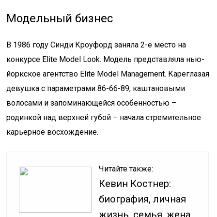
Модельный бизнес
В 1986 году Синди Кроуфорд заняла 2-е место на
конкурсе Elite Model Look. Модель представляла нью-
йоркское агентство Elite Model Management. Кареглазая
девушка с параметрами 86-66-89, каштановыми
волосами и запоминающейся особенностью –
родинкой над верхней губой – начала стремительное
карьерное восхождение.
Читайте также:
Кевин Костнер:
биография, личная
жизнь, семья, жена,