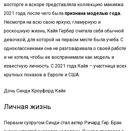
восторге и вскоре представляла коллекцию макияжа
2021 года, после чего была
признана моделью года.
Несмотря на всю свою яркую, гламурную и
роскошную жизнь, Кайя Гербер считала себя обычной
девочкой, для которой на первом месте была учеба. С
одноклассниками она не разговаривала о своей работе
и не хотела, чтобы ее воспринимали как модель и
известную личность. С 2021 года Кайя – участница всех
крупных показов в Европе и США.
Дочь Синди Кроуфорд Кайя
Личная жизнь
Первым супругом Синди стал актер Ричард Гир. Брак