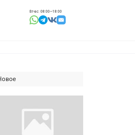
Вт-вс: 08:00—18:00
Новое