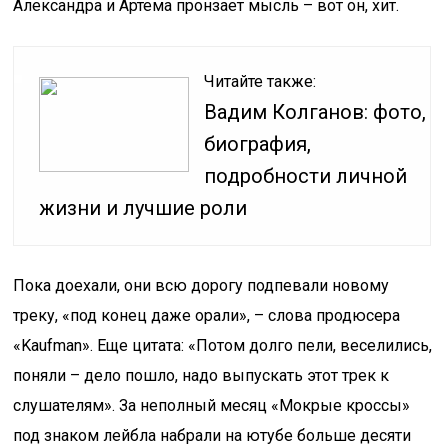
Александра и Артема пронзает мысль – вот он, хит.
Читайте также:
Вадим Колганов: фото,
биография,
подробности личной
жизни и лучшие роли
Пока доехали, они всю дорогу подпевали новому
треку, «под конец даже орали», – слова продюсера
«Kaufman». Еще цитата: «Потом долго пели, веселились,
поняли – дело пошло, надо выпускать этот трек к
слушателям». За неполный месяц «Мокрые кроссы»
под знаком лейбла набрали на ютубе больше десяти