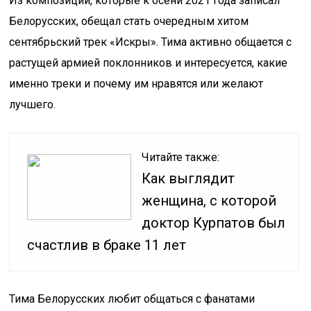
Из композиций, которые к осени 2021 года записал
Белорусских, обещал стать очередным хитом
сентябрьский трек «Искры». Тима активно общается с
растущей армией поклонников и интересуется, какие
именно треки и почему им нравятся или желают
лучшего.
Читайте также:
Как выглядит
женщина, с которой
доктор Курпатов был
счастлив в браке 11 лет
Тима Белорусских любит общаться с фанатами