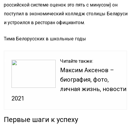
российской системе оценок это пять с минусом) он
поступил в экономический колледж столицы Беларуси
и устроился в ресторан официантом.
Тима Белорусских в школьные годы
Читайте также:
Максим Аксенов –
биография, фото,
личная жизнь, новости
2021
Первые шаги к успеху