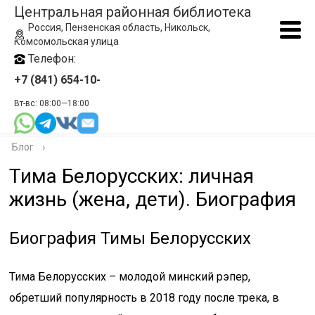
Центральная районная библиотека
Россия, Пензенская область, Никольск,
Комсомольская улица
Телефон:
+7 (841) 654-10-
Вт-вс: 08:00—18:00
Блог
›
Тима Белорусских: личная
жизнь (жена, дети). Биография
Биография Тимы Белорусских
Тима Белорусских – молодой минский рэпер,
обретший популярность в 2018 году после трека, в