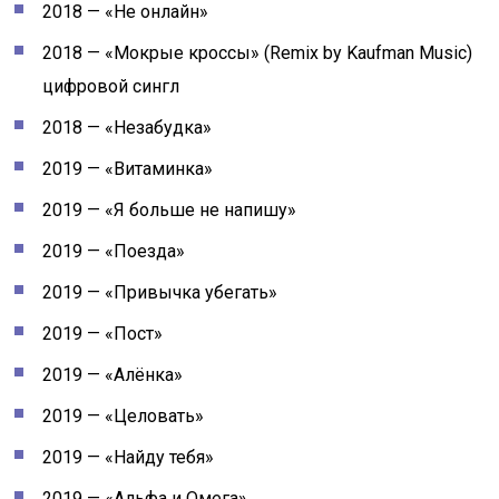
2018 — «Не онлайн»
2018 — «Мокрые кроссы» (Remix by Kaufman Music)
цифровой сингл
2018 — «Незабудка»
2019 — «Витаминка»
2019 — «Я больше не напишу»
2019 — «Поезда»
2019 — «Привычка убегать»
2019 — «Пост»
2019 — «Алёнка»
2019 — «Целовать»
2019 — «Найду тебя»
2019 — «Альфа и Омега»