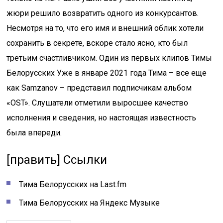
жюри решило возвратить одного из конкурсантов.
Несмотря на то, что его имя и внешний облик хотели
сохранить в секрете, вскоре стало ясно, кто был
третьим счастливчиком. Один из первых клипов Тимы
Белорусских Уже в январе 2021 года Тима – все еще
как Samzanov – представил подписчикам альбом
«OST». Слушатели отметили выросшее качество
исполнения и сведения, но настоящая известность
была впереди.
[править] Ссылки
Тима Белорусских на Last.fm
Тима Белорусских на Яндекс Музыке