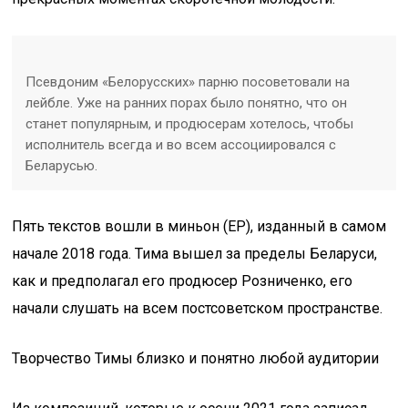
Псевдоним «Белорусских» парню посоветовали на
лейбле. Уже на ранних порах было понятно, что он
станет популярным, и продюсерам хотелось, чтобы
исполнитель всегда и во всем ассоциировался с
Беларусью.
Пять текстов вошли в миньон (EP), изданный в самом
начале 2018 года. Тима вышел за пределы Беларуси,
как и предполагал его продюсер Розниченко, его
начали слушать на всем постсоветском пространстве.
Творчество Тимы близко и понятно любой аудитории