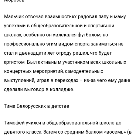
Мальчик отвечал взаимностью: радовал папу и маму
успехами в общеобразовательной и спортивной
школах, особенно он увлекался футболом, но
профессионально этим видом спорта заниматься не
стал и двенадцати лет отроду решил, что будет
артистом. Был активным участником всех школьных
концертных мероприятий, самодеятельных
выступлений, играл в переходах – из-за чего ему даже
сделали выговор в колледже.
Тима Белорусских в детстве
Тимофей учился в общеобразовательной школе до
девятого класса. Затем со средним баллом «восемь» (в