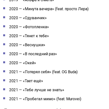
2020 — «Минута вечера» (feat. просто Лера)
2020 — «Одуванчик»
2020 — «Фотопленка»
2020 — «Тянет к тебе»
2020 — «Веснушки»
2020 — «В последний раз»
2020 — «Окей»
2021 — «Потерял себя» (feat. OG Buda)
2021 — «Тает ещё»
2021 — «Тебе лучше не знать»
2021 — «Пробегал мимо» (feat. Murovei)