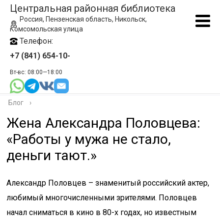
Центральная районная библиотека
Россия, Пензенская область, Никольск,
Комсомольская улица
Телефон:
+7 (841) 654-10-
Вт-вс: 08:00—18:00
Блог
›
Жена Александра Половцева:
«Работы у мужа не стало,
деньги тают.»
Александр Половцев – знаменитый российский актер,
любимый многочисленными зрителями. Половцев
начал сниматься в кино в 80-х годах, но известным