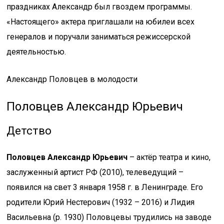
праздниках Александр был гвоздем программы.
«Настоящего» актера приглашали на юбилеи всех
генералов и поручали заниматься режиссерской
деятельностью.
Александр Половцев в молодости
Половцев Александр Юрьевич
Детство
Половцев Александр Юрьевич
– актёр театра и кино,
заслуженный артист РФ (2010), телеведущий –
появился на свет 3 января 1958 г. в Ленинграде. Его
родители Юрий Нестерович (1932 – 2016) и Лидия
Васильевна (р. 1930) Половцевы трудились на заводе