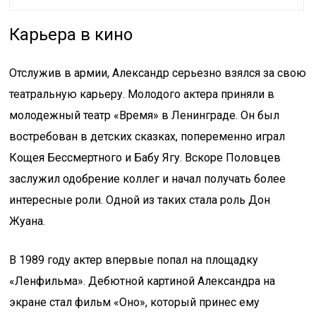
Карьера в кино
Отслужив в армии, Александр серьезно взялся за свою
театральную карьеру. Молодого актера приняли в
молодежный театр «Время» в Ленинграде. Он был
востребован в детских сказках, попеременно играл
Кощея Бессмертного и Бабу Ягу. Вскоре Половцев
заслужил одобрение коллег и начал получать более
интересные роли. Одной из таких стала роль Дон
Жуана.
В 1989 году актер впервые попал на площадку
«Ленфильма». Дебютной картиной Александра на
экране стал фильм «Оно», который принес ему