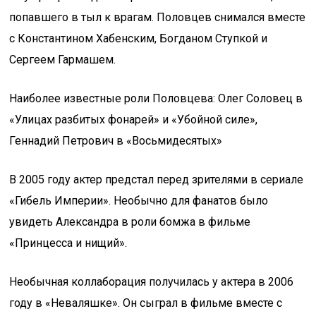
попавшего в тыл к врагам. Половцев снимался вместе
с Константином Хабенским, Богданом Ступкой и
Сергеем Гармашем.
Наиболее известные роли Половцева: Олег Соловец в
«Улицах разбитых фонарей» и «Убойной силе»,
Геннадий Петрович в «Восьмидесятых»
В 2005 году актер предстал перед зрителями в сериале
«Гибель Империи». Необычно для фанатов было
увидеть Александра в роли бомжа в фильме
«Принцесса и нищий».
Необычная коллаборация получилась у актера в 2006
году в «Неваляшке». Он сыграл в фильме вместе с