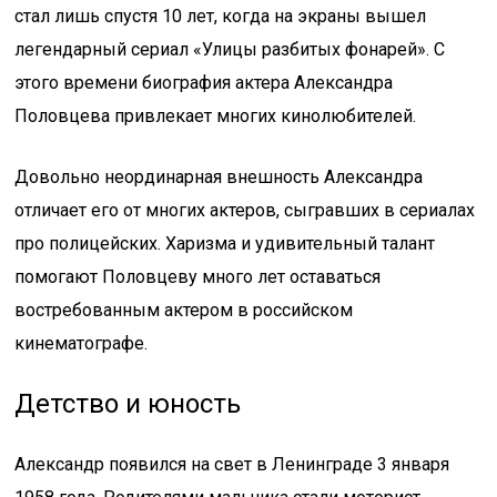
стал лишь спустя 10 лет, когда на экраны вышел
легендарный сериал «Улицы разбитых фонарей». С
этого времени биография актера Александра
Половцева привлекает многих кинолюбителей.
Довольно неординарная внешность Александра
отличает его от многих актеров, сыгравших в сериалах
про полицейских. Харизма и удивительный талант
помогают Половцеву много лет оставаться
востребованным актером в российском
кинематографе.
Детство и юность
Александр появился на свет в Ленинграде 3 января