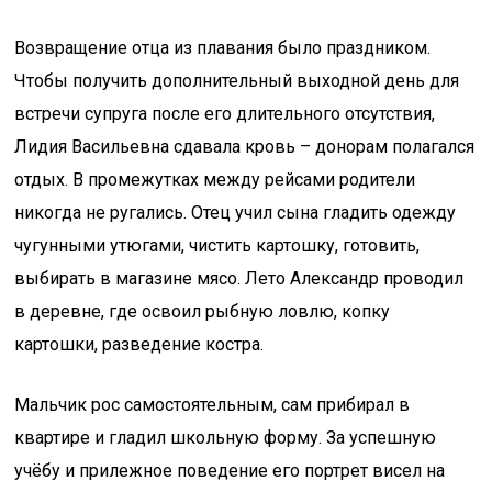
Возвращение отца из плавания было праздником.
Чтобы получить дополнительный выходной день для
встречи супруга после его длительного отсутствия,
Лидия Васильевна сдавала кровь – донорам полагался
отдых. В промежутках между рейсами родители
никогда не ругались. Отец учил сына гладить одежду
чугунными утюгами, чистить картошку, готовить,
выбирать в магазине мясо. Лето Александр проводил
в деревне, где освоил рыбную ловлю, копку
картошки, разведение костра.
Мальчик рос самостоятельным, сам прибирал в
квартире и гладил школьную форму. За успешную
учёбу и прилежное поведение его портрет висел на