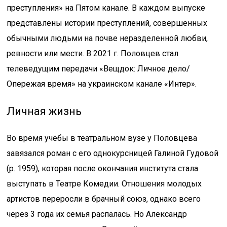
преступления» на Пятом канале. В каждом выпуске
представлены истории преступлений, совершенных
обычными людьми на почве неразделенной любви,
ревности или мести. В 2021 г. Половцев стал
телеведущим передачи «Вещдок: Личное дело/
Опережая время» на украинском канале «Интер».
Личная жизнь
Во время учёбы в театральном вузе у Половцева
завязался роман с его однокурсницей Галиной Гудовой
(р. 1959), которая после окончания института стала
выступать в Театре Комедии. Отношения молодых
артистов переросли в брачный союз, однако всего
через 3 года их семья распалась. Но Александр