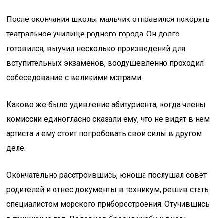
После окончания школы мальчик отправился покорять
театральное училище родного города. Он долго
готовился, выучил несколько произведений для
вступительных экзаменов, воодушевленно проходил
собеседование с великими мэтрами.
Каково же было удивление абитуриента, когда члены
комиссии единогласно сказали ему, что не видят в нем
артиста и ему стоит попробовать свои силы в другом
деле.
Окончательно расстроившись, юноша послушал совет
родителей и отнес документы в техникум, решив стать
специалистом морского приборостроения. Отучившись