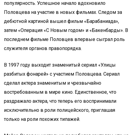
популярность. Успешное начало вдохновило
Половцева на участие в новых фильмах. Следом за
дебютной картиной вышел фильм «Барабаниада»,
затем «Операция «С Новым годом» и «Бакенбарды». В
последнем фильме Половцев впервые сыграл роль
служителя органов правопорядка.
В 1997 году выходит знаменитый сериал «Улицы
разбитых фонарей» с участием Половцева. Сериал
сделал актера знаменитым и чрезвычайно
востребованным в мире кино. Единственное, что
раздражало актера, что теперь его воспринимали
исключительно в роли полицейского, приглашая
только на роли похожих типажей.