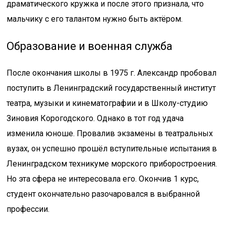
драматического кружка и после этого признала, что
мальчику с его талантом нужно быть актёром.
Образование и военная служба
После окончания школы в 1975 г. Александр пробовал
поступить в Ленинградский государственный институт
театра, музыки и кинематографии и в Школу-студию
Зиновия Корогодского. Однако в тот год удача
изменила юноше. Провалив экзамены в театральных
вузах, он успешно прошёл вступительные испытания в
Ленинградском техникуме морского приборостроения.
Но эта сфера не интересовала его. Окончив 1 курс,
студент окончательно разочаровался в выбранной
профессии.