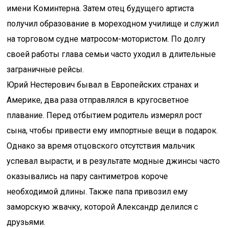
имени Коминтерна. Затем отец будущего артиста
получил образование в мореходном училище и служил
на торговом судне матросом-мотористом. По долгу
своей работы глава семьи часто уходил в длительные
заграничные рейсы.
Юрий Нестерович бывал в Европейских странах и
Америке, два раза отправлялся в кругосветное
плавание. Перед отбытием родитель измерял рост
сына, чтобы привести ему импортные вещи в подарок.
Однако за время отцовского отсутствия мальчик
успевал вырасти, и в результате модные джинсы часто
оказывались на пару сантиметров короче
необходимой длины. Также папа привозил ему
заморскую жвачку, которой Александр делился с
друзьями.