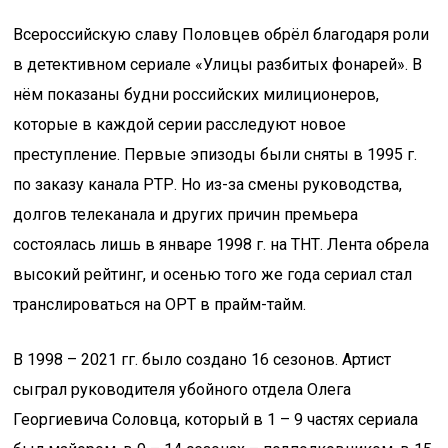
Всероссийскую славу Половцев обрёл благодаря роли
в детективном сериале «Улицы разбитых фонарей». В
нём показаны будни российских милиционеров,
которые в каждой серии расследуют новое
преступление. Первые эпизоды были сняты в 1995 г.
по заказу канала РТР. Но из-за смены руководства,
долгов телеканала и других причин премьера
состоялась лишь в январе 1998 г. на ТНТ. Лента обрела
высокий рейтинг, и осенью того же года сериал стал
транслироваться на ОРТ в прайм-тайм.
В 1998 – 2021 гг. было создано 16 сезонов. Артист
сыграл руководителя убойного отдела Олега
Георгиевича Соловца, который в 1 – 9 частях сериала