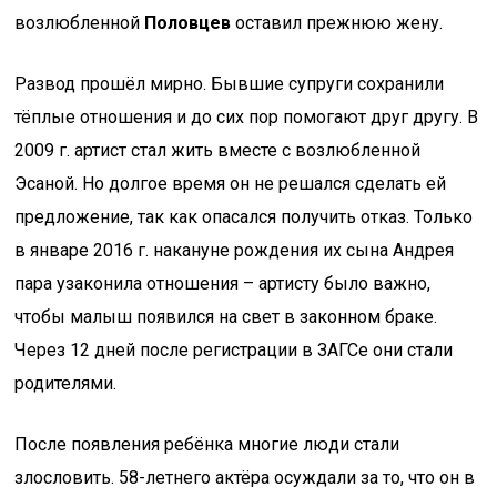
возлюбленной
Половцев
оставил прежнюю жену.
Развод прошёл мирно. Бывшие супруги сохранили
тёплые отношения и до сих пор помогают друг другу. В
2009 г. артист стал жить вместе с возлюбленной
Эсаной. Но долгое время он не решался сделать ей
предложение, так как опасался получить отказ. Только
в январе 2016 г. накануне рождения их сына Андрея
пара узаконила отношения – артисту было важно,
чтобы малыш появился на свет в законном браке.
Через 12 дней после регистрации в ЗАГСе они стали
родителями.
После появления ребёнка многие люди стали
злословить. 58-летнего актёра осуждали за то, что он в