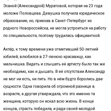
Эсаной (Александрой) Муратовой, которая на 23 года
моложе Половцева. Девушка получила юридическое
образование, но, приехав в Санкт-Петербург из
родного Новороссийска, не могла устроиться на работу
по специальности, поэтому трудилась официанткой.
Актёр, к тому времени уже отметивший 50-летний
юбилей, влюбился в 27-ленюю красавицу, как
мальчишка. Видеть и слышать её артисту было так же
необходимо, как и дышать. В её отсутствии Александр
не мог ни есть, ни пить. Но в нём будто боролись две
сущности. Одна говорила об огромной разнице в
возрасте, а другая утверждала, что это именно та
женщина, которую он искал всю жизнь. В конце
концов, страсть победила, и ради своей молодой