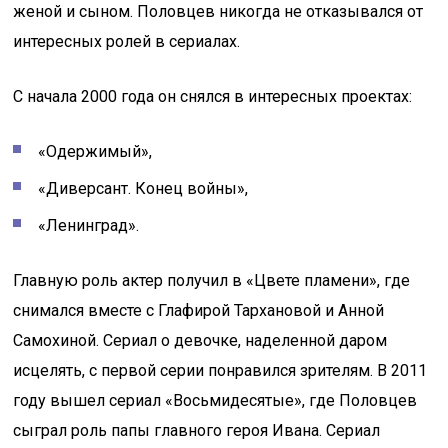
женой и сыном. Половцев никогда не отказывался от
интересных ролей в сериалах.
С начала 2000 года он снялся в интересных проектах:
«Одержимый»,
«Диверсант. Конец войны»,
«Ленинград».
Главную роль актер получил в «Цвете пламени», где
снимался вместе с Глафирой Тархановой и Анной
Самохиной. Сериал о девочке, наделенной даром
исцелять, с первой серии понравился зрителям. В 2011
году вышел сериал «Восьмидесятые», где Половцев
сыграл роль папы главного героя Ивана. Сериал