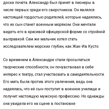
доске почёта. Александр был принят в пионеры в
числе первых среди его сверстников. Он являлся
настоящей гордостью родителей, которые надеялись,
что их сын станет военным моряком. Они мечтали
видеть его в красивой офицерской форме со стройной
выправкой. Сам же мальчик хотел стать
исследователем морских глубин, как Жак-Ив Кусто.
Со временем в Александре стали просыпаться
творческие способности, он почувствовал в себе
интерес к театру, стал участвовать в самодеятельности.
Его мать была против этого увлечения, ведь она
надеялась, что её сын поступит в военное училище и
получит настоящую мужскую профессию. Но однажды
она увидела его на сцене в постановке