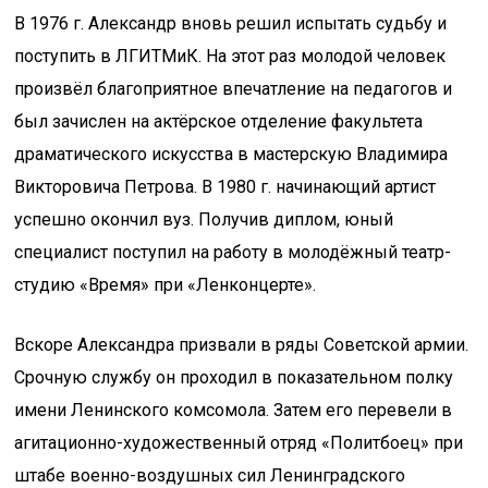
В 1976 г. Александр вновь решил испытать судьбу и
поступить в ЛГИТМиК. На этот раз молодой человек
произвёл благоприятное впечатление на педагогов и
был зачислен на актёрское отделение факультета
драматического искусства в мастерскую Владимира
Викторовича Петрова. В 1980 г. начинающий артист
успешно окончил вуз. Получив диплом, юный
специалист поступил на работу в молодёжный театр-
студию «Время» при «Ленконцерте».
Вскоре Александра призвали в ряды Советской армии.
Срочную службу он проходил в показательном полку
имени Ленинского комсомола. Затем его перевели в
агитационно-художественный отряд «Политбоец» при
штабе военно-воздушных сил Ленинградского