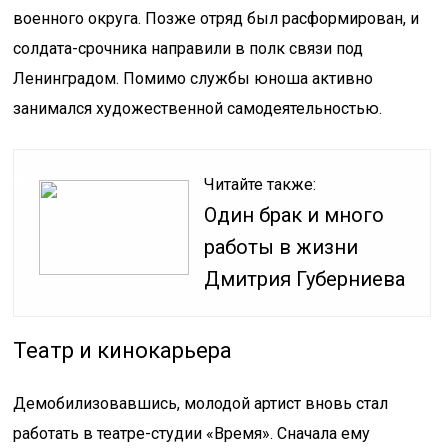
военного округа. Позже отряд был расформирован, и
солдата-срочника направили в полк связи под
Ленинградом. Помимо службы юноша активно
занимался художественной самодеятельностью.
Читайте также:
Один брак и много
работы в жизни
Дмитрия Губерниева
Театр и кинокарьера
Демобилизовавшись, молодой артист вновь стал
работать в театре-студии «Время». Сначала ему