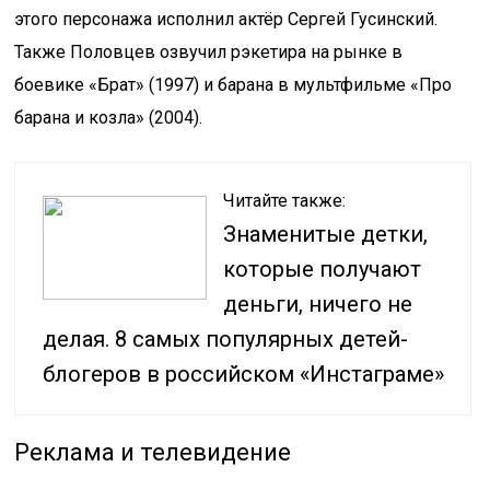
этого персонажа исполнил актёр Сергей Гусинский.
Также Половцев озвучил рэкетира на рынке в
боевике «Брат» (1997) и барана в мультфильме «Про
барана и козла» (2004).
Читайте также:
Знаменитые детки,
которые получают
деньги, ничего не
делая. 8 самых популярных детей-
блогеров в российском «Инстаграме»
Реклама и телевидение