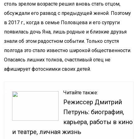
столь зрелом возрасте решил вновь стать отцом,
обсуждали его развод с предыдущей женой. Поэтому
в 2017 г., когда в семье Половцева и его супруги
появилась дочь Яна, лишь родные и близкие друзья
знали об этом радостном событии. Только спустя
полгода это стало известно широкой общественности.
Опасаясь лишних толков, счастливый отец не
афиширует фотоснимки своих детей.
Читайте также:
Режиссер Дмитрий
Петрунь: биография,
карьера, работы в кино
и театре, личная жизнь