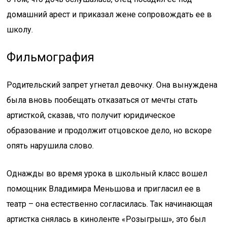
домашний арест и приказал жене сопровождать ее в
школу.
Фильмография
Родительский запрет угнетал девочку. Она вынуждена
была вновь пообещать отказаться от мечты стать
артисткой, сказав, что получит юридическое
образование и продолжит отцовское дело, но вскоре
опять нарушила слово.
Однажды во время урока в школьный класс вошел
помощник Владимира Меньшова и пригласил ее в
театр – она естественно согласилась. Так начинающая
артистка снялась в киноленте «Розыгрыш», это был