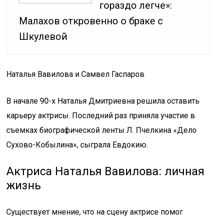
гораздо легче»:
Малахов откровенно о браке с
Шкулевой
Наталья Вавилова и Самвел Гаспаров
В начале 90-х Наталья Дмитриевна решила оставить
карьеру актрисы. Последний раз приняла участие в
съемках биографической ленты Л. Пчелкина «Дело
Сухово-Кобылина», сыграла Евдокию.
Актриса Наталья Вавилова: личная
жизнь
Существует мнение, что на сцену актрисе помог