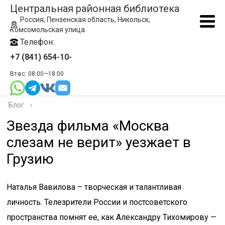
Центральная районная библиотека
Россия, Пензенская область, Никольск,
Комсомольская улица
Телефон:
+7 (841) 654-10-
Вт-вс: 08:00—18:00
Блог
›
Звезда фильма «Москва
слезам не верит» уезжает в
Грузию
Наталья Вавилова – творческая и талантливая
личность. Телезрители России и постсоветского
пространства помнят ее, как Александру Тихомирову —