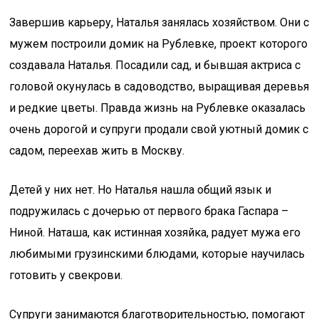
Завершив карьеру, Наталья занялась хозяйством. Они с
мужем построили домик на Рублевке, проект которого
создавала Наталья. Посадили сад, и бывшая актриса с
головой окунулась в садоводство, выращивая деревья
и редкие цветы. Правда жизнь на Рублевке оказалась
очень дорогой и супруги продали свой уютный домик с
садом, переехав жить в Москву.
Детей у них нет. Но Наталья нашла общий язык и
подружилась с дочерью от первого брака Гаспара –
Ниной. Наташа, как истинная хозяйка, радует мужа его
любимыми грузинскими блюдами, которые научилась
готовить у свекрови.
Супруги занимаются благотворительностью, помогают