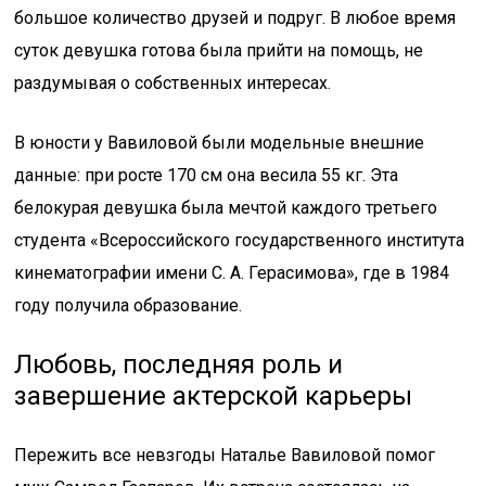
большое количество друзей и подруг. В любое время
суток девушка готова была прийти на помощь, не
раздумывая о собственных интересах.
В юности у Вавиловой были модельные внешние
данные: при росте 170 см она весила 55 кг. Эта
белокурая девушка была мечтой каждого третьего
студента «Всероссийского государственного института
кинематографии имени С. А. Герасимова», где в 1984
году получила образование.
Любовь, последняя роль и
завершение актерской карьеры
Пережить все невзгоды Наталье Вавиловой помог