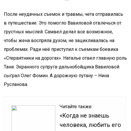
После неудачных съемок и травмы, чета отправилась
в путешествие. Это помогло Вавиловой отвлечься от
грустных мыслей. Самвел делал все возможное,
чтобы жена воспряла духом, не зацикливалась на
проблемах. Ради неё приступил к съемкам боевика
«Стервятники на дорогах». Наталье отвел главную роль
Тани. Экранного супруга-дальнобойщика Вавиловой
сыграл Олег Фомин. А дорожную путану – Нина
Русланова.
Читайте также:
«Когда не знаешь
человека, любить его