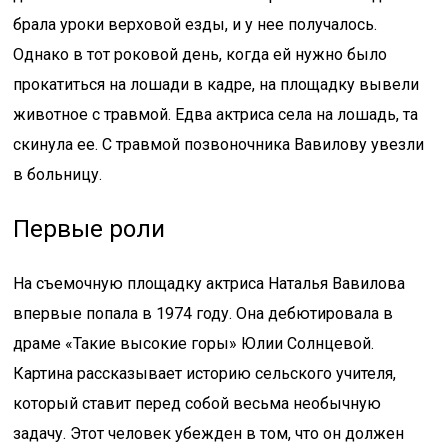
брала уроки верховой езды, и у нее получалось.
Однако в тот роковой день, когда ей нужно было
прокатиться на лошади в кадре, на площадку вывели
животное с травмой. Едва актриса села на лошадь, та
скинула ее. С травмой позвоночника Вавилову увезли
в больницу.
Первые роли
На съемочную площадку актриса Наталья Вавилова
впервые попала в 1974 году. Она дебютировала в
драме «Такие высокие горы» Юлии Солнцевой.
Картина рассказывает историю сельского учителя,
который ставит перед собой весьма необычную
задачу. Этот человек убежден в том, что он должен