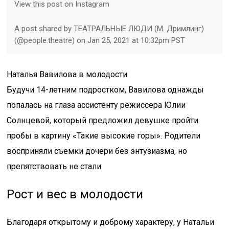
View this post on Instagram
A post shared by ТЕАТРАЛЬНЫЕ ЛЮДИ (М. Дримлинг)
(@people.theatre) on Jan 25, 2021 at 10:32pm PST
Наталья Вавилова в молодости
Будучи 14-летним подростком, Вавилова однажды
попалась на глаза ассистенту режиссера Юлии
Солнцевой, который предложил девушке пройти
пробы в картину «Такие высокие горы». Родители
восприняли съемки дочери без энтузиазма, но
препятствовать не стали.
Рост и вес в молодости
Благодаря открытому и доброму характеру, у Натальи