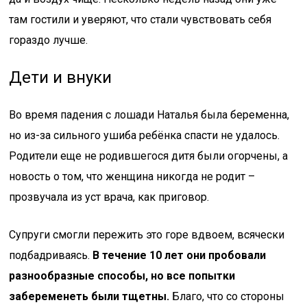
там гостили и уверяют, что стали чувствовать себя
гораздо лучше.
Дети и внуки
Во время падения с лошади Наталья была беременна,
но из-за сильного ушиба ребёнка спасти не удалось.
Родители еще не родившегося дитя были огорчены, а
новость о том, что женщина никогда не родит –
прозвучала из уст врача, как приговор.
Супруги смогли пережить это горе вдвоем, всячески
подбадриваясь.
В течение 10 лет они пробовали
разнообразные способы, но все попытки
забеременеть были тщетны.
Благо, что со стороны