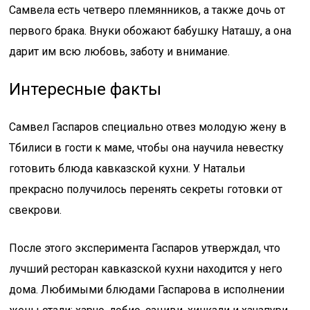
Самвела есть четверо племянников, а также дочь от
первого брака. Внуки обожают бабушку Наташу, а она
дарит им всю любовь, заботу и внимание.
Интересные факты
Самвел Гаспаров специально отвез молодую жену в
Тбилиси в гости к маме, чтобы она научила невестку
готовить блюда кавказской кухни. У Натальи
прекрасно получилось перенять секреты готовки от
свекрови.
После этого эксперимента Гаспаров утверждал, что
лучший ресторан кавказской кухни находится у него
дома. Любимыми блюдами Гаспарова в исполнении