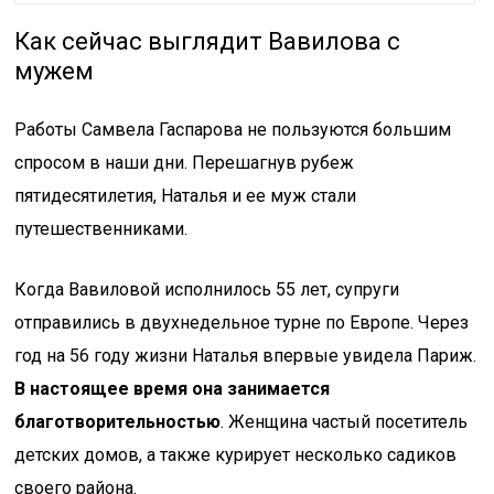
Как сейчас выглядит Вавилова с
мужем
Работы Самвела Гаспарова не пользуются большим
спросом в наши дни. Перешагнув рубеж
пятидесятилетия, Наталья и ее муж стали
путешественниками.
Когда Вавиловой исполнилось 55 лет, супруги
отправились в двухнедельное турне по Европе. Через
год на 56 году жизни Наталья впервые увидела Париж.
В настоящее время она занимается
благотворительностью
. Женщина частый посетитель
детских домов, а также курирует несколько садиков
своего района.