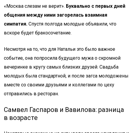
«Москва слезам не верит».
Буквально с первых дней
общения между ними загорелась взаимная
симпатия.
Спустя полгода молодые объявили, что
вскоре будет бракосочетание.
Несмотря на то, что для Натальи это было важное
событие, она попросила будущего мужа о скромной
вечеринке в кругу самых близких друзей. Свадьба
молодых была стандартной, и после загса молодожены
вместе со своими друзьями и коллегами по цеху
отправились в ресторан.
Самвел Гаспаров и Вавилова: разница
в возрасте