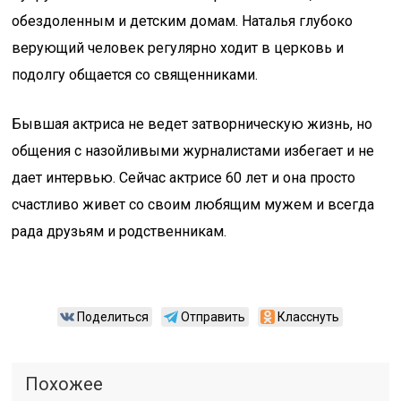
обездоленным и детским домам. Наталья глубоко
верующий человек регулярно ходит в церковь и
подолгу общается со священниками.
Бывшая актриса не ведет затворническую жизнь, но
общения с назойливыми журналистами избегает и не
дает интервью. Сейчас актрисе 60 лет и она просто
счастливо живет со своим любящим мужем и всегда
рада друзьям и родственникам.
Поделиться
Отправить
Класснуть
Похожее