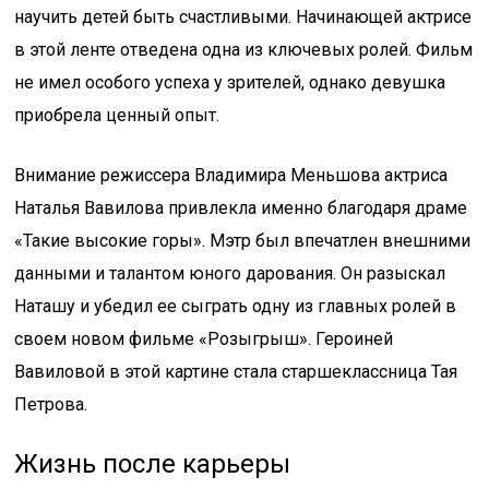
научить детей быть счастливыми. Начинающей актрисе
в этой ленте отведена одна из ключевых ролей. Фильм
не имел особого успеха у зрителей, однако девушка
приобрела ценный опыт.
Внимание режиссера Владимира Меньшова актриса
Наталья Вавилова привлекла именно благодаря драме
«Такие высокие горы». Мэтр был впечатлен внешними
данными и талантом юного дарования. Он разыскал
Наташу и убедил ее сыграть одну из главных ролей в
своем новом фильме «Розыгрыш». Героиней
Вавиловой в этой картине стала старшеклассница Тая
Петрова.
Жизнь после карьеры