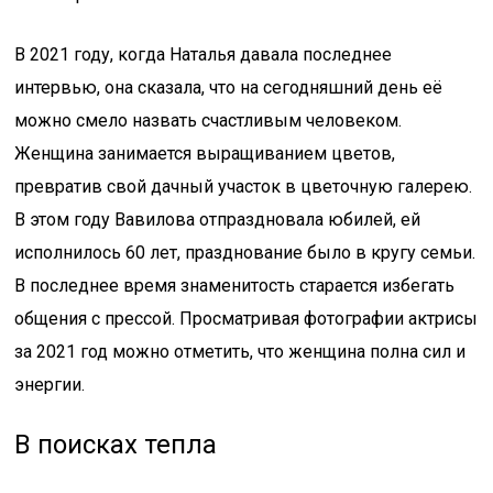
В 2021 году, когда Наталья давала последнее
интервью, она сказала, что на сегодняшний день её
можно смело назвать счастливым человеком.
Женщина занимается выращиванием цветов,
превратив свой дачный участок в цветочную галерею.
В этом году Вавилова отпраздновала юбилей, ей
исполнилось 60 лет, празднование было в кругу семьи.
В последнее время знаменитость старается избегать
общения с прессой. Просматривая фотографии актрисы
за 2021 год можно отметить, что женщина полна сил и
энергии.
В поисках тепла