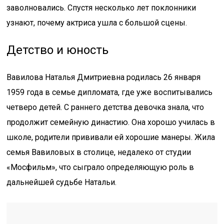
заволновались. Спустя несколько лет поклонники
узнают, почему актриса ушла с большой сцены.
Детство и юность
Вавилова Наталья Дмитриевна родилась 26 января
1959 года в семье дипломата, где уже воспитывались
четверо детей. С раннего детства девочка знала, что
продолжит семейную династию. Она хорошо училась в
школе, родители прививали ей хорошие манеры. Жила
семья Вавиловых в столице, недалеко от студии
«Мосфильм», что сыграло определяющую роль в
дальнейшей судьбе Натальи.