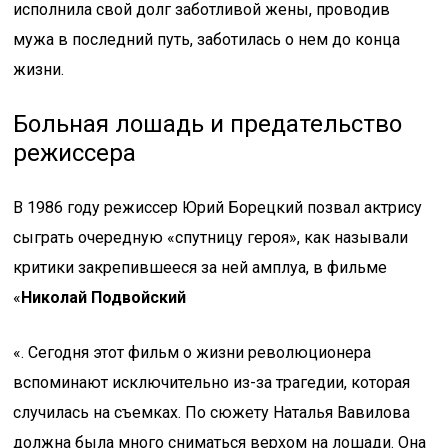
исполнила свой долг заботливой жены, проводив
мужа в последний путь, заботилась о нем до конца
жизни.
Больная лошадь и предательство
режиссера
В 1986 году режиссер Юрий Борецкий позвал актрису
сыграть очередную «спутницу героя», как называли
критики закрепившееся за ней амплуа, в фильме
«
Николай Подвойский
«. Сегодня этот фильм о жизни революционера
вспоминают исключительно из-за трагедии, которая
случилась на съемках. По сюжету Наталья Вавилова
должна была много сниматься верхом на лошади. Она