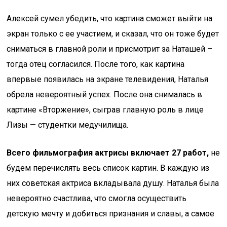
Алексей сумел убедить, что картина сможет выйти на
экран только с ее участием, и сказал, что он тоже будет
сниматься в главной роли и присмотрит за Наташей –
тогда отец согласился. После того, как картина
впервые появилась на экране телевидения, Наталья
обрела невероятный успех. После она снималась в
картине «Вторжение», сыграв главную роль в лице
Лизы — студентки медучилища.
Всего фильмография актрисы включает 27 работ,
не
будем перечислять весь список картин. В каждую из
них советская актриса вкладывала душу. Наталья была
невероятно счастлива, что смогла осуществить
детскую мечту и добиться признания и славы, а самое