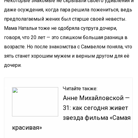
Некоторые знакомые не скрывали своего удивления и
даже осуждения, когда пара решила пожениться, ведь
предполагаемый жених был старше своей невесты.
Мама Натальи тоже не одобряла супруга дочери,
говоря, что 20 лет — это слишком большая разница в
возрасте. Но после знакомства с Самвелом поняла, что
зять станет хорошим мужем и верным другом для её
дочери.
Читайте также:
Анне Михайловской —
31: как сегодня живет
звезда фильма «Самая
красивая»