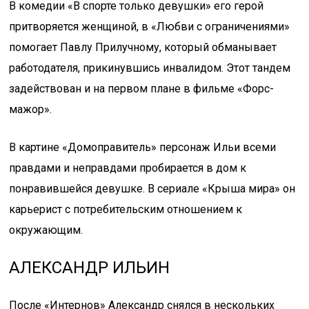
В комедии «В спорте только девушки» его герой
притворяется женщиной, в «Любви с ограничениями»
помогает Павлу Прилучному, который обманывает
работодателя, прикинувшись инвалидом. Этот тандем
задействован и на первом плане в фильме «Форс-
мажор».
В картине «Домоправитель» персонаж Ильи всеми
правдами и неправдами пробирается в дом к
понравившейся девушке. В сериале «Крыша мира» он
карьерист с потребительским отношением к
окружающим.
АЛЕКСАНДР ИЛЬИН
После «Интернов» Александр снялся в нескольких