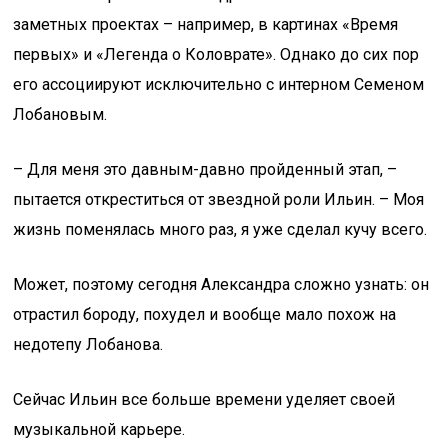
заметных проектах – например, в картинах «Время
первых» и «Легенда о Коловрате». Однако до сих пор
его ассоциируют исключительно с интерном Семеном
Лобановым.
– Для меня это давным-давно пройденный этап, –
пытается откреститься от звездной роли Ильин. – Моя
жизнь поменялась много раз, я уже сделал кучу всего.
Может, поэтому сегодня Александра сложно узнать: он
отрастил бороду, похудел и вообще мало похож на
недотепу Лобанова.
Сейчас Ильин все больше времени уделяет своей
музыкальной карьере.