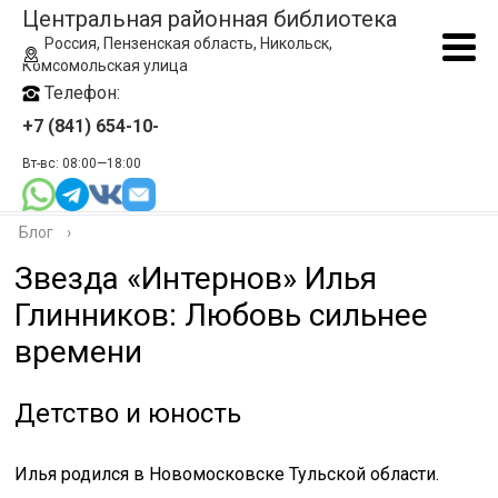
Центральная районная библиотека
Россия, Пензенская область, Никольск,
Комсомольская улица
Телефон:
+7 (841) 654-10-
Вт-вс: 08:00—18:00
Блог
›
Звезда «Интернов» Илья
Глинников: Любовь сильнее
времени
Детство и юность
Илья родился в Новомосковске Тульской области.