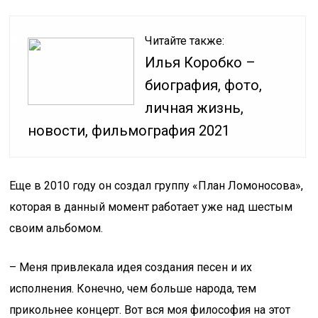
Читайте также:
Илья Коробко –
биография, фото,
личная жизнь,
новости, фильмография 2021
Еще в 2010 году он создал группу «План Ломоносова»,
которая в данный момент работает уже над шестым
своим альбомом.
– Меня привлекала идея создания песен и их
исполнения. Конечно, чем больше народа, тем
прикольнее концерт. Вот вся моя философия на этот