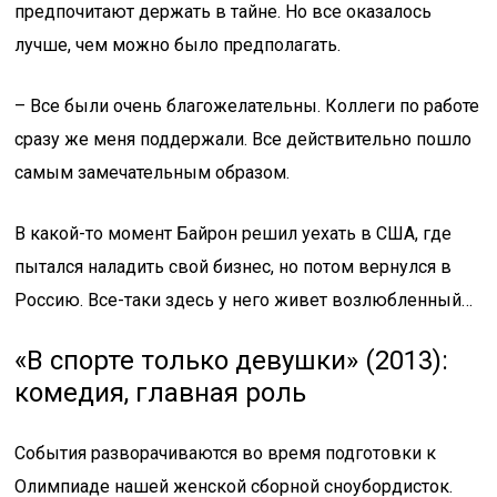
предпочитают держать в тайне. Но все оказалось
лучше, чем можно было предполагать.
– Все были очень благожелательны. Коллеги по работе
сразу же меня поддержали. Все действительно пошло
самым замечательным образом.
В какой-то момент Байрон решил уехать в США, где
пытался наладить свой бизнес, но потом вернулся в
Россию. Все-таки здесь у него живет возлюбленный…
«В спорте только девушки» (2013):
комедия, главная роль
События разворачиваются во время подготовки к
Олимпиаде нашей женской сборной сноубордисток.