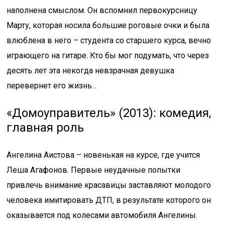
наполнена смыслом. Он вспомнил первокурсницу
Марту, которая носила большие роговые очки и была
влюблена в него – студента со старшего курса, вечно
играющего на гитаре. Кто бы мог подумать, что через
десять лет эта некогда невзрачная девушка
перевернет его жизнь…
«Домоуправитель» (2013): комедия,
главная роль
Ангелина Аистова – новенькая на курсе, где учится
Леша Агафонов. Первые неудачные попытки
привлечь внимание красавицы заставляют молодого
человека имитировать ДТП, в результате которого он
оказывается под колесами автомобиля Ангелины.