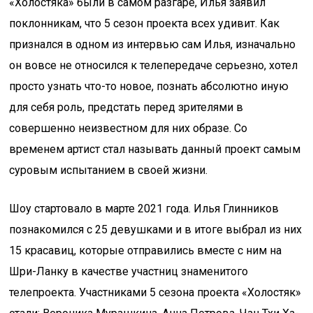
«Холостяка» были в самом разгаре, Илья заявил
поклонникам, что 5 сезон проекта всех удивит. Как
признался в одном из интервью сам Илья, изначально
он вовсе не относился к телепередаче серьезно, хотел
просто узнать что-то новое, познать абсолютно иную
для себя роль, предстать перед зрителями в
совершенно неизвестном для них образе. Со
временем артист стал называть данный проект самым
суровым испытанием в своей жизни.
Шоу стартовало в марте 2021 года. Илья Глинников
познакомился с 25 девушками и в итоге выбрал из них
15 красавиц, которые отправились вместе с ним на
Шри-Ланку в качестве участниц знаменитого
телепроекта. Участниками 5 сезона проекта «Холостяк»