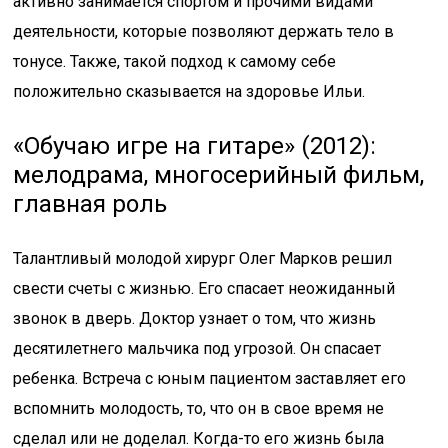
активно занимается спортом и прочими видами
деятельности, которые позволяют держать тело в
тонусе. Также, такой подход к самому себе
положительно сказывается на здоровье Ильи.
«Обучаю игре на гитаре» (2012):
мелодрама, многосерийный фильм,
главная роль
Талантливый молодой хирург Олег Марков решил
свести счеты с жизнью. Его спасает неожиданный
звонок в дверь. Доктор узнает о том, что жизнь
десятилетнего мальчика под угрозой. Он спасает
ребенка. Встреча с юным пациентом заставляет его
вспомнить молодость, то, что он в свое время не
сделал или не доделал. Когда-то его жизнь была