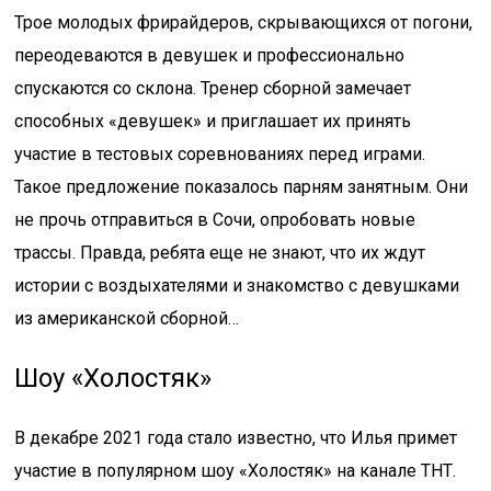
Трое молодых фрирайдеров, скрывающихся от погони,
переодеваются в девушек и профессионально
спускаются со склона. Тренер сборной замечает
способных «девушек» и приглашает их принять
участие в тестовых соревнованиях перед играми.
Такое предложение показалось парням занятным. Они
не прочь отправиться в Сочи, опробовать новые
трассы. Правда, ребята еще не знают, что их ждут
истории с воздыхателями и знакомство с девушками
из американской сборной…
Шоу «Холостяк»
В декабре 2021 года стало известно, что Илья примет
участие в популярном шоу «Холостяк» на канале ТНТ.