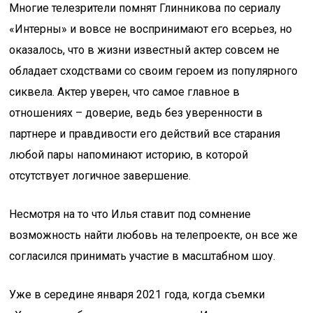
Многие телезрители помнят Глинникова по сериалу
«Интерны» и вовсе не воспринимают его всерьез, но
оказалось, что в жизни известный актер совсем не
обладает сходствами со своим героем из популярного
сиквела. Актер уверен, что самое главное в
отношениях – доверие, ведь без уверенности в
партнере и правдивости его действий все старания
любой пары напоминают историю, в которой
отсутствует логичное завершение.
Несмотря на то что Илья ставит под сомнение
возможность найти любовь на телепроекте, он все же
согласился принимать участие в масштабном шоу.
Уже в середине января 2021 года, когда съемки