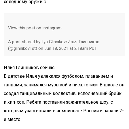
холодному оружию.
View this post on Instagram
A post shared by Ilya Glinnikov/Илья Глинников
(@glinnikov1st) on Jun 18, 2021 at 2:18am PDT
Илья Глинников сейчас
В детстве Илья увлекался футболом, плаванием и
танцами, занимался музыкой и писал стихи. В школе он
создал танцевальный коллектив, исполнявший брейк
и хип-хоп. Ребята поставили зажигательное шоу, с
которым участвовали в чемпионате России и заняли 2-
е место.