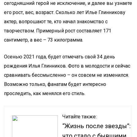
сегодняшний герой не исключение, и далее вы узнаете
его рост, вес, возраст. Сколько лет Илье Глинникову
актер, вопрошают те, кто начал знакомство с
творчеством. Примерный рост составляет 171
сантиметр, а вес – 73 килограмма.
Осенью 2021 года, будет отмечать свой 34 день
рождения Илья Глинников. Фото в молодости и сейчас
сравнивать бессмысленно – он совсем не изменился.
Возможно только, фанатам будет интересно
проследить, как менялся его стиль.
Читайте также:
“Жизнь после звезды”:
что стало с бывшими