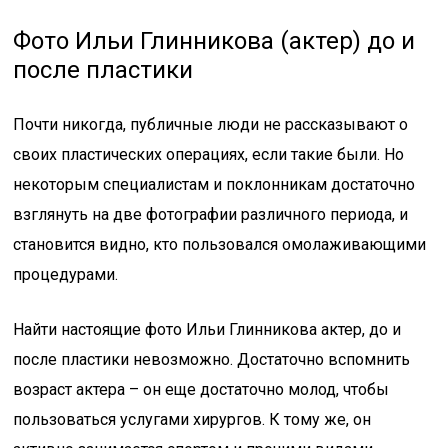
Фото Ильи Глинникова (актер) до и
после пластики
Почти никогда, публичные люди не рассказывают о
своих пластических операциях, если такие были. Но
некоторым специалистам и поклонникам достаточно
взглянуть на две фотографии различного периода, и
становится видно, кто пользовался омолаживающими
процедурами.
Найти настоящие фото Ильи Глинникова актер, до и
после пластики невозможно. Достаточно вспомнить
возраст актера – он еще достаточно молод, чтобы
пользоваться услугами хирургов. К тому же, он