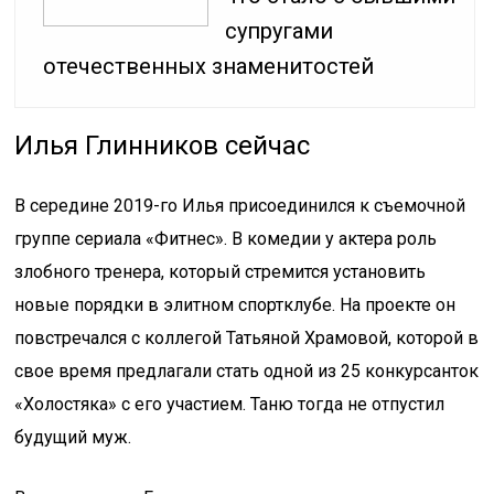
супругами
отечественных знаменитостей
Илья Глинников сейчас
В середине 2019-го Илья присоединился к съемочной
группе сериала «Фитнес». В комедии у актера роль
злобного тренера, который стремится установить
новые порядки в элитном спортклубе. На проекте он
повстречался с коллегой Татьяной Храмовой, которой в
свое время предлагали стать одной из 25 конкурсанток
«Холостяка» с его участием. Таню тогда не отпустил
будущий муж.