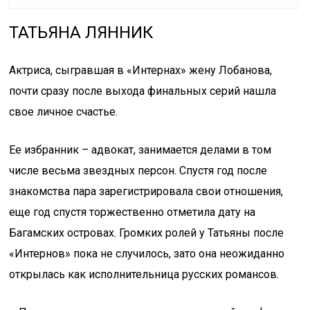
ТАТЬЯНА ЛЯННИК
Актриса, сыгравшая в «Интернах» жену Лобанова,
почти сразу после выхода финальных серий нашла
свое личное счастье.
Ее избранник – адвокат, занимается делами в том
числе весьма звездных персон. Спустя год после
знакомства пара зарегистрировала свои отношения,
еще год спустя торжественно отметила дату на
Багамских островах. Громких ролей у Татьяны после
«Интернов» пока не случилось, зато она неожиданно
открылась как исполнительница русских романсов.