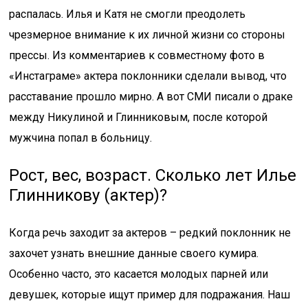
распалась. Илья и Катя не смогли преодолеть
чрезмерное внимание к иx личной жизни со стороны
прессы. Из комментариев к совместному фото в
«Инстаграме» актера поклонники сделали вывод, что
расставание прошло мирно. А вот СМИ писали о драке
между Никулиной и Глинниковым, после которой
мужчина попал в больницу.
Рост, вес, возраст. Сколько лет Илье
Глинникову (актер)?
Когда речь заходит за актеров – редкий поклонник не
захочет узнать внешние данные своего кумира.
Особенно часто, это касается молодых парней или
девушек, которые ищут пример для подражания. Наш