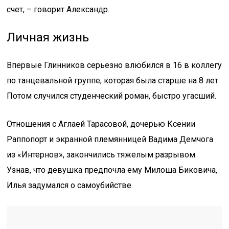
счет, – говорит Александр.
Личная жизнь
Впервые Глинников серьезно влюбился в 16 в коллегу
по танцевальной группе, которая была старше на 8 лет.
Потом случился студенческий роман, быстро угасший.
Отношения с Аглаей Тарасовой, дочерью Ксении
Раппопорт и экранной племянницей Вадима Демчога
из «Интернов», закончились тяжелым разрывом.
Узнав, что девушка предпочла ему Милоша Биковича,
Илья задумался о самоубийстве.