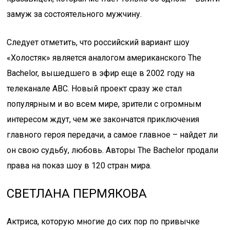
замуж за состоятельного мужчину.
Следует отметить, что российский вариант шоу
«Холостяк» является аналогом американского The
Bachelor, вышедшего в эфир еще в 2002 году на
телеканале ABC. Новый проект сразу же стал
популярным и во всем мире, зрители с огромным
интересом ждут, чем же закончатся приключения
главного героя передачи, а самое главное – найдет ли
он свою судьбу, любовь. Авторы The Bachelor продали
права на показ шоу в 120 стран мира.
СВЕТЛАНА ПЕРМЯКОВА
Актриса, которую многие до сих пор по привычке