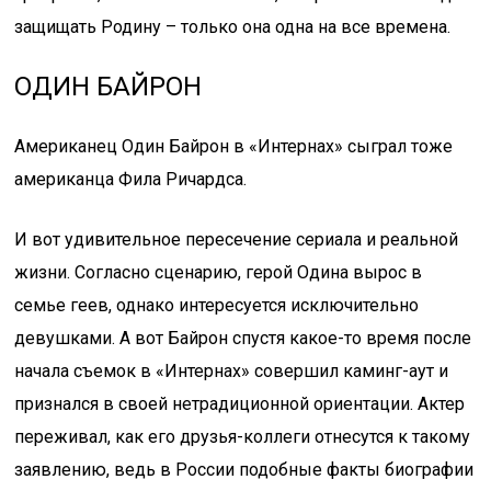
защищать Родину – только она одна на все времена.
ОДИН БАЙРОН
Американец Один Байрон в «Интернах» сыграл тоже
американца Фила Ричардса.
И вот удивительное пересечение сериала и реальной
жизни. Согласно сценарию, герой Одина вырос в
семье геев, однако интересуется исключительно
девушками. А вот Байрон спустя какое-то время после
начала съемок в «Интернах» совершил каминг-аут и
признался в своей нетрадиционной ориентации. Актер
переживал, как его друзья-коллеги отнесутся к такому
заявлению, ведь в России подобные факты биографии