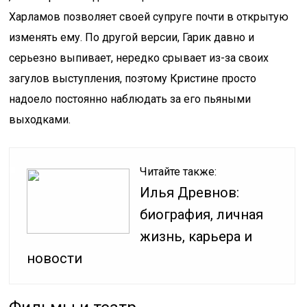
Харламов позволяет своей супруге почти в открытую
изменять ему. По другой версии, Гарик давно и
серьезно выпивает, нередко срывает из-за своих
загулов выступления, поэтому Кристине просто
надоело постоянно наблюдать за его пьяными
выходками.
Читайте также:
Илья Древнов:
биография, личная
жизнь, карьера и
новости