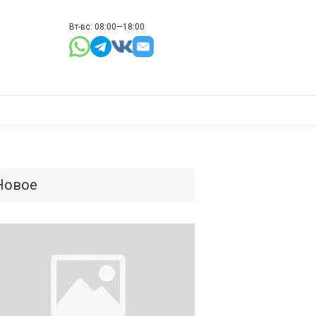
Вт-вс: 08:00—18:00
Новое