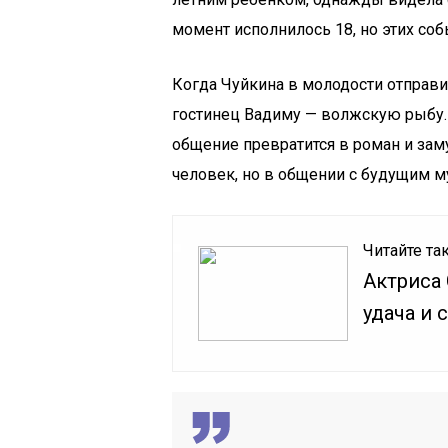
момент исполнилось 18, но этих соб
Когда Чуйкина в молодости отправи
гостинец Вадиму — волжскую рыбу. 
общение превратится в роман и зам
человек, но в общении с будущим м
Читайте та
Актриса
удача и 