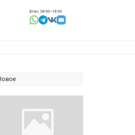
Вт-вс: 08:00—18:00
Новое