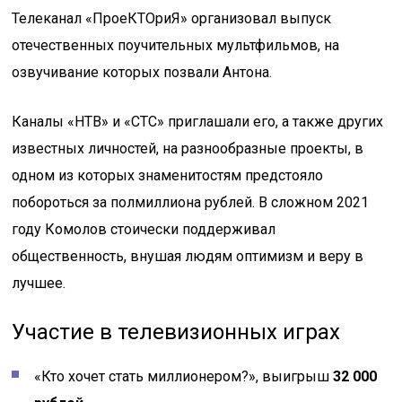
Телеканал «ПроеКТОриЯ» организовал выпуск
отечественных поучительных мультфильмов, на
озвучивание которых позвали Антона.
Каналы «НТВ» и «СТС» приглашали его, а также других
известных личностей, на разнообразные проекты, в
одном из которых знаменитостям предстояло
побороться за полмиллиона рублей. В сложном 2021
году Комолов стоически поддерживал
общественность, внушая людям оптимизм и веру в
лучшее.
Участие в телевизионных играх
«Кто хочет стать миллионером?», выигрыш
32 000