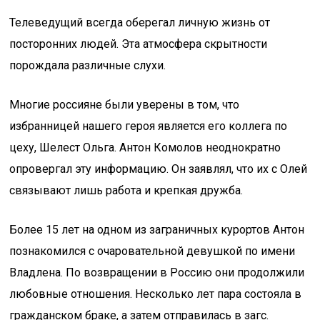
Телеведущий всегда оберегал личную жизнь от
посторонних людей. Эта атмосфера скрытности
порождала различные слухи.
Многие россияне были уверены в том, что
избранницей нашего героя является его коллега по
цеху, Шелест Ольга. Антон Комолов неоднократно
опровергал эту информацию. Он заявлял, что их с Олей
связывают лишь работа и крепкая дружба.
Более 15 лет на одном из заграничных курортов Антон
познакомился с очаровательной девушкой по имени
Владлена. По возвращении в Россию они продолжили
любовные отношения. Несколько лет пара состояла в
гражданском браке, а затем отправилась в загс.