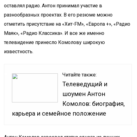
оставлял радио. Антон принимал участие в
разнообразных проектах. В его резюме можно
отметить присутствие на «Хит-FM», «Европа +», «Радио
Маяк», «Радио Классика». И все же именно
телевидение принесло Комолову широкую
известность.
Читайте также:
Телеведущий и
шоумен Антон
Комолов: биография,
карьера и семейное положение