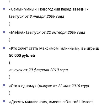
)
«Самый умный: Новогодний парад звёзд-1»
(
выпуск от 3 января 2009 года
)
«Мафия» (
выпуск от 22 октября 2009 года
)
«Кто хочет стать Максимом Галкиным», выигрыш
50 000 рублей
(
выпуск от 20 февраля 2010 года
)
«Сто к одному» (
выпуск от 22 мая 2010 года
)
«Десять миллионов», вместе с Ольгой Шелест,