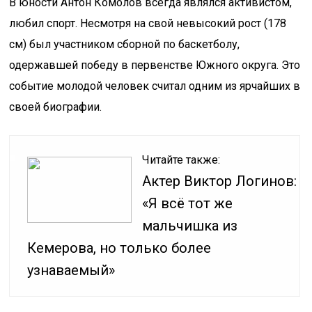
В юности Антон Комолов всегда являлся активистом,
любил спорт. Несмотря на свой невысокий рост (178
см) был участником сборной по баскетболу,
одержавшей победу в первенстве Южного округа. Это
событие молодой человек считал одним из ярчайших в
своей биографии.
Читайте также:
Актер Виктор Логинов:
«Я всё тот же
мальчишка из
Кемерова, но только более
узнаваемый»