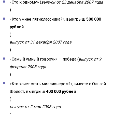
«Сто к одному» (
выпуск от 23 декабря 2007 года
)
«Кто умнее пятиклассника?», выигрыш
500 000
рублей
(
выпуск от 31 декабря 2007 года
)
«Самый умный говорун» — победа (
выпуск от 9
февраля 2008 года
)
«Кто хочет стать миллионером?», вместе с Ольгой
Шелест, выигрыш
400 000 рублей
(
выпуск от 2 мая 2008 года