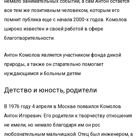
немало занимательных событий, а сам Антон остается
все тем же позитивным человеком, которым его
помнит публика еще с начала 2000-х годов. Комолов
широко известен и своей работой в сфере
благотворительности.
Антон Комолов является участником фонда дикой
природы, а также он старательно помогает
нуждающимся и больным детям
Детство и юность, родители
В 1976 году 4 апреля в Москве появился Комолов
Антон Игоревич. Его родители к творчеству отношения
не имели, но немало благодаря им он рос
любознательным мальчишкой. Отец был инженером, а