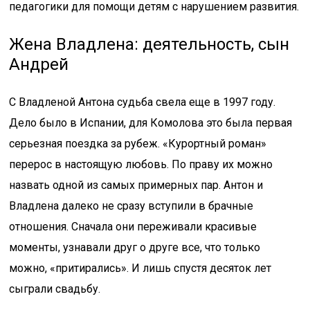
педагогики для помощи детям с нарушением развития.
Жена Владлена: деятельность, сын
Андрей
С Владленой Антона судьба свела еще в 1997 году.
Дело было в Испании, для Комолова это была первая
серьезная поездка за рубеж. «Курортный роман»
перерос в настоящую любовь. По праву их можно
назвать одной из самых примерных пар. Антон и
Владлена далеко не сразу вступили в брачные
отношения. Сначала они переживали красивые
моменты, узнавали друг о друге все, что только
можно, «притирались». И лишь спустя десяток лет
сыграли свадьбу.