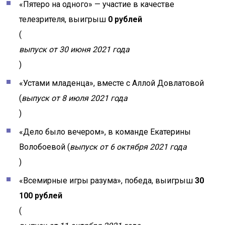
«Пятеро на одного» — участие в качестве
телезрителя, выигрыш
0 рублей
(
выпуск от 30 июня 2021 года
)
«Устами младенца», вместе с Аллой Довлатовой
(
выпуск от 8 июля 2021 года
)
«Дело было вечером», в команде Екатерины
Волобоевой (
выпуск от 6 октября 2021 года
)
«Всемирные игры разума», победа, выигрыш
30
100 рублей
(