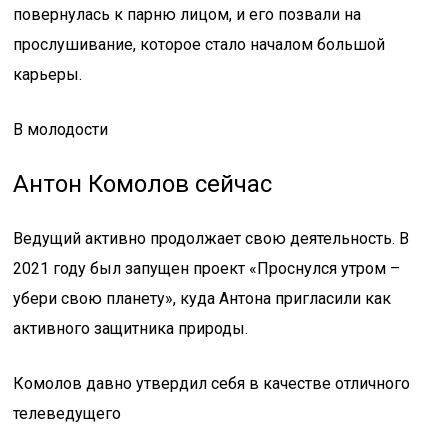
повернулась к парню лицом, и его позвали на
прослушивание, которое стало началом большой
карьеры.
В молодости
Антон Комолов сейчас
Ведущий активно продолжает свою деятельность. В
2021 году был запущен проект «Проснулся утром –
убери свою планету», куда Антона пригласили как
активного защитника природы.
Комолов давно утвердил себя в качестве отличного
телеведущего