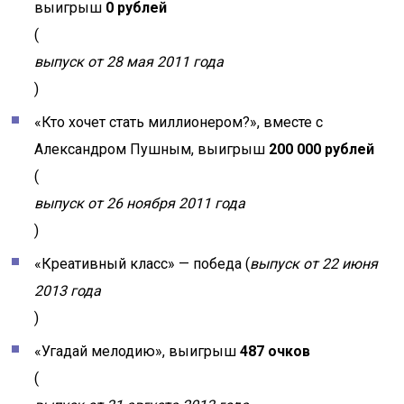
выигрыш
0 рублей
(
выпуск от 28 мая 2011 года
)
«Кто хочет стать миллионером?», вместе с
Александром Пушным, выигрыш
200 000 рублей
(
выпуск от 26 ноября 2011 года
)
«Креативный класс» — победа (
выпуск от 22 июня
2013 года
)
«Угадай мелодию», выигрыш
487 очков
(