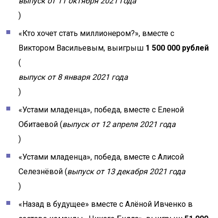
выпуск от 11 октября 2021 года
)
«Кто хочет стать миллионером?», вместе с
Виктором Васильевым, выигрыш
1 500 000 рублей
(
выпуск от 8 января 2021 года
)
«Устами младенца», победа, вместе с Еленой
Обитаевой (
выпуск от 12 апреля 2021 года
)
«Устами младенца», победа, вместе с Алисой
Селезнёвой (
выпуск от 13 декабря 2021 года
)
«Назад в будущее» вместе с Алёной Ивченко в