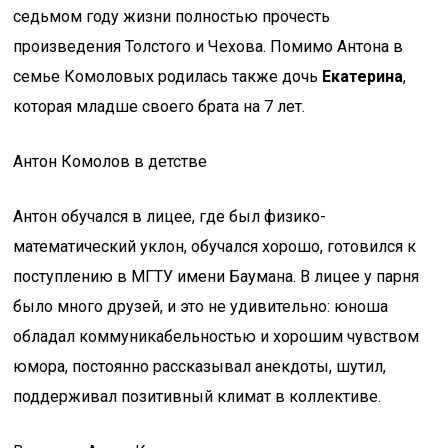
седьмом году жизни полностью прочесть
произведения Толстого и Чехова. Помимо Антона в
семье Комоловых родилась также дочь
Екатерина
,
которая младше своего брата на 7 лет.
Антон Комолов в детстве
Антон обучался в лицее, где был физико-
математический уклон, обучался хорошо, готовился к
поступлению в МГТУ имени Баумана. В лицее у парня
было много друзей, и это не удивительно: юноша
обладал коммуникабельностью и хорошим чувством
юмора, постоянно рассказывал анекдоты, шутил,
поддерживал позитивный климат в коллективе.