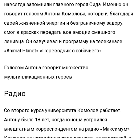
навсегда запомнили главного героя Сида. Именно он
говорит голосом Антона Комолова, который, благодаря
своей жизненной энергии и безграничному задору,
смог в красках передать все эмоции смешного
ленивца. Он озвучивал и программу на телеканале
«Animal Planet» «Переводчик с собачьего».
Голосом Антона говорит множество
мультипликационных героев
Радио
Со второго курса университета Комолов работает.
Антону было 18 лет, когда юноша устроился
внештатным корреспондентом на радио «Максимум».