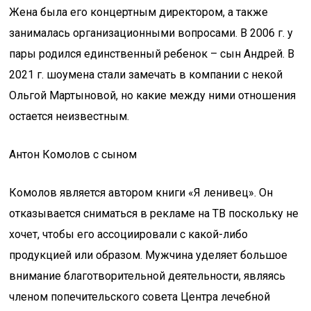
Жена была его концертным директором, а также
занималась организационными вопросами. В 2006 г. у
пары родился единственный ребенок – сын Андрей. В
2021 г. шоумена стали замечать в компании с некой
Ольгой Мартыновой, но какие между ними отношения
остается неизвестным.
Антон Комолов с сыном
Комолов является автором книги «Я ленивец». Он
отказывается сниматься в рекламе на ТВ поскольку не
хочет, чтобы его ассоциировали с какой-либо
продукцией или образом. Мужчина уделяет большое
внимание благотворительной деятельности, являясь
членом попечительского совета Центра лечебной