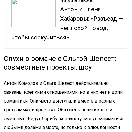
Читайте также:
Антон и Елена
Хабаровы: «Разъезд —
неплохой повод,
чтобы соскучиться»
Слухи о романе с Ольгой Шелест:
совместные проекты, шоу
Антон Комолов и Ольга Шелест действительно
связаны крепкими отношениями, но в них нет и доли
романтики. Они часто выступали вместе в разных
программах и проектах. Оба очень позитивные и
смешные. Ведут борьбу за планету, могут заниматься
любыми делами вместе, но только к влюбленности