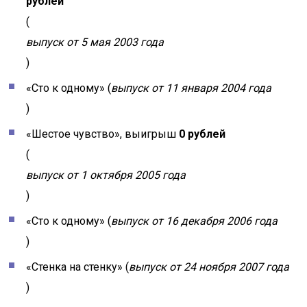
рублей
(
выпуск от 5 мая 2003 года
)
«Сто к одному» (
выпуск от 11 января 2004 года
)
«Шестое чувство», выигрыш
0 рублей
(
выпуск от 1 октября 2005 года
)
«Сто к одному» (
выпуск от 16 декабря 2006 года
)
«Стенка на стенку» (
выпуск от 24 ноября 2007 года
)