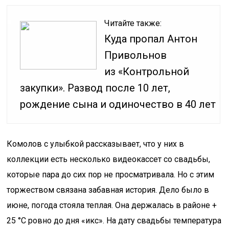
Читайте также:
Куда пропал Антон
Привольнов
из «Контрольной
закупки». Развод после 10 лет,
рождение сына и одиночество в 40 лет
Комолов с улыбкой рассказывает, что у них в
коллекции есть несколько видеокассет со свадьбы,
которые пара до сих пор не просматривала. Но с этим
торжеством связана забавная история. Дело было в
июне, погода стояла теплая. Она держалась в районе +
25 °С ровно до дня «икс». На дату свадьбы температура