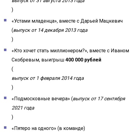
выпуск от 31 августа 2013 года
)
«Устами младенца», вместе с Дарьей Мацкевич
(
выпуск от 14 декабря 2013 года
)
«Кто хочет стать миллионером?», вместе с Иваном
Скобревым, выигрыш
400 000 рублей
(
выпуск от 1 февраля 2014 года
)
«Подмосковные вечера» (
выпуск от 17 сентября
2021 года
)
«Пятеро на одного» (в команде)