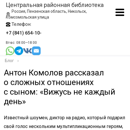
Центральная районная библиотека
Россия, Пензенская область, Никольск,
Комсомольская улица
Телефон:
+7 (841) 654-10-
Вт-вс: 08:00—18:00
Блог
›
Антон Комолов рассказал
о сложных отношениях
с сыном: «Вижусь не каждый
день»
Известный шоумен, диктор на радио, который подарил
свой голос нескольким мультипликационным героям,