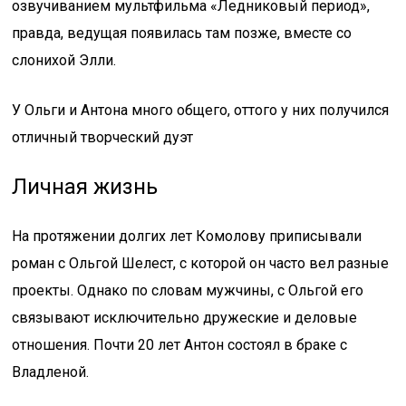
озвучиванием мультфильма «Ледниковый период»,
правда, ведущая появилась там позже, вместе со
слонихой Элли.
У Ольги и Антона много общего, оттого у них получился
отличный творческий дуэт
Личная жизнь
На протяжении долгих лет Комолову приписывали
роман с Ольгой Шелест, с которой он часто вел разные
проекты. Однако по словам мужчины, с Ольгой его
связывают исключительно дружеские и деловые
отношения. Почти 20 лет Антон состоял в браке с
Владленой.