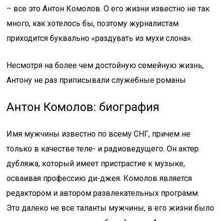
– все это Антон Комолов. О его жизни известно не так
много, как хотелось бы, поэтому журналистам
приходится буквально «раздувать из мухи слона».
Несмотря на более чем достойную семейную жизнь,
Антону не раз приписывали служебные романы
Антон Комолов: биография
Имя мужчины известно по всему СНГ, причем не
только в качестве теле- и радиоведущего. Он актер
дубляжа, который имеет пристрастие к музыке,
осваивая профессию ди-джея. Комолов является
редактором и автором развлекательных программ.
Это далеко не все таланты мужчины, в его жизни было