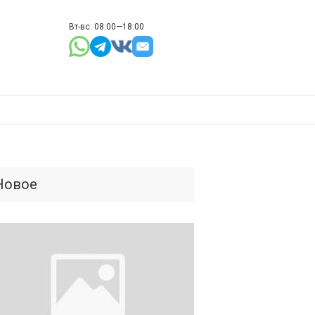
Вт-вс: 08:00—18:00
Новое