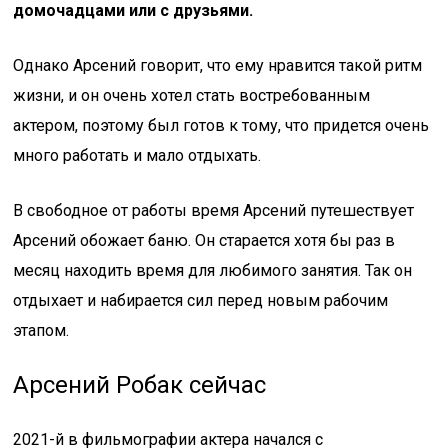
домочадцами или с друзьями.
Однако Арсений говорит, что ему нравится такой ритм
жизни, и он очень хотел стать востребованным
актером, поэтому был готов к тому, что придется очень
много работать и мало отдыхать.
В свободное от работы время Арсений путешествует
Арсений обожает баню. Он старается хотя бы раз в
месяц находить время для любимого занятия. Так он
отдыхает и набирается сил перед новым рабочим
этапом.
Арсений Робак сейчас
2021-й в фильмографии актера начался с