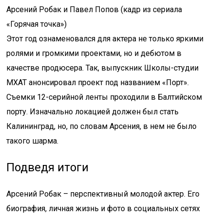
Арсений Робак и Павел Попов (кадр из сериала
«Горячая точка»)
Этот год ознаменовался для актера не только яркими
ролями и громкими проектами, но и дебютом в
качестве продюсера. Так, выпускник Школы-студии
МХАТ анонсировал проект под названием «Порт».
Съемки 12-серийной ленты проходили в Балтийском
порту. Изначально локацией должен был стать
Калининград, но, по словам Арсения, в нем не было
такого шарма.
Подведя итоги
Арсений Робак – перспективный молодой актер. Его
биография, личная жизнь и фото в социальных сетях