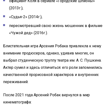
официант Коля в сериале «Городские шпионы»
(2013г.);
«Судья-2» (2014г.);
пересмотревший свою жизнь мошенник в фильме
«Чужой дед» (2016г.).
Блистательная игра Арсения Робака привлекла к нему
внимание продюсеров, однако, удивив многих, он
выбрал студенческую труппу театра им. А. С. Пушкина.
Актер сумел и здесь отличиться: его роли запомнились
качественной прорисовкой характеров и внутренних
переживаний.
После 2021 года Арсений Робак вернулся в мир
кинематографа: