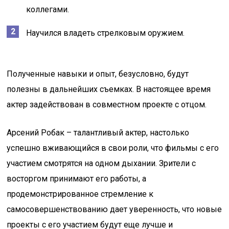
коллегами.
Научился владеть стрелковым оружием.
Полученные навыки и опыт, безусловно, будут
полезны в дальнейших съемках. В настоящее время
актер задействован в совместном проекте с отцом.
Арсений Робак – талантливый актер, настолько
успешно вживающийся в свои роли, что фильмы с его
участием смотрятся на одном дыхании. Зрители с
восторгом принимают его работы, а
продемонстрированное стремление к
самосовершенствованию дает уверенность, что новые
проекты с его участием будут еще лучше и