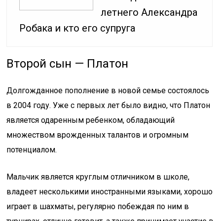
летнего Александра
Робака и кто его супруга
Второй сын — Платон
Долгожданное пополнение в новой семье состоялось
в 2004 году. Уже с первых лет было видно, что Платон
является одаренным ребенком, обладающий
множеством врожденных талантов и огромным
потенциалом.
Мальчик является круглым отличником в школе,
владеет несколькими иностранными языками, хорошо
играет в шахматы, регулярно побеждая по ним в