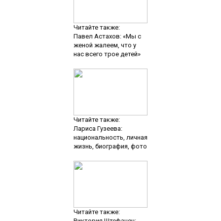
Читайте также:
Павел Астахов: «Мы с
женой жалеем, что у
нас всего трое детей»
Читайте также:
Лариса Гузеева:
национальность, личная
жизнь, биография, фото
Читайте также:
Виктория Штефанец: