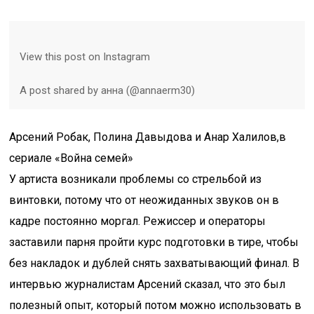
View this post on Instagram
A post shared by анна (@annaerm30)
Арсений Робак, Полина Давыдова и Анар Халилов,в
сериале «Война семей»
У артиста возникали проблемы со стрельбой из
винтовки, потому что от неожиданных звуков он в
кадре постоянно моргал. Режиссер и операторы
заставили парня пройти курс подготовки в тире, чтобы
без накладок и дублей снять захватывающий финал. В
интервью журналистам Арсений сказал, что это был
полезный опыт, который потом можно использовать в