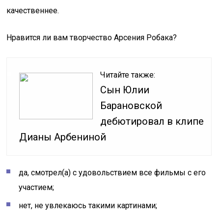
качественнее.
Нравится ли вам творчество Арсения Робака?
Читайте также:
Сын Юлии
Барановской
дебютировал в клипе
Дианы Арбениной
да, смотрел(а) с удовольствием все фильмы с его
участием;
нет, не увлекаюсь такими картинами;