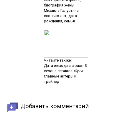
биография жены
Михаила Галустяна,
сколько лет, дата
рождения, семья
Читайте также:
Дата выхода и сюжет 3
сезона сериала Жуки
главные актеры и
трейлер
Добавить комментарий