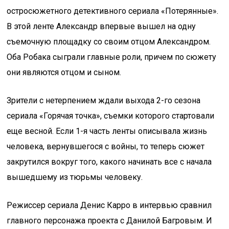
остросюжетного детективного сериала «Потерянные».
В этой ленте Александр впервые вышел на одну
съемочную площадку со своим отцом Александром.
Оба Робака сыграли главные роли, причем по сюжету
они являются отцом и сыном.
Зрители с нетерпением ждали выхода 2-го сезона
сериала «Горячая точка», съемки которого стартовали
еще весной. Если 1-я часть ленты описывала жизнь
человека, вернувшегося с войны, то теперь сюжет
закрутился вокруг того, какого начинать все с начала
вышедшему из тюрьмы человеку.
Режиссер сериала Денис Карро в интервью сравнил
главного персонажа проекта с Данилой Багровым. И