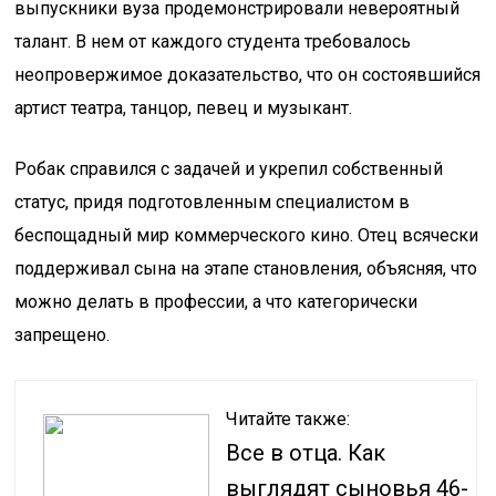
выпускники вуза продемонстрировали невероятный
талант. В нем от каждого студента требовалось
неопровержимое доказательство, что он состоявшийся
артист театра, танцор, певец и музыкант.
Робак справился с задачей и укрепил собственный
статус, придя подготовленным специалистом в
беспощадный мир коммерческого кино. Отец всячески
поддерживал сына на этапе становления, объясняя, что
можно делать в профессии, а что категорически
запрещено.
Читайте также:
Все в отца. Как
выглядят сыновья 46-