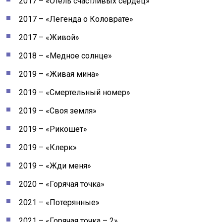
2017 – «Отель счастливых сердец»
2017 – «Легенда о Коловрате»
2017 – «Живой»
2018 – «Медное солнце»
2019 – «Живая мина»
2019 – «Смертельный номер»
2019 – «Своя земля»
2019 – «Рикошет»
2019 – «Клерк»
2019 – «Жди меня»
2020 – «Горячая точка»
2021 – «Потерянные»
2021 – «Горячая точка – 2»