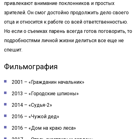
привлекают внимание поклонников и простых
зрителей. Он смог достойно продолжить дело своего
отца и относится к работе со всей ответственностью.
Но если о съемках парень всегда готов поговорить, то
подробностями личной жизни делиться все еще не
спешит.
Фильмография
2001 – «Гражданин начальник»
2013 – «Городские шпионы»
2014 – «Судья-2»
2016 – «Чужой дед»
2016 – «Дом на краю леса»