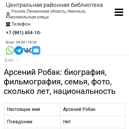
Центральная районная библиотека
Россия, Пензенская область, Никольск,
Комсомольская улица
Телефон:
+7 (841) 654-10-
Вт-вс: 08:00—18:00
Блог
›
Арсений Робак: биография,
фильмография, семья, фото,
сколько лет, национальность
Настоящее имя
Арсений Робак
Псевдоним
Нет