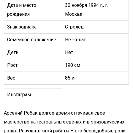
Дата и место
30 ноября 1994 г., г.
рождения
Москва
Знак зодиака
Стрелец
Семейное положение
Не женат
Дети
Нет
Рост
190 см
Вес
85 кг
Инстаграм
Арсений Робак долгое время оттачивал свое
мастерство на театральных сценах и в эпизодических
ролях. Результат этой работы – его бесподобные роли