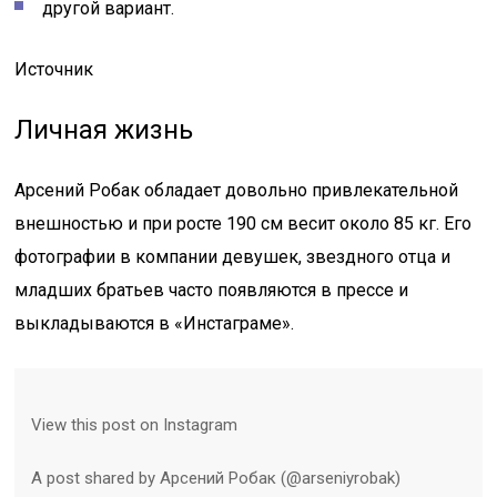
другой вариант.
Источник
Личная жизнь
Арсений Робак обладает довольно привлекательной
внешностью и при росте 190 см весит около 85 кг. Его
фотографии в компании девушек, звездного отца и
младших братьев часто появляются в прессе и
выкладываются в «Инстаграме».
View this post on Instagram
A post shared by Арсений Робак (@arseniyrobak)