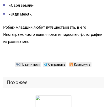
«Своя земля»;
«Жди меня».
Робак-младший любит путешествовать, в его
Инстаграме часто появляются интересные фотографии
из разных мест
Поделиться
Отправить
Класснуть
Похожее