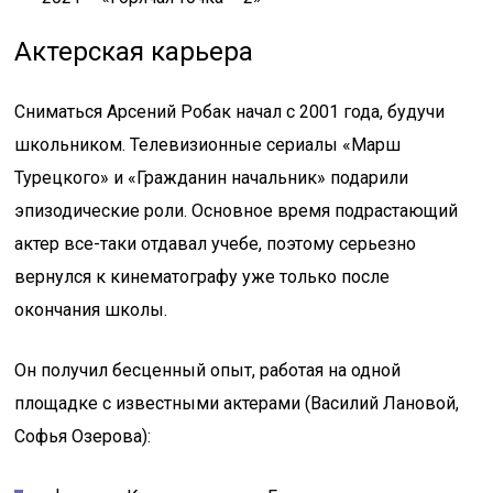
Актерская карьера
Сниматься Арсений Робак начал с 2001 года, будучи
школьником. Телевизионные сериалы «Марш
Турецкого» и «Гражданин начальник» подарили
эпизодические роли. Основное время подрастающий
актер все-таки отдавал учебе, поэтому серьезно
вернулся к кинематографу уже только после
окончания школы.
Он получил бесценный опыт, работая на одной
площадке с известными актерами (Василий Лановой,
Софья Озерова):