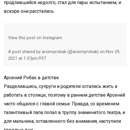
продлившийся недолго, стал для пары испытанием, и
вскоре они расстались.
View this post on Instagram
A post shared by arseniyrobak (@arseniyrobak) on Nov 29,
2021 at 1:37pm PST
Арсений Робак в детстве
Разделившись, супруги и родители остались жить и
работать в столице, поэтому в раннем детстве Арсений
часто общался с главой семьи. Правда, со временем
талантливый папа попал в труппу знаменитого театра, и
для мальчика, оставленного без внимания, наступили
тяжелые дни.