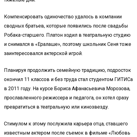
Компенсировать одиночество удалось в компании
сводных братьев, которые появились после свадьбы
Робака-старшего. Платон ходил в театральную студию
и снимался в «Ералаше», поэтому школьник Сеня тоже
заинтересовался актерской игрой.
Планируя продолжить семейную традицию, подросток
окончил 11 классов и без труда стал студентом ГИТИСа
в 2011 году. На курсе Бориса Афанасьевича Морозова,
прославленного режиссера и педагога, он хотел сразу
превратиться в театральную или кинозвезду.
Стимулом к этому послужила карьера отца, ставшего
известным актером после съемок в фильме «Любовь