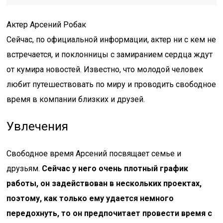
Актер Арсений Робак
Сейчас, по официальной информации, актер ни с кем не
встречается, и поклонницы с замиранием сердца ждут
от кумира новостей. Известно, что молодой человек
любит путешествовать по миру и проводить свободное
время в компании близких и друзей.
Увлечения
Свободное время Арсений посвящает семье и
друзьям.
Сейчас у него очень плотный график
работы, он задействован в нескольких проектах,
поэтому, как только ему удается немного
передохнуть, то он предпочитает провести время с