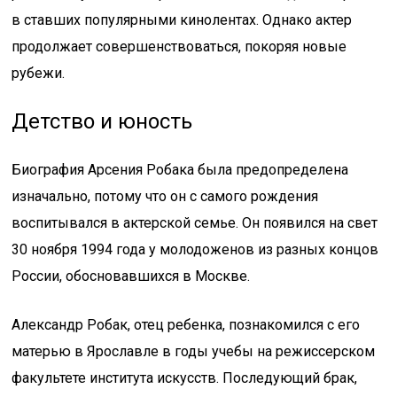
в ставших популярными кинолентах. Однако актер
продолжает совершенствоваться, покоряя новые
рубежи.
Детство и юность
Биография Арсения Робака была предопределена
изначально, потому что он с самого рождения
воспитывался в актерской семье. Он появился на свет
30 ноября 1994 года у молодоженов из разных концов
России, обосновавшихся в Москве.
Александр Робак, отец ребенка, познакомился с его
матерью в Ярославле в годы учебы на режиссерском
факультете института искусств. Последующий брак,