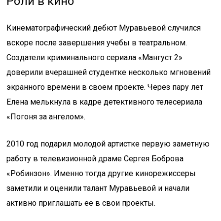
Роли в кино
Кинематографический дебют Муравьевой случился
вскоре после завершения учебы в театральном.
Создатели криминального сериала «Мангуст 2»
доверили вчерашней студентке несколько мгновений
экранного времени в своем проекте. Через пару лет
Елена мелькнула в кадре детективного телесериала
«Погоня за ангелом».
2010 год подарил молодой артистке первую заметную
работу в телевизионной драме Сергея Боброва
«Робинзон». Именно тогда другие кинорежиссеры
заметили и оценили талант Муравьевой и начали
активно приглашать ее в свои проекты.