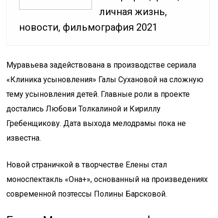
личная жизнь,
новости, фильмография 2021
Муравьева задействована в производстве сериала
«Клиника усыновления» Галы Сухановой на сложную
тему усыновления детей. Главные роли в проекте
достались Любови Толкалиной и Кириллу
Гребенщикову. Дата выхода мелодрамы пока не
известна.
Новой страничкой в творчестве Елены стал
моноспектакль «Она+», основанный на произведениях
современной поэтессы Полины Барсковой.