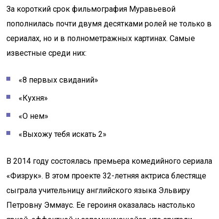
За короткий срок фильмография Муравьевой
пополнилась почти двумя десятками ролей не только в
сериалах, но и в полнометражных картинах. Самые
известные среди них:
«8 первых свиданий»
«Кухня»
«О нем»
«Выхожу тебя искать 2»
В 2014 году состоялась премьера комедийного сериала
«Физрук». В этом проекте 32-летняя актриса блестяще
сыграла учительницу английского языка Эльвиру
Петровну Эммаус. Ее героиня оказалась настолько