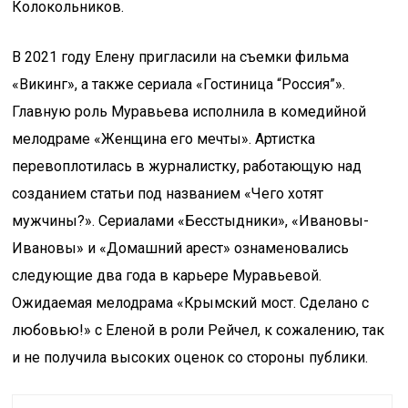
Колокольников.
В 2021 году Елену пригласили на съемки фильма
«Викинг», а также сериала «Гостиница “Россия”».
Главную роль Муравьева исполнила в комедийной
мелодраме «Женщина его мечты». Артистка
перевоплотилась в журналистку, работающую над
созданием статьи под названием «Чего хотят
мужчины?». Сериалами «Бесстыдники», «Ивановы-
Ивановы» и «Домашний арест» ознаменовались
следующие два года в карьере Муравьевой.
Ожидаемая мелодрама «Крымский мост. Сделано с
любовью!» с Еленой в роли Рейчел, к сожалению, так
и не получила высоких оценок со стороны публики.