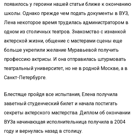
появилось у героини нашей статьи ближе к окончанию
школы. Однако прежде чем подать документы в ВУЗ,
Лена некоторое время трудилась администратором в
одном из столичных театров. Знакомство с изнанкой
актерской жизни, общение с мастерами сцены еще
больше укрепили желание Муравьевой получить
профессию актрисы. И она отправилась штурмовать
театральный университет, но не в родной Москве, а в
Санкт-Петербурге.
Блестяще пройдя все испытания, Елена получила
заветный студенческий билет и начала постигать
секреты актерского мастерства. Диплом об окончании
ВУЗа начинающая исполнительница получила в 2004
году и вернулась назад в столицу.