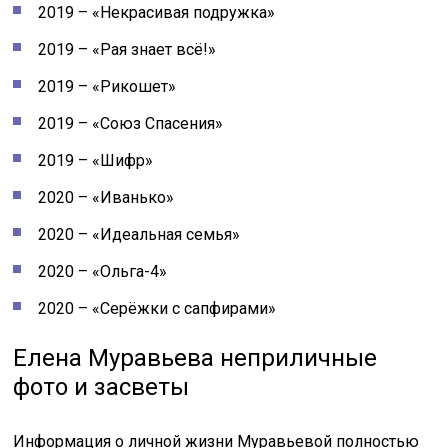
2019 – «Некрасивая подружка»
2019 – «Рая знает всё!»
2019 – «Рикошет»
2019 – «Союз Спасения»
2019 – «Шифр»
2020 – «Иванько»
2020 – «Идеальная семья»
2020 – «Ольга-4»
2020 – «Серёжки с сапфирами»
Елена Муравьева неприличные
фото и засветы
Информация о личной жизни Муравьевой полностью