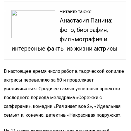
Читайте также:
Анастасия Панина:
фото, биография,
фильмография и
интересные факты из жизни актрисы
В настоящее время число работ в творческой копилке
актрисы перевалило за 60 и продолжает
увеличиваться. Среди ее самых успешных проектов
последнего периода мелодрама «Сережки с
сапфирами», комедии «Рая знает все 2», «Идеальная
семья» и, конечно, детектив «Некрасивая подружка».