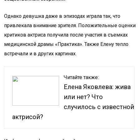
Однако девушка даже в эпизодах играла так, что
привлекала внимание зрителя. Положительные оценки
критиков актриса получила после участия в съемках
медицинской драмы «Практика». Также Елену тепло
встречали и в других картинах.
Читайте также:
Елена Яковлева: жива
или нет? Что
случилось с известной
актрисой?