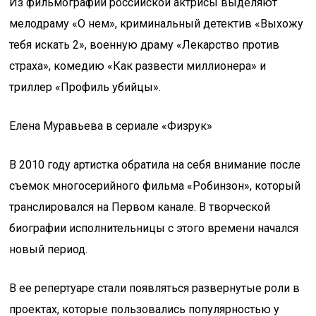
Из фильмографии российской актрисы выделяют
мелодраму «О нем», криминальный детектив «Выхожу
тебя искать 2», военную драму «Лекарство против
страха», комедию «Как развести миллионера» и
триллер «Профиль убийцы».
Елена Муравьева в сериале «Физрук»
В 2010 году артистка обратила на себя внимание после
съемок многосерийного фильма «Робинзон», который
транслировался на Первом канале. В творческой
биографии исполнительницы с этого времени начался
новый период.
В ее репертуаре стали появляться развернутые роли в
проектах, которые пользовались популярностью у