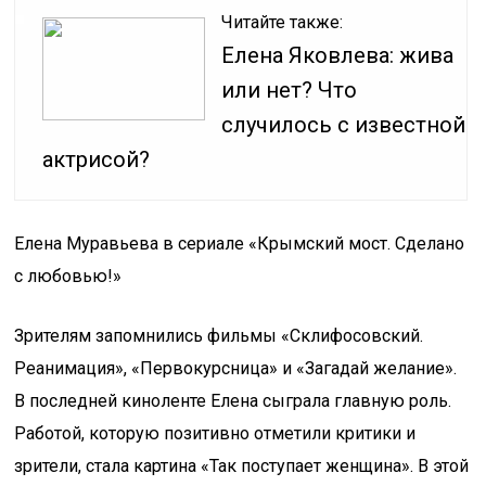
Читайте также:
Елена Яковлева: жива
или нет? Что
случилось с известной
актрисой?
Елена Муравьева в сериале «Крымский мост. Сделано
с любовью!»
Зрителям запомнились фильмы «Склифосовский.
Реанимация», «Первокурсница» и «Загадай желание».
В последней киноленте Елена сыграла главную роль.
Работой, которую позитивно отметили критики и
зрители, стала картина «Так поступает женщина». В этой