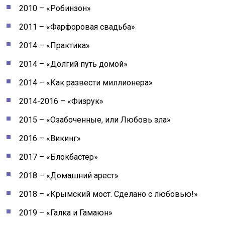
2010 – «Робинзон»
2011 – «Фарфоровая свадьба»
2014 – «Практика»
2014 – «Долгий путь домой»
2014 – «Как развести миллионера»
2014-2016 – «Физрук»
2015 – «Озабоченные, или Любовь зла»
2016 – «Викинг»
2017 – «Блокбастер»
2018 – «Домашний арест»
2018 – «Крымский мост. Сделано с любовью!»
2019 – «Галка и Гамаюн»