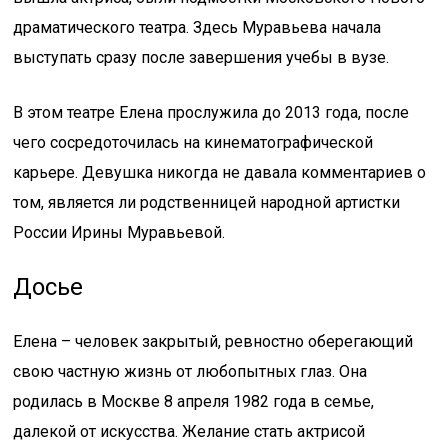
драматического театра. Здесь Муравьева начала
выступать сразу после завершения учебы в вузе.
В этом театре Елена прослужила до 2013 года, после
чего сосредоточилась на кинематографической
карьере. Девушка никогда не давала комментариев о
том, является ли родственницей народной артистки
России Ирины Муравьевой.
Досье
Елена – человек закрытый, ревностно оберегающий
свою частную жизнь от любопытных глаз. Она
родилась в Москве 8 апреля 1982 года в семье,
далекой от искусства. Желание стать актрисой