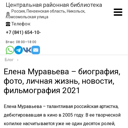
Центральная районная библиотека
Россия, Пензенская область, Никольск,
Комсомольская улица
Телефон:
+7 (841) 654-10-
Вт-вс: 08:00—18:00
Блог
›
Елена Муравьева – биография,
фото, личная жизнь, новости,
фильмография 2021
Елена Муравьева – талантливая российская артистка,
дебютировавшая в кино в 2005 году. В ее творческой
копилке насчитывается уже не один десяток ролей,