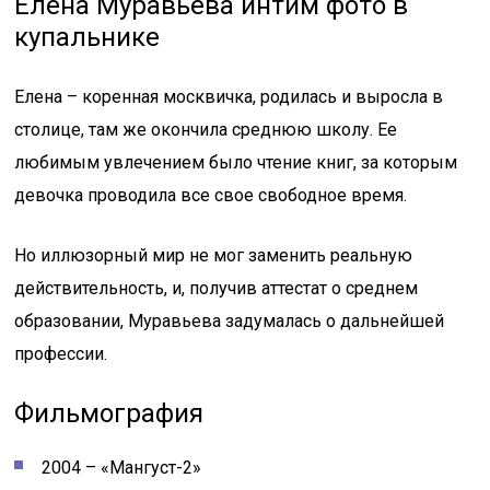
Елена Муравьева интим фото в
купальнике
Елена – коренная москвичка, родилась и выросла в
столице, там же окончила среднюю школу. Ее
любимым увлечением было чтение книг, за которым
девочка проводила все свое свободное время.
Но иллюзорный мир не мог заменить реальную
действительность, и, получив аттестат о среднем
образовании, Муравьева задумалась о дальнейшей
профессии.
Фильмография
2004 – «Мангуст-2»