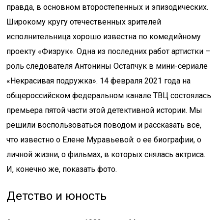
правда, в основном второстепенных и эпизодических.
Широкому кругу отечественных зрителей
исполнительница хорошо известна по комедийному
проекту «Физрук». Одна из последних работ артистки –
роль следователя Антонины Остапчук в мини-сериале
«Некрасивая подружка». 14 февраля 2021 года на
общероссийском федеральном канале ТВЦ состоялась
премьера пятой части этой детективной истории. Мы
решили воспользоваться поводом и рассказать все,
что известно о Елене Муравьевой: о ее биографии, о
личной жизни, о фильмах, в которых снялась актриса.
И, конечно же, показать фото.
Детство и юность