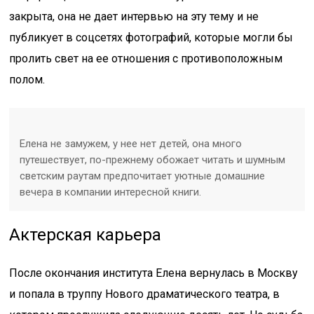
закрыта, она не дает интервью на эту тему и не
публикует в соцсетях фотографий, которые могли бы
пролить свет на ее отношения с противоположным
полом.
Елена не замужем, у нее нет детей, она много
путешествует, по-прежнему обожает читать и шумным
светским раутам предпочитает уютные домашние
вечера в компании интересной книги.
Актерская карьера
После окончания института Елена вернулась в Москву
и попала в труппу Нового драматического театра, в