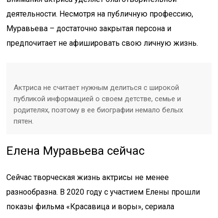
деятельности. Несмотря на публичную профессию,
Муравьева – достаточно закрытая персона и
предпочитает не афишировать свою личную жизнь.
Актриса не считает нужным делиться с широкой
публикой информацией о своем детстве, семье и
родителях, поэтому в ее биографии немало белых
пятен.
Елена Муравьева сейчас
Сейчас творческая жизнь актрисы не менее
разнообразна. В 2020 году с участием Елены прошли
показы фильма «Красавица и воры», сериала