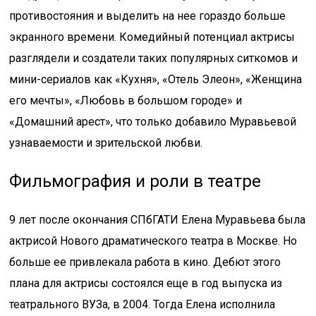
противостояния и выделить на нее гораздо больше
экранного времени. Комедийный потенциал актрисы
разглядели и создатели таких популярных ситкомов и
мини-сериалов как «Кухня», «Отель Элеон», «Женщина
его мечты», «Любовь в большом городе» и
«Домашний арест», что только добавило Муравьевой
узнаваемости и зрительской любви.
Фильмография и роли в театре
9 лет после окончания СПбГАТИ Елена Муравьева была
актрисой Нового драматического театра в Москве. Но
больше ее привлекала работа в кино. Дебют этого
плана для актрисы состоялся еще в год выпуска из
театрального ВУЗа, в 2004. Тогда Елена исполнила