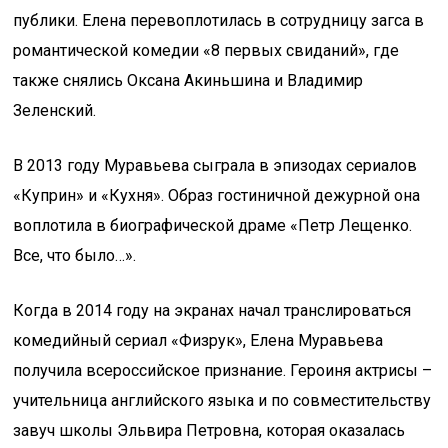
публики. Елена перевоплотилась в сотрудницу загса в
романтической комедии «8 первых свиданий», где
также снялись Оксана Акиньшина и Владимир
Зеленский.
В 2013 году Муравьева сыграла в эпизодах сериалов
«Куприн» и «Кухня». Образ гостиничной дежурной она
воплотила в биографической драме «Петр Лещенко.
Все, что было…».
Когда в 2014 году на экранах начал транслироваться
комедийный сериал «Физрук», Елена Муравьева
получила всероссийское признание. Героиня актрисы –
учительница английского языка и по совместительству
завуч школы Эльвира Петровна, которая оказалась