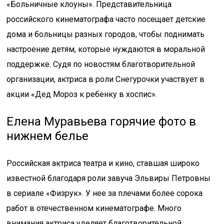
«Больничные клоуны». Представительница
российского кинематографа часто посещает детские
дома и больницы разных городов, чтобы поднимать
настроение детям, которые нуждаются в моральной
поддержке. Судя по новостям благотворительной
организации, актриса в роли Снегурочки участвует в
акции «Дед Мороз к ребенку в хоспис».
Елена Муравьева горячие фото в
нижнем белье
Российская актриса театра и кино, ставшая широко
известной благодаря роли завуча Эльвиры Петровны
в сериале «Физрук». У нее за плечами более сорока
работ в отечественном кинематографе. Много
внимания актриса уделяет благотворительной