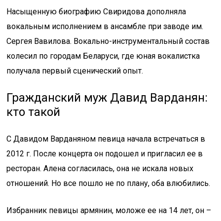
Насыщенную биографию Свиридова дополняла
вокальным исполнением в ансамбле при заводе им.
Сергея Вавилова. Вокально-инструментальный состав
колесил по городам Беларуси, где юная вокалистка
получала первый сценический опыт.
Гражданский муж Давид Варданян:
кто такой
С Давидом Варданяном певица начала встречаться в
2012 г. После концерта он подошел и пригласил ее в
ресторан. Алена согласилась, она не искала новых
отношений. Но все пошло не по плану, оба влюбились.
Избранник певицы армянин, моложе ее на 14 лет, он –