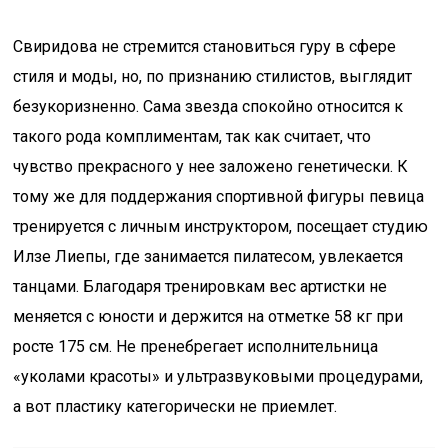
Свиридова не стремится становиться гуру в сфере
стиля и моды, но, по признанию стилистов, выглядит
безукоризненно. Сама звезда спокойно относится к
такого рода комплиментам, так как считает, что
чувство прекрасного у нее заложено генетически. К
тому же для поддержания спортивной фигуры певица
тренируется с личным инструктором, посещает студию
Илзе Лиепы, где занимается пилатесом, увлекается
танцами. Благодаря тренировкам вес артистки не
меняется с юности и держится на отметке 58 кг при
росте 175 см. Не пренебрегает исполнительница
«уколами красоты» и ультразвуковыми процедурами,
а вот пластику категорически не приемлет.