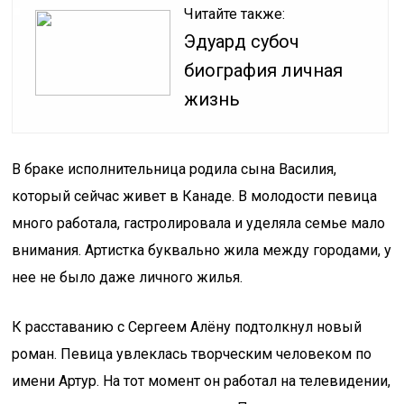
Читайте также:
Эдуард субоч
биография личная
жизнь
В браке исполнительница родила сына Василия,
который сейчас живет в Канаде. В молодости певица
много работала, гастролировала и уделяла семье мало
внимания. Артистка буквально жила между городами, у
нее не было даже личного жилья.
К расставанию с Сергеем Алёну подтолкнул новый
роман. Певица увлеклась творческим человеком по
имени Артур. На тот момент он работал на телевидении,