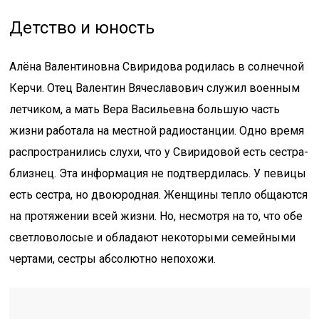
Детство и юность
Алёна Валентиновна Свиридова родилась в солнечной
Керчи. Отец Валентин Вячеславович служил военным
летчиком, а мать Вера Васильевна большую часть
жизни работала на местной радиостанции. Одно время
распространились слухи, что у Свиридовой есть сестра-
близнец. Эта информация не подтвердилась. У певицы
есть сестра, но двоюродная. Женщины тепло общаются
на протяжении всей жизни. Но, несмотря на то, что обе
светловолосые и обладают некоторыми семейными
чертами, сестры абсолютно непохожи.