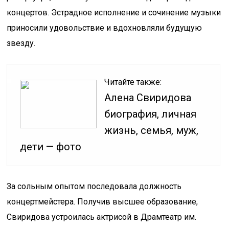
концертов. Эстрадное исполнение и сочинение музыки
приносили удовольствие и вдохновляли будущую
звезду.
Читайте также:
Алена Свиридова
биография, личная
жизнь, семья, муж,
дети — фото
За сольным опытом последовала должность
концертмейстера. Получив высшее образование,
Свиридова устроилась актрисой в Драмтеатр им.