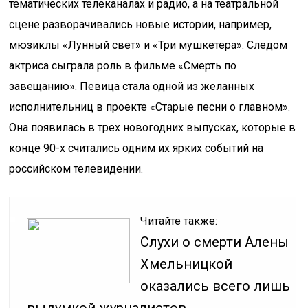
тематических телеканалах и радио, а на театральной
сцене разворачивались новые истории, например,
мюзиклы «Лунный свет» и «Три мушкетера». Следом
актриса сыграла роль в фильме «Смерть по
завещанию». Певица стала одной из желанных
исполнительниц в проекте «Старые песни о главном».
Она появилась в трех новогодних выпусках, которые в
конце 90-х считались одним их ярких событий на
российском телевидении.
Читайте также:
Слухи о смерти Алены
Хмельницкой
оказались всего лишь