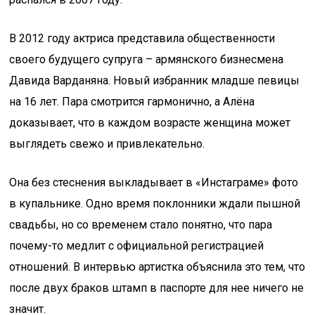
В 2012 году актриса представила общественности
своего будущего супруга – армянского бизнесмена
Давида Варданяна. Новый избранник младше певицы
на 16 лет. Пара смотрится гармонично, а Алёна
доказывает, что в каждом возрасте женщина может
выглядеть свежо и привлекательно.
Она без стеснения выкладывает в «Инстаграме» фото
в купальнике. Одно время поклонники ждали пышной
свадьбы, но со временем стало понятно, что пара
почему-то медлит с официальной регистрацией
отношений. В интервью артистка объяснила это тем, что
после двух браков штамп в паспорте для нее ничего не
значит.