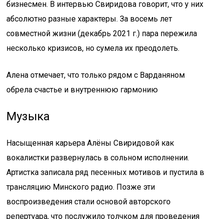
бизнесмен. В интервью Свиридова говорит, что у них
абсолютно разные характеры. За восемь лет
совместной жизни (декабрь 2021 г.) пара пережила
несколько кризисов, но сумела их преодолеть.
Алена отмечает, что только рядом с Варданяном
обрела счастье и внутреннюю гармонию
Музыка
Насыщенная карьера Алёны Свиридовой как
вокалистки развернулась в сольном исполнении.
Артистка записала ряд песенных мотивов и пустила в
трансляцию Минского радио. Позже эти
воспроизведения стали основой авторского
репертуара, что послужило толчком для проведения