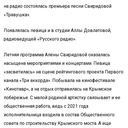
на радио состоялась премьера песни Свиридовой
«Травушка».
Появлялась певица и в студии Аллы Довлатовой,
радиоведущей «Русского радио».
Летняя программа Алёны Свиридовой оказалась
насыщена мероприятиями и концертами. Певица
«засветилась» на сцене рейтингового проекта Первого
канала «Три аккорда». Побывала на кинофестивале
«Кинотавр», а на отдых отправилась на Крымское
побережье. С малой родиной артистку связывает и ее
общественная работа, ведь с 2021 года
исполнительница входила в состав Общественного
совета по строительству Крымского моста. А еще