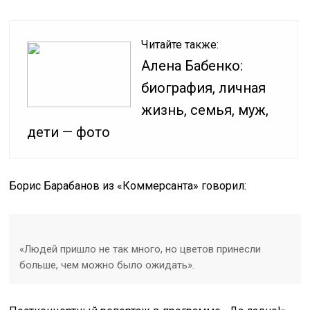
Читайте также:
Алена Бабенко:
биография, личная
жизнь, семья, муж,
дети — фото
Борис Барабанов из «Коммерсанта» говорил:
«Людей пришло не так много, но цветов принесли
больше, чем можно было ожидать».