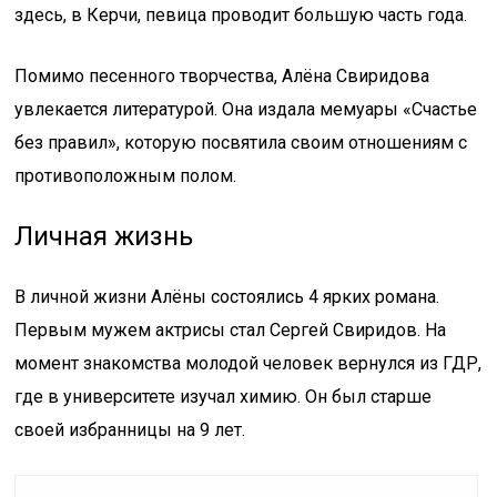
здесь, в Керчи, певица проводит большую часть года.
Помимо песенного творчества, Алёна Свиридова
увлекается литературой. Она издала мемуары «Счастье
без правил», которую посвятила своим отношениям с
противоположным полом.
Личная жизнь
В личной жизни Алёны состоялись 4 ярких романа.
Первым мужем актрисы стал Сергей Свиридов. На
момент знакомства молодой человек вернулся из ГДР,
где в университете изучал химию. Он был старше
своей избранницы на 9 лет.