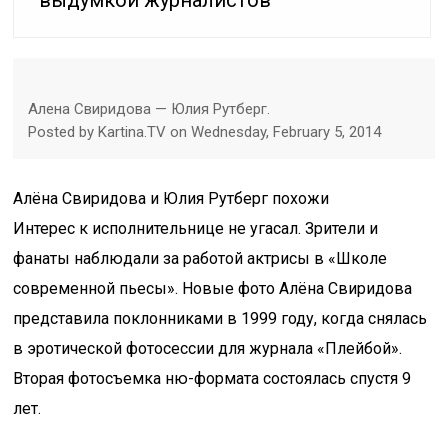
выдумкой журналистов
Алена Свиридова — Юлия Рутберг.
Posted by Kartina.TV on Wednesday, February 5, 2014
Алёна Свиридова и Юлия Рутберг похожи
Интерес к исполнительнице не угасал. Зрители и
фанаты наблюдали за работой актрисы в «Школе
современной пьесы». Новые фото Алёна Свиридова
представила поклонниками в 1999 году, когда снялась
в эротической фотосессии для журнала «Плейбой».
Вторая фотосъемка ню-формата состоялась спустя 9
лет.