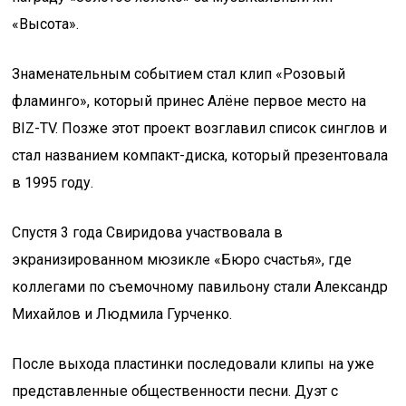
«Высота».
Знаменательным событием стал клип «Розовый
фламинго», который принес Алёне первое место на
BIZ-TV. Позже этот проект возглавил список синглов и
стал названием компакт-диска, который презентовала
в 1995 году.
Спустя 3 года Свиридова участвовала в
экранизированном мюзикле «Бюро счастья», где
коллегами по съемочному павильону стали Александр
Михайлов и Людмила Гурченко.
После выхода пластинки последовали клипы на уже
представленные общественности песни. Дуэт с