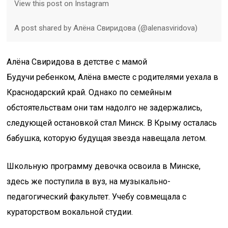
View this post on Instagram
A post shared by Алёна Свиридова (@alenasviridova)
Алёна Свиридова в детстве с мамой
Будучи ребенком, Алёна вместе с родителями уехала в
Краснодарский край. Однако по семейным
обстоятельствам они там надолго не задержались,
следующей остановкой стал Минск. В Крыму осталась
бабушка, которую будущая звезда навещала летом.
Школьную программу девочка освоила в Минске,
здесь же поступила в вуз, на музыкально-
педагогический факультет. Учебу совмещала с
кураторством вокальной студии.