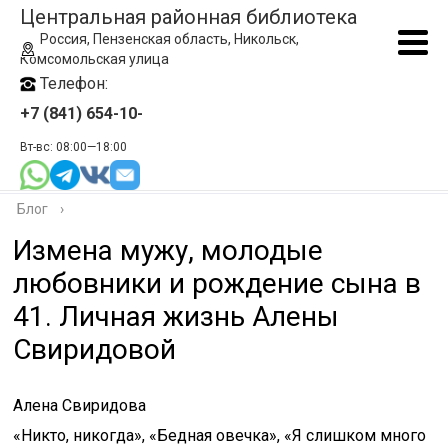
Центральная районная библиотека
Россия, Пензенская область, Никольск,
Комсомольская улица
Телефон:
+7 (841) 654-10-
Вт-вс: 08:00—18:00
Блог
›
Измена мужу, молодые
любовники и рождение сына в
41. Личная жизнь Алены
Свиридовой
Алена Свиридова
«Никто, никогда», «Бедная овечка», «Я слишком много