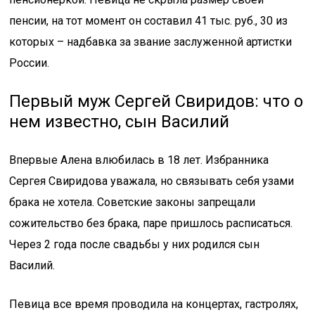
пенсии, на тот момент он составил 41 тыс. руб., 30 из
которых – надбавка за звание заслуженной артистки
России.
Первый муж Сергей Свиридов: что о
нем известно, сын Василий
Впервые Алена влюбилась в 18 лет. Избранника
Сергея Свиридова уважала, но связывать себя узами
брака не хотела. Советские законы запрещали
сожительство без брака, паре пришлось расписаться.
Через 2 года после свадьбы у них родился сын
Василий.
Певица все время проводила на концертах, гастролях,