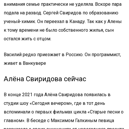
внимания семье практически не уделяла. Вскоре пара
подала на развод. Сергей Свиридов по образованию
ученый-химик. Он переехал в Канаду. Так как у Алены
к тому времени не было собственного жилья, сын
остался жить с отцом.
Василий редко приезжает в Россию. Он программист,
живет в Ванкувере
Алёна Свиридова сейчас
В конце 2021 года Алёна Свиридова появилась в
студии шоу «Сегодня вечером», где в тот день
вспоминали о первых фильмах цикла «Старые песни о
главном». В беседе с Максимом Галкиным певица