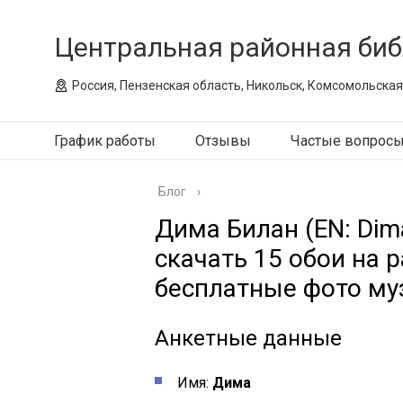
Центральная районная биб
Россия, Пензенская область, Никольск, Комсомольская
График работы
Отзывы
Частые вопрос
Блог
›
Дима Билан (EN: Dima
скачать 15 обои на 
бесплатные фото му
Анкетные данные
Имя:
Дима