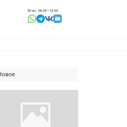
Вт-вс: 08:00—18:00
Новое