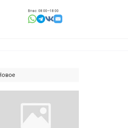
Вт-вс: 08:00—18:00
Новое