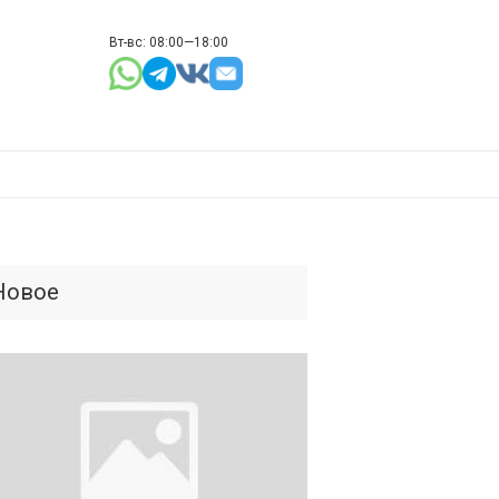
Вт-вс: 08:00—18:00
Новое