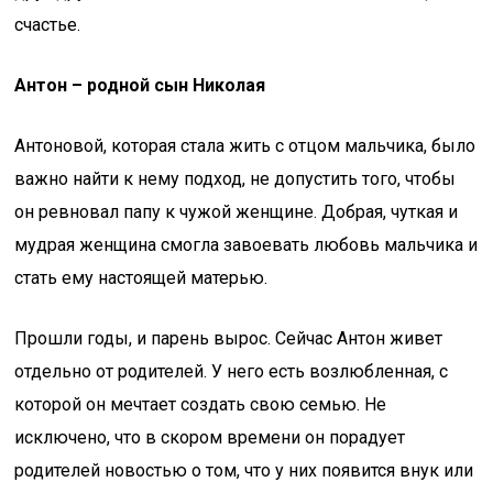
счастье.
Антон – родной сын Николая
Антоновой, которая стала жить с отцом мальчика, было
важно найти к нему подход, не допустить того, чтобы
он ревновал папу к чужой женщине. Добрая, чуткая и
мудрая женщина смогла завоевать любовь мальчика и
стать ему настоящей матерью.
Прошли годы, и парень вырос. Сейчас Антон живет
отдельно от родителей. У него есть возлюбленная, с
которой он мечтает создать свою семью. Не
исключено, что в скором времени он порадует
родителей новостью о том, что у них появится внук или