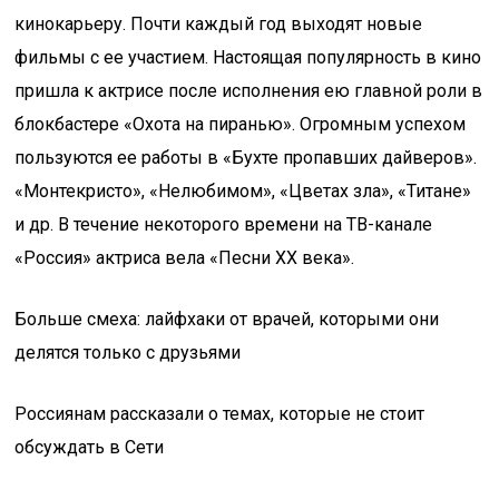
кинокарьеру. Почти каждый год выходят новые
фильмы с ее участием. Настоящая популярность в кино
пришла к актрисе после исполнения ею главной роли в
блокбастере «Охота на пиранью». Огромным успехом
пользуются ее работы в «Бухте пропавших дайверов».
«Монтекристо», «Нелюбимом», «Цветах зла», «Титане»
и др. В течение некоторого времени на ТВ-канале
«Россия» актриса вела «Песни XX века».
Больше смеха: лайфхаки от врачей, которыми они
делятся только с друзьями
Россиянам рассказали о темах, которые не стоит
обсуждать в Сети