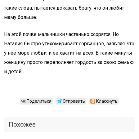
такие слова, пытается доказать брату, что он любит
маму больше.
На этой почве мальчишки частенько ссорятся. Но
Наталия быстро утихомиривает сорванцов, заявляя, что
у нее море любви, и ее хватит на всех. В такие минуты
женщину просто переполняет гордость за свою семью
и детей.
Поделиться
Отправить
Класснуть
Похожее