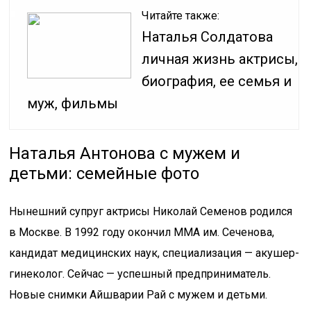
Читайте также:
Наталья Солдатова
личная жизнь актрисы,
биография, ее семья и
муж, фильмы
Наталья Антонова с мужем и
детьми: семейные фото
Нынешний супруг актрисы Николай Семенов родился
в Москве. В 1992 году окончил ММА им. Сеченова,
кандидат медицинских наук, специализация — акушер-
гинеколог. Сейчас — успешный предприниматель.
Новые снимки Айшварии Рай с мужем и детьми.