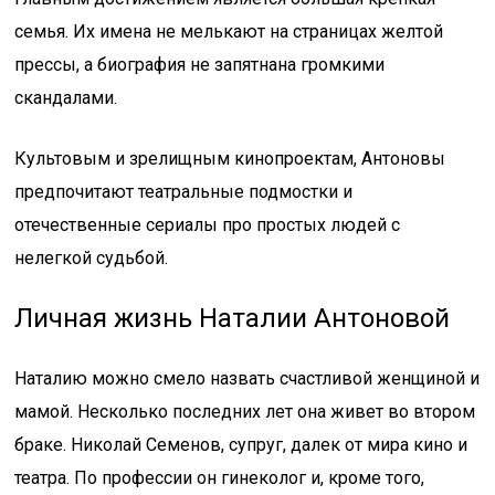
семья. Их имена не мелькают на страницах желтой
прессы, а биография не запятнана громкими
скандалами.
Культовым и зрелищным кинопроектам, Антоновы
предпочитают театральные подмостки и
отечественные сериалы про простых людей с
нелегкой судьбой.
Личная жизнь Наталии Антоновой
Наталию можно смело назвать счастливой женщиной и
мамой. Несколько последних лет она живет во втором
браке. Николай Семенов, супруг, далек от мира кино и
театра. По профессии он гинеколог и, кроме того,