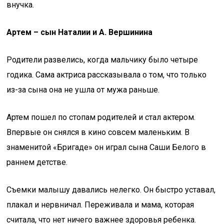
внучка.
Артем – сын Наталии и А. Вершинина
Родители развелись, когда мальчику было четыре
годика. Сама актриса рассказывала о том, что только
из-за сына она не ушла от мужа раньше.
Артем пошел по стопам родителей и стал актером.
Впервые он снялся в кино совсем маленьким. В
знаменитой «Бригаде» он играл сына Саши Белого в
раннем детстве.
Съемки малышу давались нелегко. Он быстро уставал,
плакал и нервничал. Переживала и мама, которая
считала, что нет ничего важнее здоровья ребенка.