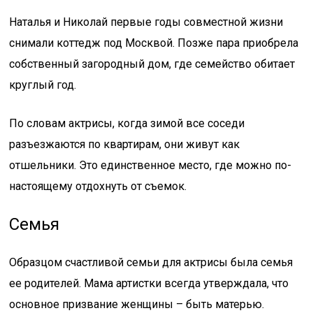
Наталья и Николай первые годы совместной жизни
снимали коттедж под Москвой. Позже пара приобрела
собственный загородный дом, где семейство обитает
круглый год.
По словам актрисы, когда зимой все соседи
разъезжаются по квартирам, они живут как
отшельники. Это единственное место, где можно по-
настоящему отдохнуть от съемок.
Семья
Образцом счастливой семьи для актрисы была семья
ее родителей. Мама артистки всегда утверждала, что
основное призвание женщины – быть матерью.