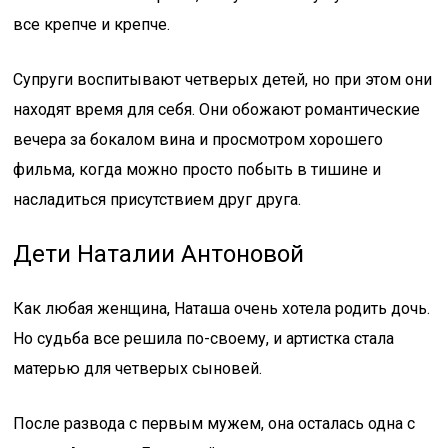
все крепче и крепче.
Супруги воспитывают четверых детей, но при этом они
находят время для себя. Они обожают романтические
вечера за бокалом вина и просмотром хорошего
фильма, когда можно просто побыть в тишине и
насладиться присутствием друг друга.
Дети Наталии Антоновой
Как любая женщина, Наташа очень хотела родить дочь.
Но судьба все решила по-своему, и артистка стала
матерью для четверых сыновей.
После развода с первым мужем, она осталась одна с