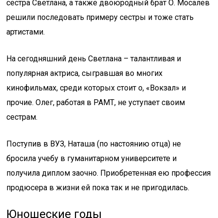
сестра Светлана, а также двоюродный брат О. Мосалев
решили последовать примеру сестры и тоже стать
артистами.
На сегодняшний день Светлана – талантливая и
популярная актриса, сыгравшая во многих
кинофильмах, среди которых стоит о, «Вокзал» и
прочие. Олег, работая в РАМТ, не уступает своим
сестрам.
Поступив в ВУЗ, Наташа (по настоянию отца) не
бросила учебу в гуманитарном университете и
получила диплом заочно. Приобретенная ею профессия
продюсера в жизни ей пока так и не пригодилась.
Юношеские годы