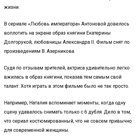
жизни.
В сериале «Любовь императора» Антоновой довелось
воплотить на экране образ княгини Екатерины
Долгорукой, любовницы Александра II. Фильм снят по
произведениям В. Азерникова.
Судя по отзывам зрителей, актриса удивительно легко
вжилась в образ княгини, показав тем самым свой
талант. Хотя играть в этом фильме было не так просто.
Например, Наталия вспоминает моменты, когда одну
сцену удавалось снимать только с 6 дубля. Дело в том,
что сериал костюмированный, что не совсем привычно
для современной женщины.