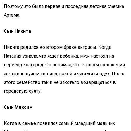
Поэтому это была первая и последняя детская съемка
Артема.
Сын Никита
Никита родился во втором браке актрисы. Когда
Наталия узнала, что ждет ребенка, муж настоял на
переезде загород. Он понимал, что в таком положении
женщине нужна тишина, покой и чистый воздух. После
этого семейство так и не захотело возвращаться в
городскую суету.
Сын Максим
Когда в семье появился самый младший мальчик