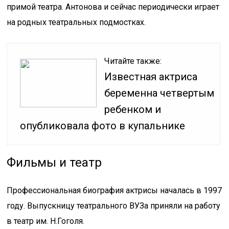
примой театра. Антонова и сейчас периодически играет
на родных театральных подмостках.
Читайте также:
Известная актриса
беременна четвертым
ребенком и
опубликовала фото в купальнике
Фильмы и театр
Профессиональная биография актрисы началась в 1997
году. Выпускницу театрального ВУЗа приняли на работу
в театр им. Н.Гоголя.