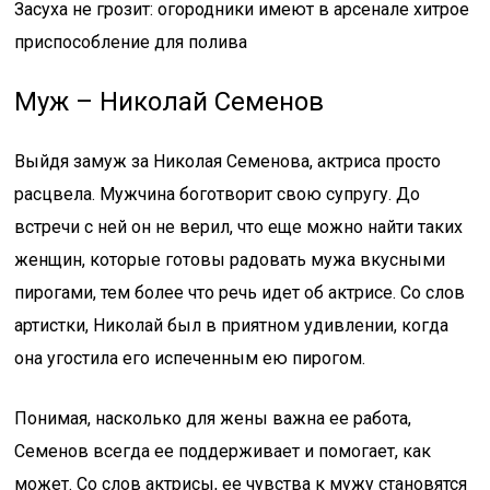
Засуха не грозит: огородники имеют в арсенале хитрое
приспособление для полива
Муж – Николай Семенов
Выйдя замуж за Николая Семенова, актриса просто
расцвела. Мужчина боготворит свою супругу. До
встречи с ней он не верил, что еще можно найти таких
женщин, которые готовы радовать мужа вкусными
пирогами, тем более что речь идет об актрисе. Со слов
артистки, Николай был в приятном удивлении, когда
она угостила его испеченным ею пирогом.
Понимая, насколько для жены важна ее работа,
Семенов всегда ее поддерживает и помогает, как
может. Со слов актрисы, ее чувства к мужу становятся