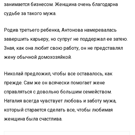
занимается бизнесом. Женщина очень благодарна
судьбе за такого мужа.
Родив третьего ребенка, Антонова намеревалась
завершить карьеру, но супруг не поддержал ее затею.
Зная, как она любит свою работу, он не представлял
жену обычной домохозяйкой.
Николай предложил, чтобы все оставалось, как
прежде. Сам же он всячески помогает жене
справляться с довольно большим семейством.
Наталия всегда чувствует любовь и заботу мужа,
который старается сделать все, чтобы любимая
женщина была счастлива.