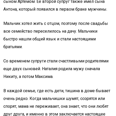
сыном Артемом. Ее второй супруг также имел сына
Антона, который появился в первом браке мужчины.
Мальчик хотел жить с отцом, поэтому после свадьбы
все семейство переселилось на дачу. Мальчики
быстро нашли общий язык и стали настоящими
братьями.
Со временем супруги стали счастливыми родителями
еще двух сыновей. Наталия родила мужу сначала
Никиту, а потом Максима.
В каждой семье, где есть дети, тишина в доме бывает
очень редко. Когда мальчишки шумят, ссорятся или
спорят, мама не переживает, она знает, что они любят
друг друга, и именно в этом заключается настоящее