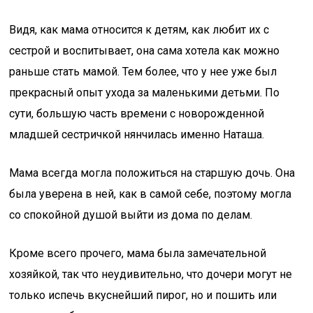
Видя, как мама относится к детям, как любит их с
сестрой и воспитывает, она сама хотела как можно
раньше стать мамой. Тем более, что у нее уже был
прекрасный опыт ухода за маленькими детьми. По
сути, большую часть времени с новорожденной
младшей сестричкой нянчилась именно Наташа.
Мама всегда могла положиться на старшую дочь. Она
была уверена в ней, как в самой себе, поэтому могла
со спокойной душой выйти из дома по делам.
Кроме всего прочего, мама была замечательной
хозяйкой, так что неудивительно, что дочери могут не
только испечь вкуснейший пирог, но и пошить или