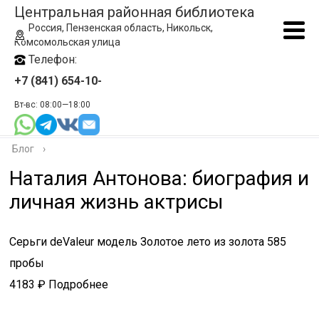
Центральная районная библиотека
Россия, Пензенская область, Никольск,
Комсомольская улица
Телефон:
+7 (841) 654-10-
Вт-вс: 08:00—18:00
Блог
›
Наталия Антонова: биография и
личная жизнь актрисы
Серьги deValeur модель Золотое лето из золота 585
пробы
4183 ₽ Подробнее