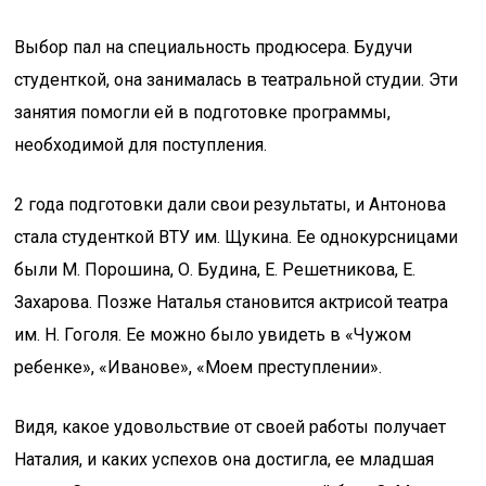
Выбор пал на специальность продюсера. Будучи
студенткой, она занималась в театральной студии. Эти
занятия помогли ей в подготовке программы,
необходимой для поступления.
2 года подготовки дали свои результаты, и Антонова
стала студенткой ВТУ им. Щукина. Ее однокурсницами
были М. Порошина, О. Будина, Е. Решетникова, Е.
Захарова. Позже Наталья становится актрисой театра
им. Н. Гоголя. Ее можно было увидеть в «Чужом
ребенке», «Иванове», «Моем преступлении».
Видя, какое удовольствие от своей работы получает
Наталия, и каких успехов она достигла, ее младшая