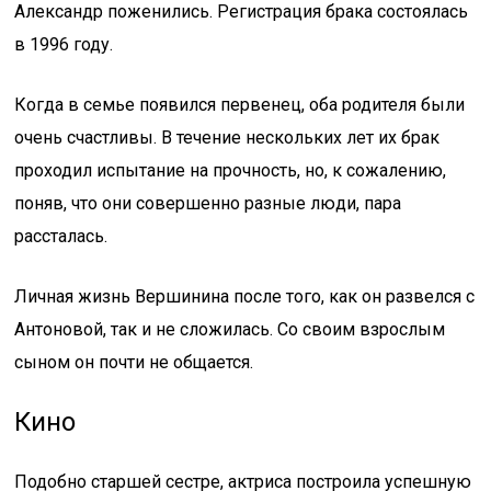
Александр поженились. Регистрация брака состоялась
в 1996 году.
Когда в семье появился первенец, оба родителя были
очень счастливы. В течение нескольких лет их брак
проходил испытание на прочность, но, к сожалению,
поняв, что они совершенно разные люди, пара
рассталась.
Личная жизнь Вершинина после того, как он развелся с
Антоновой, так и не сложилась. Со своим взрослым
сыном он почти не общается.
Кино
Подобно старшей сестре, актриса построила успешную