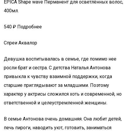
EPICA Shape wave Перманент для осветлённых волос,
400мл.
540 ₽ Подробнее
Спреи Аквалор
Девушка воспитывалась в семье, где помимо нее
росли брат и сестра. С детства Наталья Антонова
привыкла к чувству взаимной поддержки, когда
старшие приглядывают за младшими. Поэтому
характер у актрисы сложился хоть и современной, но
ответственной и целеустремленной женщины.
В семье Антонова очень домашняя. Она любит детей,
печь пироги, наводить уют, готовить, заниматься