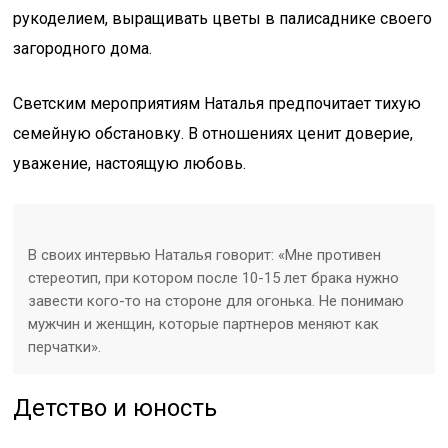
рукоделием, выращивать цветы в палисаднике своего
загородного дома.
Светским мероприятиям Наталья предпочитает тихую
семейную обстановку. В отношениях ценит доверие,
уважение, настоящую любовь.
В своих интервью Наталья говорит: «Мне противен
стереотип, при котором после 10-15 лет брака нужно
завести кого-то на стороне для огонька. Не понимаю
мужчин и женщин, которые партнеров меняют как
перчатки».
Детство и юность