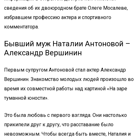
сведения об их двоюродном брате Олеге Мосалеве,
избравшем профессию актера и спортивного
комментатора.
Бывший муж Наталии Антоновой –
Александр Вершинин
Первым супругом Антоновой стал актер Александр
Вершинин. Знакомство молодых людей произошло во
время их совместной работы над картиной «На заре
туманной юности».
Это была любовь с первого взгляда. Они настолько
прикипели друг к другу, что расставание было
невозможным. Чтобы всегда быть вместе, Наталия и