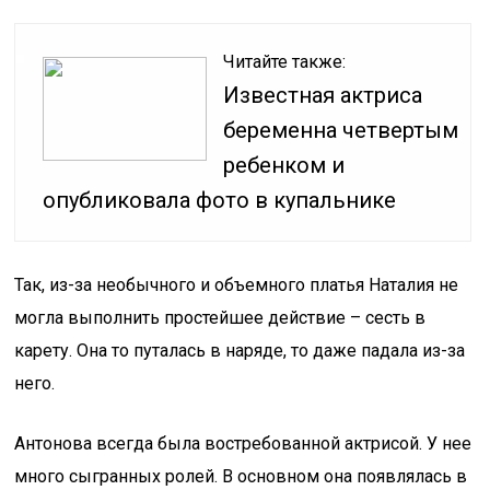
Читайте также:
Известная актриса
беременна четвертым
ребенком и
опубликовала фото в купальнике
Так, из-за необычного и объемного платья Наталия не
могла выполнить простейшее действие – сесть в
карету. Она то путалась в наряде, то даже падала из-за
него.
Антонова всегда была востребованной актрисой. У нее
много сыгранных ролей. В основном она появлялась в