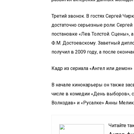
Третий звонок. В гостях Сергей Чи
достаточно серьезные роли: Сергей
постановке «Лев Толстой. Сцены», а
Ф.М. Достоевскому. Заветный дипло
получил в 2009 году, а после оконча
Кадр из сериала «Ангел или демон»
В начале кинокарьеры он также зас
числе в комедии «День выборов», с
Волкодав» и «Русалке» Анны Мелик
Читайте та