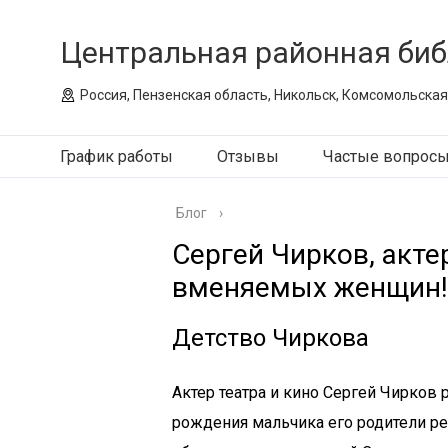
Центральная районная биб
Россия, Пензенская область, Никольск, Комсомольская
График работы
Отзывы
Частые вопрос
Блог
›
Сергей Чирков, акте
вменяемых женщин!
Детство Чиркова
Актер театра и кино Сергей Чирков 
рождения мальчика его родители р