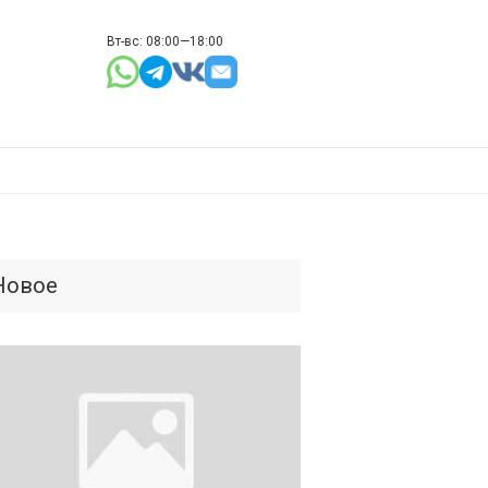
Вт-вс: 08:00—18:00
Новое