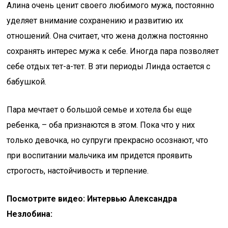
Алина очень ценит своего любимого мужа, постоянно
уделяет внимание сохранению и развитию их
отношений. Она считает, что жена должна постоянно
сохранять интерес мужа к себе. Иногда пара позволяет
себе отдых тет-а-тет. В эти периоды Линда остается с
бабушкой.
Пара мечтает о большой семье и хотела бы еще
ребенка, – оба признаются в этом. Пока что у них
только девочка, но супруги прекрасно осознают, что
при воспитании мальчика им придется проявить
строгость, настойчивость и терпение.
Посмотрите видео: Интервью Александра
Незлобина: