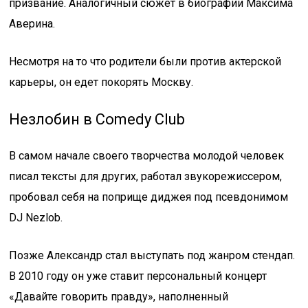
призвание. Аналогичный сюжет в биографии Максима
Аверина.
Несмотря на то что родители были против актерской
карьеры, он едет покорять Москву.
Незлобин в Comedy Club
В самом начале своего творчества молодой человек
писал тексты для других, работал звукорежиссером,
пробовал себя на поприще диджея под псевдонимом
DJ Nezlob.
Позже Александр стал выступать под жанром стендап.
В 2010 году он уже ставит персональный концерт
«Давайте говорить правду», наполненный