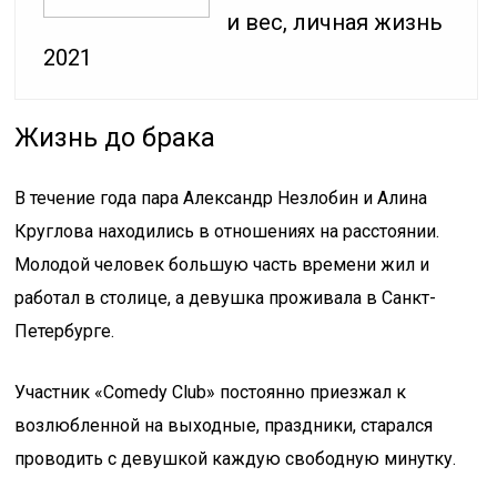
и вес, личная жизнь
2021
Жизнь до брака
В течение года пара Александр Незлобин и Алина
Круглова находились в отношениях на расстоянии.
Молодой человек большую часть времени жил и
работал в столице, а девушка проживала в Санкт-
Петербурге.
Участник «Comedy Club» постоянно приезжал к
возлюбленной на выходные, праздники, старался
проводить с девушкой каждую свободную минутку.