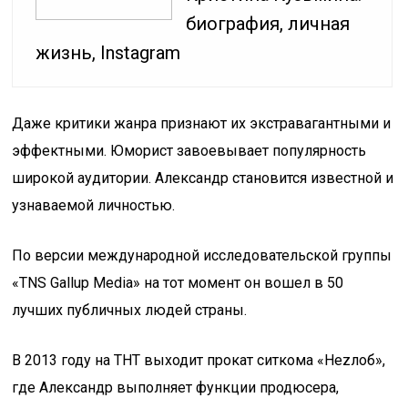
биография, личная
жизнь, Instagram
Даже критики жанра признают их экстравагантными и
эффектными. Юморист завоевывает популярность
широкой аудитории. Александр становится известной и
узнаваемой личностью.
По версии международной исследовательской группы
«TNS Gallup Media» на тот момент он вошел в 50
лучших публичных людей страны.
В 2013 году на ТНТ выходит прокат ситкома «Неzлоб»,
где Александр выполняет функции продюсера,