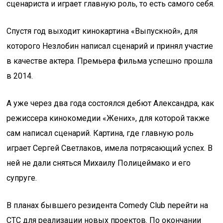
сценариста и играет главную роль, то есть самого себя.
Спустя год выходит кинокартина «Выпускной», для
которого Незлобин написал сценарий и принял участие
в качестве актера. Премьера фильма успешно прошла
в 2014.
А уже через два года состоялся дебют Александра, как
режиссера кинокомедии «Жених», для которой также
сам написал сценарий. Картина, где главную роль
играет Сергей Светлаков, имела потрясающий успех. В
ней не дали сняться Михаилу Полицеймако и его
супруге.
В планах бывшего резидента Comedy Club перейти на
СТС для реализации новых проектов. По окончании