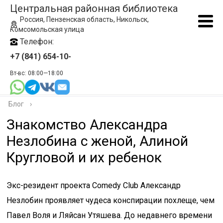
Центральная районная библиотека
Россия, Пензенская область, Никольск,
Комсомольская улица
Телефон:
+7 (841) 654-10-
Вт-вс: 08:00—18:00
Блог
›
Знакомство Александра
Незлобина с женой, Алиной
Кругловой и их ребенок
Экс-резидент проекта Comedy Club Александр
Незлобин проявляет чудеса конспирации похлеще, чем
Павел Воля и Ляйсан Утяшева. До недавнего времени