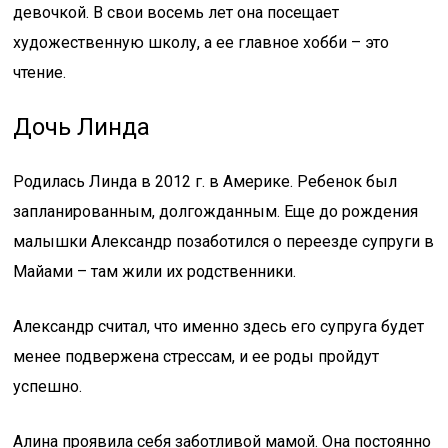
девочкой. В свои восемь лет она посещает
художественную школу, а ее главное хобби – это
чтение.
Дочь Линда
Родилась Линда в 2012 г. в Америке. Ребенок был
запланированным, долгожданным. Еще до рождения
малышки Александр позаботился о переезде супруги в
Майами – там жили их родственники.
Александр считал, что именно здесь его супруга будет
менее подвержена стрессам, и ее роды пройдут
успешно.
Алина проявила себя заботливой мамой. Она постоянно