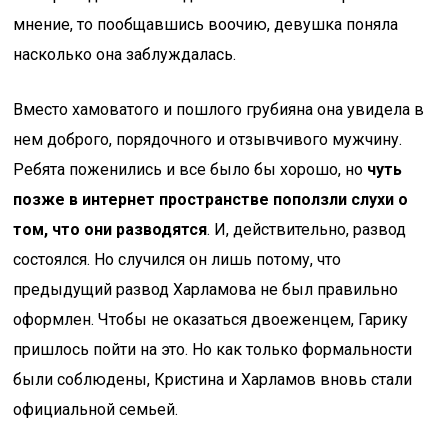
мнение, то пообщавшись воочию, девушка поняла
насколько она заблуждалась.
Вместо хамоватого и пошлого грубияна она увидела в
нем доброго, порядочного и отзывчивого мужчину.
Ребята поженились и все было бы хорошо, но
чуть
позже в интернет пространстве поползли слухи о
том, что они разводятся
. И, действительно, развод
состоялся. Но случился он лишь потому, что
предыдущий развод Харламова не был правильно
оформлен. Чтобы не оказаться двоеженцем, Гарику
пришлось пойти на это. Но как только формальности
были соблюдены, Кристина и Харламов вновь стали
официальной семьей.