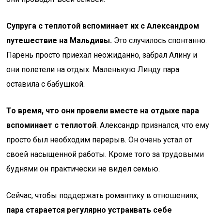
Супруга с теплотой вспоминает их с Александром
путешествие на Мальдивы.
Это случилось спонтанно.
Парень просто приехал неожиданно, забрал Алину и
они полетели на отдых. Маленькую Линду пара
оставила с бабушкой.
То время, что они провели вместе на отдыхе пара
вспоминает с теплотой
. Александр признался, что ему
просто был необходим перерыв. Он очень устал от
своей насыщенной работы. Кроме того за трудовыми
буднями он практически не видел семью.
Сейчас, чтобы поддержать романтику в отношениях,
пара старается регулярно устраивать себе