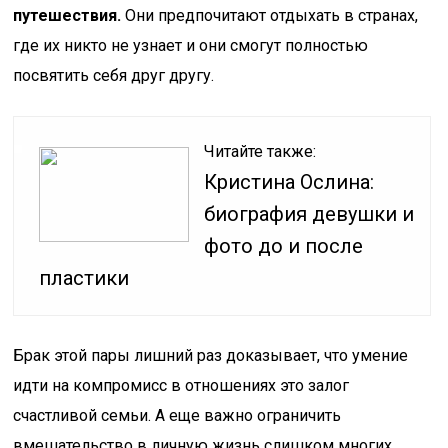
путешествия.
Они предпочитают отдыхать в странах,
где их никто не узнает и они смогут полностью
посвятить себя друг другу.
Читайте также:
Кристина Ослина:
биография девушки и
фото до и после
пластики
Брак этой пары лишний раз доказывает, что умение
идти на компромисс в отношениях это залог
счастливой семьи. А еще важно ограничить
вмешательство в личную жизнь слишком многих