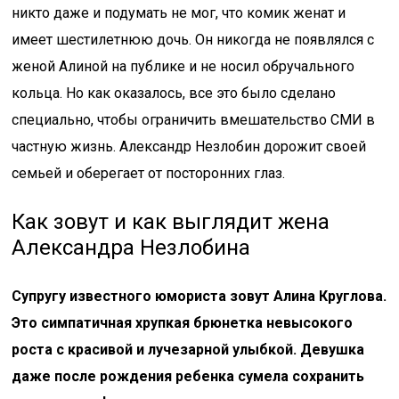
никто даже и подумать не мог, что комик женат и
имеет шестилетнюю дочь. Он никогда не появлялся с
женой Алиной на публике и не носил обручального
кольца. Но как оказалось, все это было сделано
специально, чтобы ограничить вмешательство СМИ в
частную жизнь. Александр Незлобин дорожит своей
семьей и оберегает от посторонних глаз.
Как зовут и как выглядит жена
Александра Незлобина
Супругу известного юмориста зовут Алина Круглова.
Это симпатичная хрупкая брюнетка невысокого
роста с красивой и лучезарной улыбкой. Девушка
даже после рождения ребенка сумела сохранить