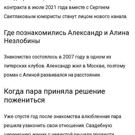
контракта в июле 2021 года вместе с Сергеем
Светлаковым юмористы станут лицом нового канала.
Где познакомились Александр и Алина
Незлобины
Знакомство состоялось в 2007 году в одном из
питерских клубов. Александр жил в Москве, поэтому
роман с Алиной развивался на расстоянии.
Когда пара приняла решение
пожениться
Уже спустя год после знакомства влюбленная пара
решила узаконить свои отношения. Свадебную
церемонию жених с невестой решили провести