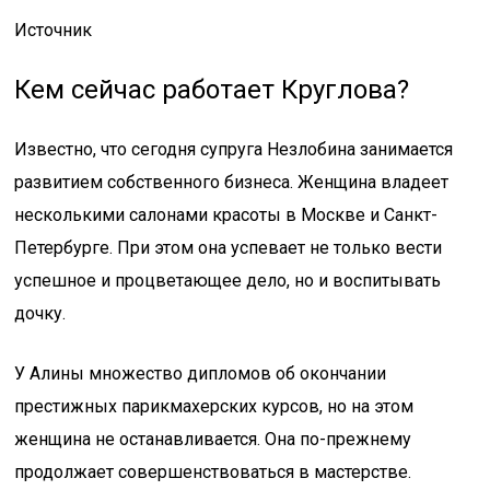
Источник
Кем сейчас работает Круглова?
Известно, что сегодня супруга Незлобина занимается
развитием собственного бизнеса. Женщина владеет
несколькими салонами красоты в Москве и Санкт-
Петербурге. При этом она успевает не только вести
успешное и процветающее дело, но и воспитывать
дочку.
У Алины множество дипломов об окончании
престижных парикмахерских курсов, но на этом
женщина не останавливается. Она по-прежнему
продолжает совершенствоваться в мастерстве.