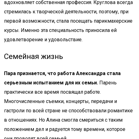
вдохновляет собственная профессия. Круглова всегда
стремилась к творческой деятельности, поэтому, при
первой возможности, стала посещать парикмахерские
курсы. Именно эта специальность приносила ей
удовлетворение и удовольствие.
Семейная жизнь
Пара признается, что работа Александра стала
серьезным испытанием для их семьи.
Парень
практически все время посвящал работе.
Многочисленные съемки, концерты, передачи и
гастроли по всей стране не способствовали романтике
в отношениях. Но Алина смогла смериться с таким
положением дел и радуется тому времени, которое
они проводят всей семьей.