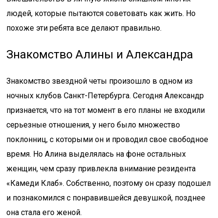
людей, которые пытаются советовать как жить. Но
похоже эти ребята все делают правильно.
Знакомство Алины и Александра
Знакомство звездной четы произошло в одном из
ночных клубов Санкт-Петербурга. Сегодня Александр
признается, что на тот момент в его планы не входили
серьезные отношения, у него было множество
поклонниц, с которыми он и проводил свое свободное
время. Но Алина выделялась на фоне остальных
женщин, чем сразу привлекла внимание резидента
«Камеди Клаб». Собственно, поэтому он сразу подошел
и познакомился с понравившейся девушкой, позднее
она стала его женой.