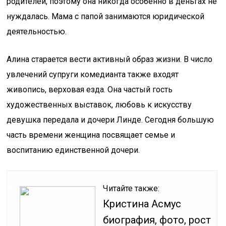
родителей, поэтому она никогда особенно в деньгах не
нуждалась. Мама с папой занимаются юридической
деятельностью.
Алина старается вести активный образ жизни. В число
увлечений супруги комедианта также входят
живопись, верховая езда. Она частый гость
художественных выставок, любовь к искусству
девушка передала и дочери Линде. Сегодня большую
часть времени женщина посвящает семье и
воспитанию единственной дочери.
Читайте также:
Кристина Асмус
биография, фото, рост