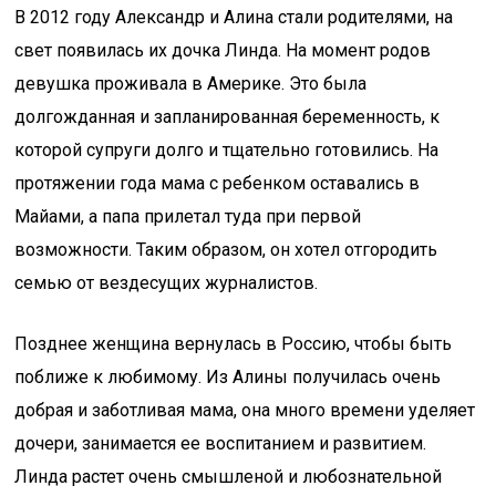
В 2012 году Александр и Алина стали родителями, на
свет появилась их дочка Линда. На момент родов
девушка проживала в Америке. Это была
долгожданная и запланированная беременность, к
которой супруги долго и тщательно готовились. На
протяжении года мама с ребенком оставались в
Майами, а папа прилетал туда при первой
возможности. Таким образом, он хотел отгородить
семью от вездесущих журналистов.
Позднее женщина вернулась в Россию, чтобы быть
поближе к любимому. Из Алины получилась очень
добрая и заботливая мама, она много времени уделяет
дочери, занимается ее воспитанием и развитием.
Линда растет очень смышленой и любознательной