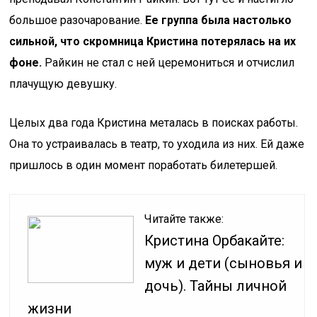
большое разочарование.
Ее группа была настолько
сильной, что скромница Кристина потерялась на их
фоне.
Райкин не стал с ней церемониться и отчислил
плачущую девушку.
Целых два года Кристина металась в поисках работы.
Она то устраивалась в театр, то уходила из них. Ей даже
пришлось в один момент поработать билетершей.
Читайте также:
Кристина Орбакайте:
муж и дети (сыновья и
дочь). Тайны личной
жизни