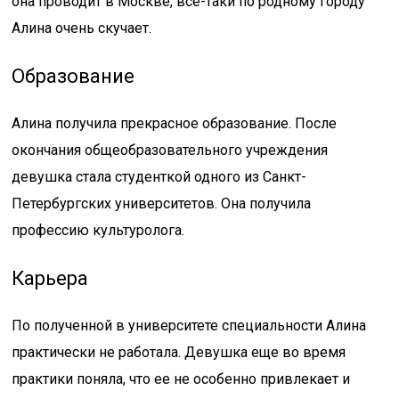
она проводит в Москве, все-таки по родному городу
Алина очень скучает.
Образование
Алина получила прекрасное образование. После
окончания общеобразовательного учреждения
девушка стала студенткой одного из Санкт-
Петербургских университетов. Она получила
профессию культуролога.
Карьера
По полученной в университете специальности Алина
практически не работала. Девушка еще во время
практики поняла, что ее не особенно привлекает и