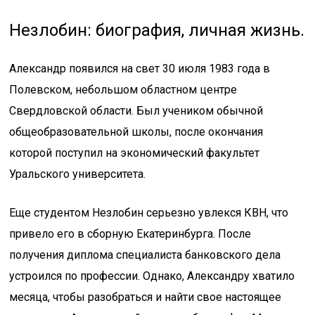
Незлобин: биография, личная жизнь.
Александр появился на свет 30 июля 1983 года в
Полевском, небольшом областном центре
Свердловской области. Был учеником обычной
общеобразовательной школы, после окончания
которой поступил на экономический факультет
Уральского университета.
Еще студентом Незлобин серьезно увлекся КВН, что
привело его в сборную Екатеринбурга. После
получения диплома специалиста банковского дела
устроился по профессии. Однако, Александру хватило
месяца, чтобы разобраться и найти свое настоящее