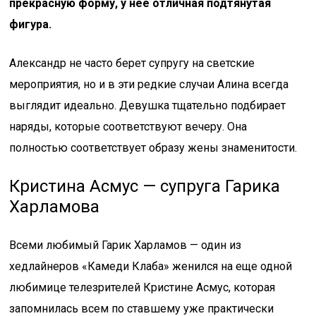
прекрасную форму, у нее отличная подтянутая
фигура.
Александр не часто берет супругу на светские
мероприятия, но и в эти редкие случаи Алина всегда
выглядит идеально. Девушка тщательно подбирает
наряды, которые соответствуют вечеру. Она
полностью соответствует образу жены знаменитости.
Кристина Асмус — супруга Гарика
Харламова
Всеми любимый Гарик Харламов — один из
хедлайнеров «Камеди Клаба» женился на еще одной
любимице телезрителей Кристине Асмус, которая
запомнилась всем по ставшему уже практически