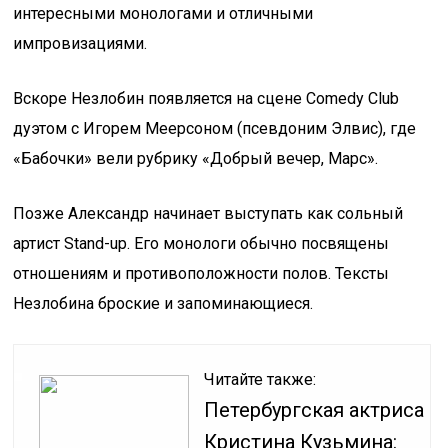
интересными монологами и отличными
импровизациями.
Вскоре Незлобин появляется на сцене Comedy Club
дуэтом с Игорем Меерсоном (псевдоним Элвис), где
«Бабочки» вели рубрику «Добрый вечер, Марс».
Позже Александр начинает выступать как сольный
артист Stand-up. Его монологи обычно посвящены
отношениям и противоположности полов. Тексты
Незлобина броские и запоминающиеся.
Читайте также:
Петербургская актриса
Кристина Кузьмина: