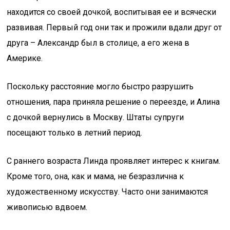
находится со своей дочкой, воспитывая ее и всячески
развивая. Первый год они так и прожили вдали друг от
друга – Александр был в столице, а его жена в
Америке.
Поскольку расстояние могло быстро разрушить
отношения, пара приняла решение о переезде, и Алина
с дочкой вернулись в Москву. Штаты супруги
посещают только в летний период.
С раннего возраста Линда проявляет интерес к книгам.
Кроме того, она, как и мама, не безразлична к
художественному искусству. Часто они занимаются
живописью вдвоем.