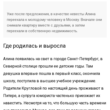
Уже после предложения, в качестве невесты Алина
переехала к молодому человеку в Москву. Вначале они
снимали квартиру вместе с друзьями, а затем
переехали в собственную недвижимость.
Где родилась и выросла
Алина появилась на свет в городе Санкт-Петербург, в
Северной столице прошли ее детские годы. Там
девушка впервые пошла в первый класс, окончила
школу, поступила в высшее учебное учреждение.
Родители Кругловой по настоящий день проживают в
Питере, а супруга юмориста частенько приезжает их
навестить. Несмотря на то, что большую часть времени