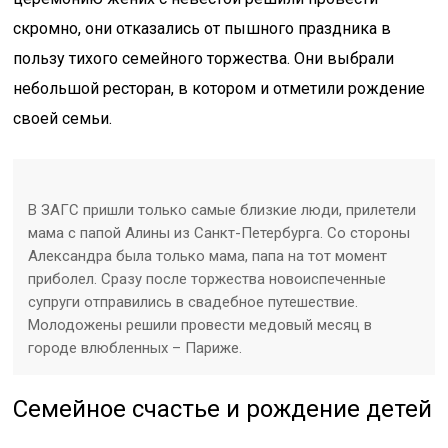
скромно, они отказались от пышного праздника в
пользу тихого семейного торжества. Они выбрали
небольшой ресторан, в котором и отметили рождение
своей семьи.
В ЗАГС пришли только самые близкие люди, прилетели
мама с папой Алины из Санкт-Петербурга. Со стороны
Александра была только мама, папа на тот момент
приболел. Сразу после торжества новоиспеченные
супруги отправились в свадебное путешествие.
Молодожены решили провести медовый месяц в
городе влюбленных – Париже.
Семейное счастье и рождение детей