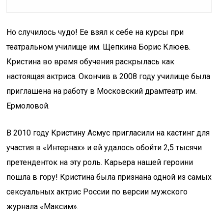
Но случилось чудо! Ее взял к себе на курсы при
театральном училище им. Щепкина Борис Клюев.
Кристина во время обучения раскрылась как
настоящая актриса. Окончив в 2008 году училище была
приглашена на работу в Московский драмтеатр им.
Ермоловой.
В 2010 году Кристину Асмус пригласили на кастинг для
участия в «Интернах» и ей удалось обойти 2,5 тысячи
претенденток на эту роль. Карьера нашей героини
пошла в гору! Кристина была признана одной из самых
сексуальных актрис России по версии мужского
журнала «Максим».