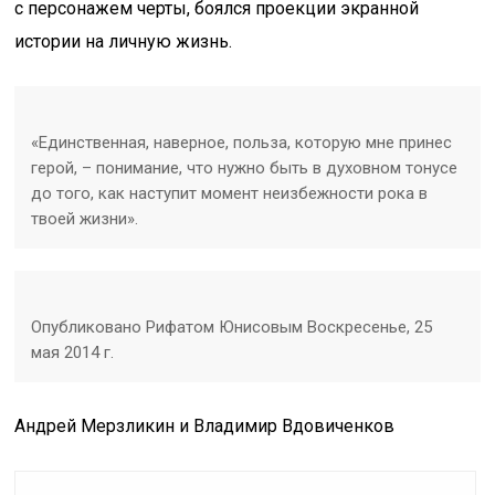
с персонажем черты, боялся проекции экранной
истории на личную жизнь.
«Единственная, наверное, польза, которую мне принес
герой, – понимание, что нужно быть в духовном тонусе
до того, как наступит момент неизбежности рока в
твоей жизни».
Опубликовано Рифатом Юнисовым Воскресенье, 25
мая 2014 г.
Андрей Мерзликин и Владимир Вдовиченков