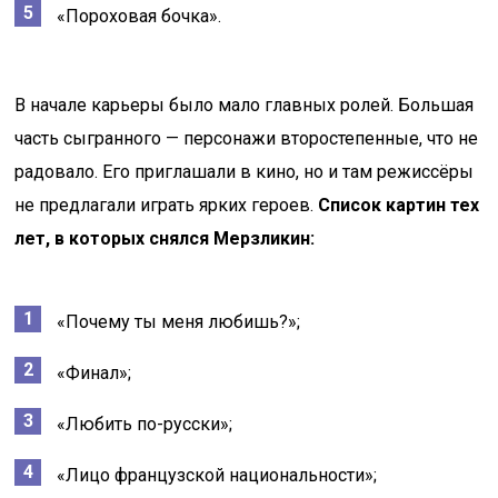
«Пороховая бочка».
В начале карьеры было мало главных ролей. Большая
часть сыгранного — персонажи второстепенные, что не
радовало. Его приглашали в кино, но и там режиссёры
не предлагали играть ярких героев.
Список картин тех
лет, в которых снялся Мерзликин:
«Почему ты меня любишь?»;
«Финал»;
«Любить по-русски»;
«Лицо французской национальности»;