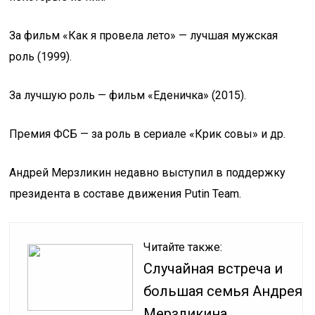
За фильм «Как я провела лето» — лучшая мужская
роль (1999).
За лучшую роль — фильм «Еденичка» (2015).
Премия ФСБ — за роль в сериале «Крик совы» и др.
Андрей Мерзликин недавно выступил в поддержку
президента в составе движения Putin Team.
Читайте также:
Случайная встреча и
большая семья Андрея
Мерзликина