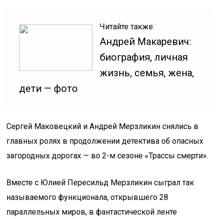
Читайте также:
Андрей Макаревич:
биография, личная
жизнь, семья, жена,
дети — фото
Сергей Маковецкий и Андрей Мерзликин снялись в
главных ролях в продолжении детектива об опасных
загородных дорогах — во 2-м сезоне «Трассы смерти».
Вместе с Юлией Пересильд Мерзликин сыграл так
называемого функционала, открывшего 28
параллельных миров, в фантастической ленте