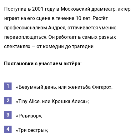
Поступив в 2001 году в Московский драмтеатр, актёр
играет на его сцене в течение 10 лет. Растёт
профессионализм Андрея, оттачивается умение
перевоплощаться. Он работает в самых разных
спектаклях — от комедии до трагедии.
Постановки с участием актёра:
«Безумный день, или женитьба Фигаро»;
«Tiny Alice, или Крошка Алиса»;
«Ревизор»;
«Три сестры»;