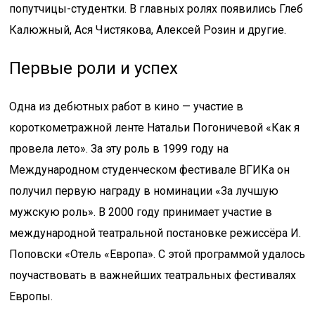
попутчицы-студентки. В главных ролях появились Глеб
Калюжный, Ася Чистякова, Алексей Розин и другие.
Первые роли и успех
Одна из дебютных работ в кино — участие в
короткометражной ленте Натальи Погоничевой «Как я
провела лето». За эту роль в 1999 году на
Международном студенческом фестивале ВГИКа он
получил первую награду в номинации «За лучшую
мужскую роль». В 2000 году принимает участие в
международной театральной постановке режиссёра И.
Поповски «Отель «Европа». С этой программой удалось
поучаствовать в важнейших театральных фестивалях
Европы.