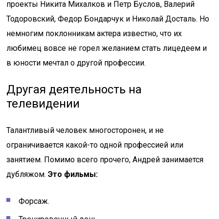
проекты Никита Михалков и Петр Буслов, Валерий
Тодоровский, Федор Бондарчук и Николай Досталь. Но
немногим поклонникам актера известно, что их
любимец вовсе не горел желанием стать лицедеем и
в юности мечтал о другой профессии.
Другая деятельность на
телевидении
Талантливый человек многосторонен, и не
ограничивается какой-то одной профессией или
занятием. Помимо всего прочего, Андрей занимается
дубляжом.
Это фильмы:
Форсаж.