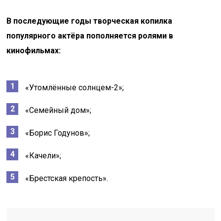
В последующие годы творческая копилка
популярного актёра пополняется ролями в
кинофильмах:
«Утомлённые солнцем-2»;
«Семейный дом»;
«Борис Годунов»;
«Качели»;
«Брестская крепость».