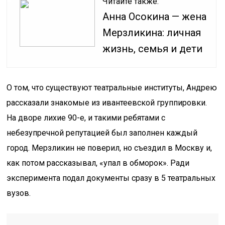
Читайте также:
Анна Осокина — жена
Мерзликина: личная
жизнь, семья и дети
О том, что существуют театральные институты, Андрею
рассказали знакомые из ивантеевской группировки.
На дворе лихие 90-е, и такими ребятами с
небезупречной репутацией был заполнен каждый
город. Мерзликин не поверил, но съездил в Москву и,
как потом рассказывал, «упал в обморок». Ради
эксперимента подал документы сразу в 5 театральных
вузов.