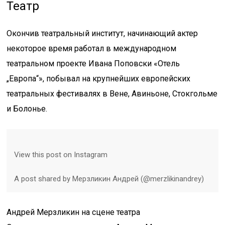
Театр
Окончив театральный институт, начинающий актер
некоторое время работал в международном
театральном проекте Ивана Поповски «Отель
„Европа“», побывал на крупнейших европейских
театральных фестивалях в Вене, Авиньоне, Стокгольме
и Болонье.
View this post on Instagram
A post shared by Мерзликин Андрей (@merzlikinandrey)
Андрей Мерзликин на сцене театра