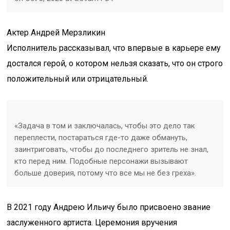
Актер Андрей Мерзликин
Исполнитель рассказывал, что впервые в карьере ему
достался герой, о котором нельзя сказать, что он строго
положительный или отрицательный.
«Задача в том и заключалась, чтобы это дело так
переплести, постараться где-то даже обмануть,
заинтриговать, чтобы до последнего зритель не знал,
кто перед ним. Подобные персонажи вызывают
больше доверия, потому что все мы не без греха».
В 2021 году Андрею Ильичу было присвоено звание
заслуженного артиста. Церемония вручения