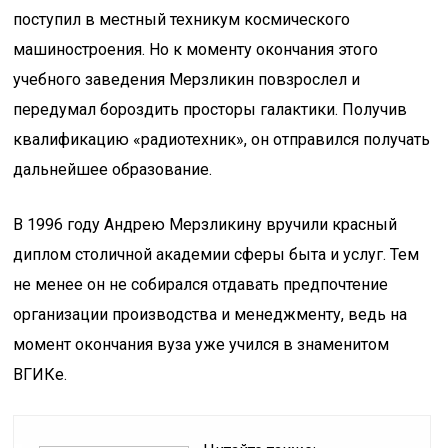
поступил в местный техникум космического
машиностроения. Но к моменту окончания этого
учебного заведения Мерзликин повзрослел и
передумал бороздить просторы галактики. Получив
квалификацию «радиотехник», он отправился получать
дальнейшее образование.
В 1996 году Андрею Мерзликину вручили красный
диплом столичной академии сферы быта и услуг. Тем
не менее он не собирался отдавать предпочтение
организации производства и менеджменту, ведь на
момент окончания вуза уже учился в знаменитом
ВГИКе.