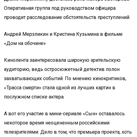
Оперативная группа под руководством офицера
проводит расследование обстоятельств преступлений.
Андрей Мерзликин и Кристина Кузьмина в фильме
«Дом на обочине»
Кинолента заинтересовала широкую зрительскую
аудиторию, ведь остросюжетный детектив полон
захватывающих событий. По мнению кинокритиков,
«Трасса смерти» стала одной из лучших картин в
послужном списке актера.
А вот его участие в мини-сериале «Сын» оставалось
некоторое время неоцененным российскими
телезрителями. Дело в том, что премьера проекта, хоть