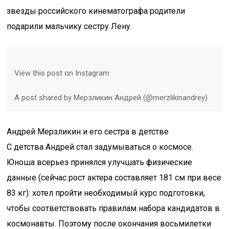
звезды российского кинематографа родители
подарили мальчику сестру Лену.
View this post on Instagram
A post shared by Мерзликин Андрей (@merzlikinandrey)
Андрей Мерзликин и его сестра в детстве
С детства Андрей стал задумываться о космосе.
Юноша всерьез принялся улучшать физические
данные (сейчас рост актера составляет 181 см при весе
83 кг): хотел пройти необходимый курс подготовки,
чтобы соответствовать правилам набора кандидатов в
космонавты. Поэтому после окончания восьмилетки