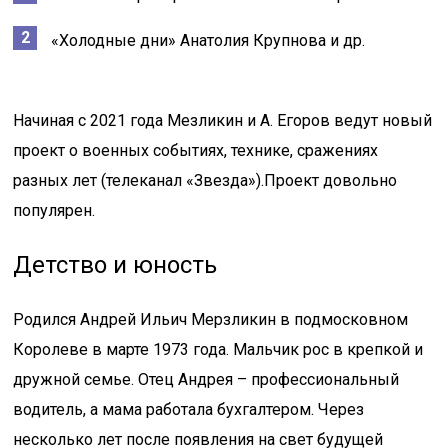
«Холодные дни» Анатолия Крупнова и др.
Начиная с 2021 года Мезликин и А. Егоров ведут новый
проект о военных событиях, технике, сражениях
разных лет (телеканал «Звезда»).Проект довольно
популярен.
Детство и юность
Родился Андрей Ильич Мерзликин в подмосковном
Королеве в марте 1973 года. Мальчик рос в крепкой и
дружной семье. Отец Андрея – профессиональный
водитель, а мама работала бухгалтером. Через
несколько лет после появления на свет будущей