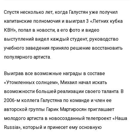
Спустя несколько лет, когда Галустян уже получил
капитанские полномочия и выиграл 3 «Летних кубка
КВН», попал в новости, а его фото и видео
выступлений видел каждый студент, руководство
учебного заведения приняло решение восстановить
популярного артиста.
Выиграв все возможные награды в составе
«Утомленных солнцем», Михаил начал искать
возможности большей реализации своего таланта. В
2006-м коллега Галустяна по команде и член ее
авторской группы Гарик Мартиросян приглашает
молодого артиста в новосозданный телепроект «Наша
Russia», который и принесет ему основную