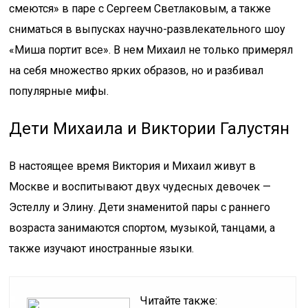
смеются» в паре с Сергеем Светлаковым, а также
сниматься в выпусках научно-развлекательного шоу
«Миша портит все». В нем Михаил не только примерял
на себя множество ярких образов, но и разбивал
популярные мифы.
Дети Михаила и Виктории Галустян
В настоящее время Виктория и Михаил живут в
Москве и воспитывают двух чудесных девочек —
Эстеллу и Элину. Дети знаменитой пары с раннего
возраста занимаются спортом, музыкой, танцами, а
также изучают иностранные языки.
Читайте также: