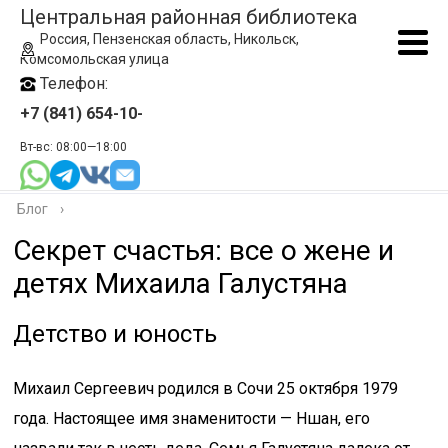
Центральная районная библиотека
Россия, Пензенская область, Никольск,
Комсомольская улица
Телефон:
+7 (841) 654-10-
Вт-вс: 08:00—18:00
Блог
›
Секрет счастья: все о жене и
детях Михаила Галустяна
Детство и юность
Михаил Сергеевич родился в Сочи 25 октября 1979
года. Настоящее имя знаменитости — Ншан, его