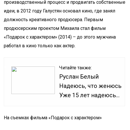
производственный процесс и продвигать собственные
идеи, в 2012 году Галустян основал кино, где занял
должность креативного продюсера. Первым
продюсерским проектом Михаила стал фильм
«Подарок с характером» (2014) – до этого мужчина
работал в кино только как актер.
Читайте также:
Руслан Белый
Надеюсь, что женюсь
Уже 15 лет надеюсь…
На съемках фильма «Подарок с характером»