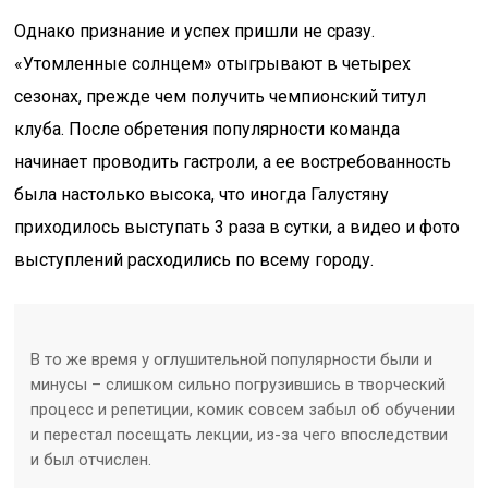
Однако признание и успех пришли не сразу.
«Утомленные солнцем» отыгрывают в четырех
сезонах, прежде чем получить чемпионский титул
клуба. После обретения популярности команда
начинает проводить гастроли, а ее востребованность
была настолько высока, что иногда Галустяну
приходилось выступать 3 раза в сутки, а видео и фото
выступлений расходились по всему городу.
В то же время у оглушительной популярности были и
минусы – слишком сильно погрузившись в творческий
процесс и репетиции, комик совсем забыл об обучении
и перестал посещать лекции, из-за чего впоследствии
и был отчислен.