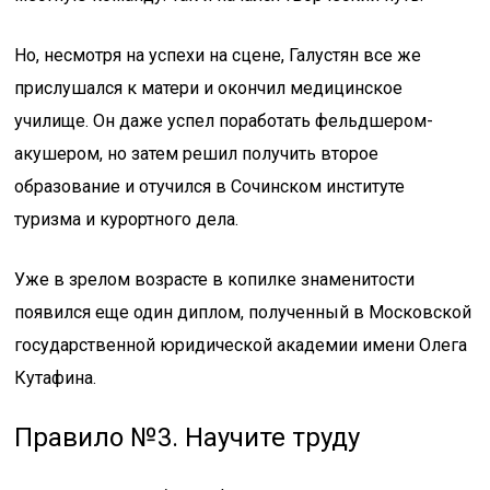
Но, несмотря на успехи на сцене, Галустян все же
прислушался к матери и окончил медицинское
училище. Он даже успел поработать фельдшером-
акушером, но затем решил получить второе
образование и отучился в Сочинском институте
туризма и курортного дела.
Уже в зрелом возрасте в копилке знаменитости
появился еще один диплом, полученный в Московской
государственной юридической академии имени Олега
Кутафина.
Правило №3. Научите труду