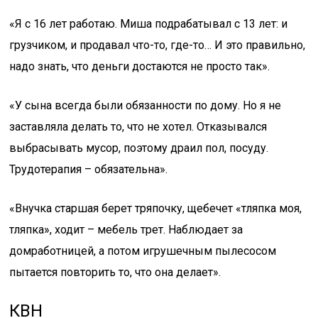
«Я с 16 лет работаю. Миша подрабатывал с 13 лет: и
грузчиком, и продавал что-то, где-то… И это правильно,
надо знать, что деньги достаются не просто так».
«У сына всегда были обязанности по дому. Но я не
заставляла делать то, что не хотел. Отказывался
выбрасывать мусор, поэтому драил пол, посуду.
Трудотерапия – обязательна».
«Внучка старшая берет тряпочку, щебечет «тляпка моя,
тляпка», ходит – мебель трет. Наблюдает за
домработницей, а потом игрушечным пылесосом
пытается повторить то, что она делает».
КВН