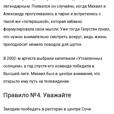
легендарным. Появился он случайно, когда Михаил и
Александр прогуливались в парке и встретились с
такой же «потеряшкой», которая забавно
формулировала свои мысли. Уже тогда Галустян понял,
что нужно внимательно смотреть вокруг, ведь жизнь
преподносит немало поводов для шуток.
В 2002-м артиста выбрали капитаном «Утомленных
солнцем», а год спустя его команда победила в
Высшей лиге. Михаил был в центре внимания, что
открыло ему путь на телевидение.
Правило №4. Уважайте
Заходим пообедать в ресторан в центре Сочи.