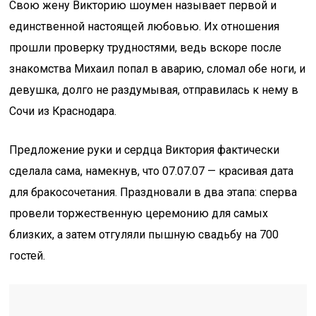
Свою жену Викторию шоумен называет первой и
единственной настоящей любовью. Их отношения
прошли проверку трудностями, ведь вскоре после
знакомства Михаил попал в аварию, сломал обе ноги, и
девушка, долго не раздумывая, отправилась к нему в
Сочи из Краснодара.
Предложение руки и сердца Виктория фактически
сделала сама, намекнув, что 07.07.07 — красивая дата
для бракосочетания. Праздновали в два этапа: сперва
провели торжественную церемонию для самых
близких, а затем отгуляли пышную свадьбу на 700
гостей.