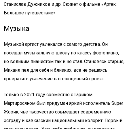
Станислав Дужников и др. Сюжет о фильме «Артек:
Большое путешествие»
Музыка
Музыкой артист увлекался с самого детства. Он
посещал музыкальную школу по классу фортепиано,
но великим пианистом так и не стал. Становясь старше,
Михаил пел для себя и близких, все не решаясь
превратить увлечение в полноценный проект.
Только в 2021 году совместно с Гариком
Мартиросяном был придуман яркий исполнитель Super
Жорик, чье творчество совмещает современную
эстраду и кавказский национальный колорит. Первый