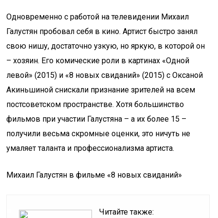
Одновременно с работой на телевидении Михаил
Галустян пробовал себя в кино. Артист быстро занял
свою нишу, достаточно узкую, но яркую, в которой он
– хозяин. Его комические роли в картинах «Одной
левой» (2015) и «8 новых свиданий» (2015) с Оксаной
Акиньшиной снискали признание зрителей на всем
постсоветском пространстве. Хотя большинство
фильмов при участии Галустяна – а их более 15 –
получили весьма скромные оценки, это ничуть не
умаляет таланта и профессионализма артиста.
Михаил Галустян в фильме «8 новых свиданий»
Читайте также: