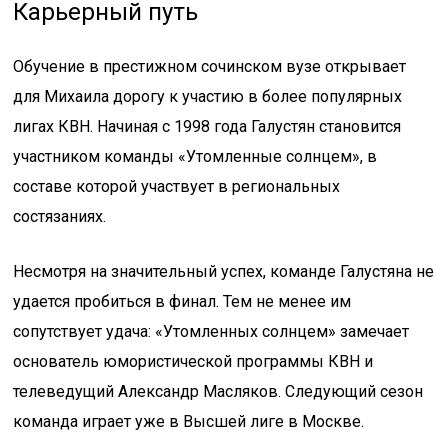
Карьерный путь
Обучение в престижном сочинском вузе открывает
для Михаила дорогу к участию в более популярных
лигах КВН. Начиная с 1998 года Галустян становится
участником команды «Утомленные солнцем», в
составе которой участвует в региональных
состязаниях.
Несмотря на значительный успех, команде Галустяна не
удается пробиться в финал. Тем не менее им
сопутствует удача: «Утомленных солнцем» замечает
основатель юмористической программы КВН и
телеведущий Александр Масляков. Следующий сезон
команда играет уже в Высшей лиге в Москве.