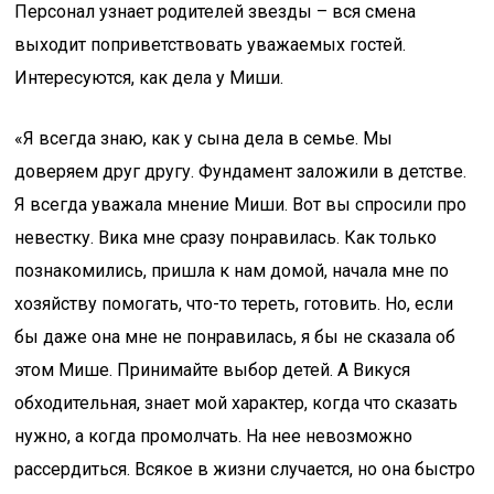
Персонал узнает родителей звезды – вся смена
выходит поприветствовать уважаемых гостей.
Интересуются, как дела у Миши.
«Я всегда знаю, как у сына дела в семье. Мы
доверяем друг другу. Фундамент заложили в детстве.
Я всегда уважала мнение Миши. Вот вы спросили про
невестку. Вика мне сразу понравилась. Как только
познакомились, пришла к нам домой, начала мне по
хозяйству помогать, что-то тереть, готовить. Но, если
бы даже она мне не понравилась, я бы не сказала об
этом Мише. Принимайте выбор детей. А Викуся
обходительная, знает мой характер, когда что сказать
нужно, а когда промолчать. На нее невозможно
рассердиться. Всякое в жизни случается, но она быстро