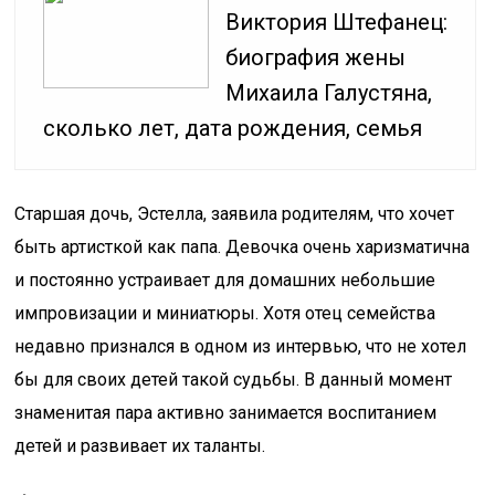
Виктория Штефанец:
биография жены
Михаила Галустяна,
сколько лет, дата рождения, семья
Старшая дочь, Эстелла, заявила родителям, что хочет
быть артисткой как папа. Девочка очень харизматична
и постоянно устраивает для домашних небольшие
импровизации и миниатюры. Хотя отец семейства
недавно признался в одном из интервью, что не хотел
бы для своих детей такой судьбы. В данный момент
знаменитая пара активно занимается воспитанием
детей и развивает их таланты.