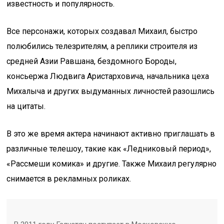
известность и популярность.
Все персонажи, которых создавал Михаил, быстро
полюбились телезрителям, а реплики строителя из
средней Азии Равшана, бездомного Бороды,
консьержа Людвига Аристарховича, начальника цеха
Михалыча и других выдуманных личностей разошлись
на цитаты.
В это же время актера начинают активно приглашать в
различные телешоу, такие как «Ледниковый период»,
«Рассмеши комика» и другие. Также Михаил регулярно
снимается в рекламных роликах.